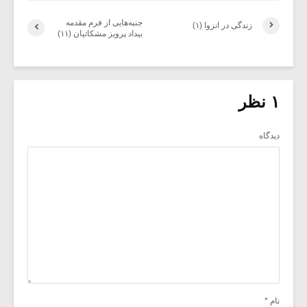
جنبه‌هایی از فرم مقدمه‌
زندگی در انزوا (۱)
بیداد پرویز مشکاتیان (۱۱)
۱ نظر
دیدگاه
نام
*