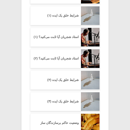
شرایط خلق یک ایده (۱)
استاد شجریان آیا ثابت می‌کنید؟ (۱)
استاد شجریان آیا ثابت می‌کنید؟ (۲)
شرایط خلق یک ایده (۲)
شرایط خلق یک ایده (۳)
وضعیت حاکم برسازندگان ساز