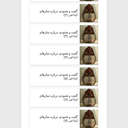
گفت و شنودی درباره سازهای
ابداعی (۲)
گفت و شنودی درباره سازهای
ابداعی (۳)
گفت و شنودی درباره سازهای
ابداعی (۴)
گفت و شنودی درباره سازهای
ابداعی (۵)
گفت و شنودی درباره سازهای
ابداعی (۶)
گفت و شنودی درباره سازهای
ابداعی (۷)