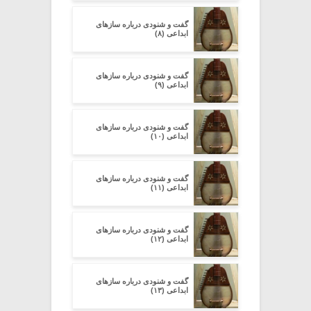
گفت و شنودی درباره سازهای
ابداعی (۸)
گفت و شنودی درباره سازهای
ابداعی (۹)
گفت و شنودی درباره سازهای
ابداعی (۱۰)
گفت و شنودی درباره سازهای
ابداعی (۱۱)
گفت و شنودی درباره سازهای
ابداعی (۱۲)
گفت و شنودی درباره سازهای
ابداعی (۱۳)