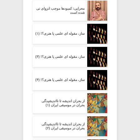
محرابی: کمبودها موجب انزوای نی
شده است
ساز، مقوله ای علمی یا هنری؟! (۱)
ساز، مقوله ای علمی یا هنری؟! (۳)
ساز، مقوله ای علمی یا هنری؟! (۴)
از بحران اندیشه تا نااندیشیدگی
بحران در موسیقی ایران (۱)
از بحران اندیشه تا نااندیشیدگی
بحران در موسیقی ایران (۲)