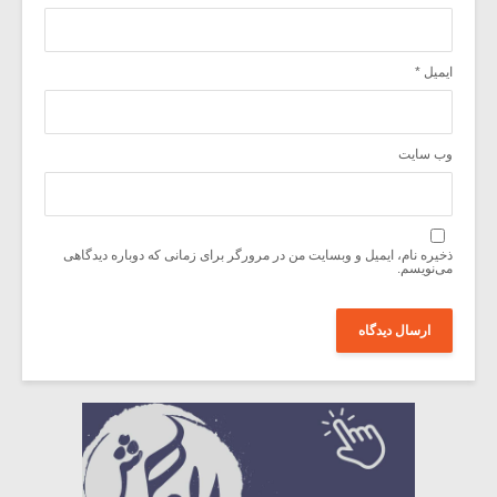
ایمیل
*
وب‌ سایت
ذخیره نام، ایمیل و وبسایت من در مرورگر برای زمانی که دوباره دیدگاهی
می‌نویسم.