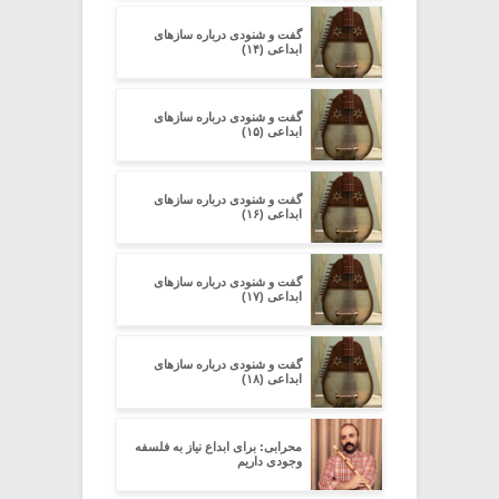
گفت و شنودی درباره سازهای
ابداعی (۱۴)
گفت و شنودی درباره سازهای
ابداعی (۱۵)
گفت و شنودی درباره سازهای
ابداعی (۱۶)
گفت و شنودی درباره سازهای
ابداعی (۱۷)
گفت و شنودی درباره سازهای
ابداعی (۱۸)
محرابی: برای ابداع نیاز به فلسفه
وجودی داریم