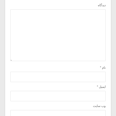
دیدگاه
نام
*
ایمیل
*
وب‌ سایت