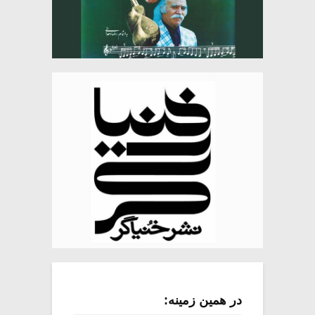
در همین زمینه: