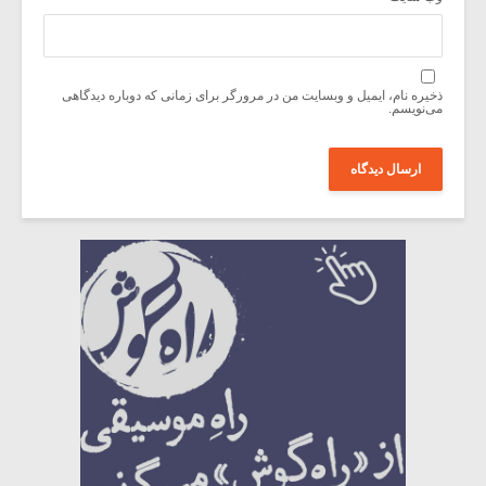
ذخیره نام، ایمیل و وبسایت من در مرورگر برای زمانی که دوباره دیدگاهی
می‌نویسم.