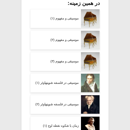
در همین زمینه:
موسیقی و مفهوم (۱)
موسیقی و مفهوم (۲)
موسیقی و مفهوم (۳)
موسیقی در فلسفه شوپنهاوئر (۱)
موسیقی در فلسفه شوپنهاوئر (۲)
زمان با شکوه نقطه اوج (۱)