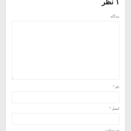
۱ نظر
دیدگاه
نام
*
ایمیل
*
وب‌ سایت