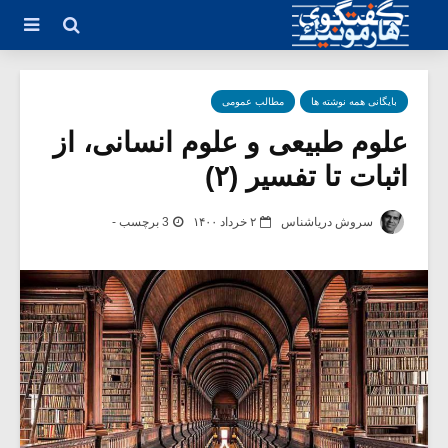
بایگانی همه نوشته ها
مطالب عمومی
علوم طبیعی و علوم انسانی، از
اثبات تا تفسیر (۲)
سروش دریاشناس
۲ خرداد ۱۴۰۰
3 برچسب -