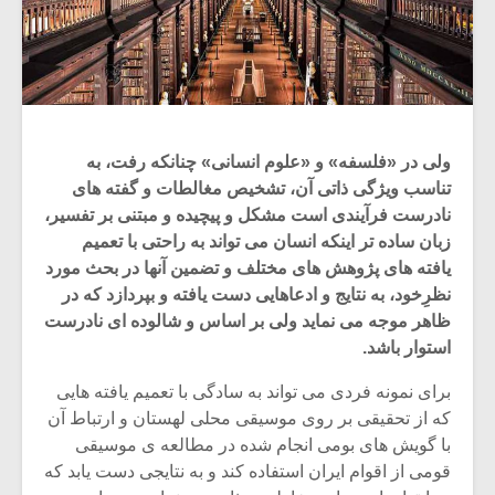
ولی در «فلسفه» و «علوم انسانی» چنانکه رفت، به
تناسب ویژگی ذاتی آن، تشخیص مغالطات و گفته های
نادرست فرآیندی است مشکل و پیچیده و مبتنی بر تفسیر،
زبان ساده تر اینکه انسان می تواند به راحتی با تعمیم
یافته های پژوهش های مختلف و تضمین آنها در بحث مورد
نظرِخود، به نتایج و ادعاهایی دست یافته و بپردازد که در
ظاهر موجه می نماید ولی بر اساس و شالوده ای نادرست
استوار باشد.
برای نمونه فردی می تواند به سادگی با تعمیم یافته هایی
که از تحقیقی بر روی موسیقی محلی لهستان و ارتباط آن
با گویش های بومی انجام شده در مطالعه ی موسیقی
قومی از اقوام ایران استفاده کند و به نتایجی دست یابد که