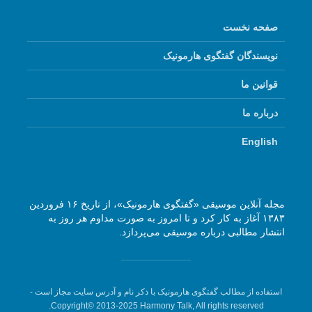
صفحه نخست
نویسندگان گفتگوی هارمونیک
قوانین ما
درباره ما
English
مجله آنلاین موسیقی «گفتگوی هارمونیک»، از تاریخ ۱۶ فروردین
۱۳۸۳ آغاز به کار کرد و تا امروز به صورت مداوم هر روز به
انتشار مطالبی درباره موسیقی می‌پردازد.
استفاده از مطالب گفتگوی هارمونیک با ذکر نام و آدرس سایت مجاز است -
Copyright© 2013-2025 Harmony Talk, All rights reserved.