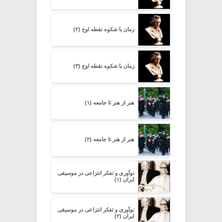
زمان با شکوه نقطه اوج (۲)
زمان با شکوه نقطه اوج (۳)
هنر از هنر تا جامعه (۱)
هنر از هنر تا جامعه (۲)
نوآوری و تفکر انتزاعی در موسیقی
ایران (۱)
نوآوری و تفکر انتزاعی در موسیقی
ایران (۲)