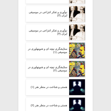
نوآوری و تفکر انتزاعی در موسیقی
ایران (۳)
نوآوری و تفکر انتزاعی در موسیقی
ایران (۴)
ستایشگری نیچه ای و شوپنهاوری در
موسیقی (۱)
ستایشگری نیچه ای و شوپنهاوری در
موسیقی (۲)
هستی و شناخت در منظر هنر (۱)
هستی و شناخت در منظر هنر (۲)