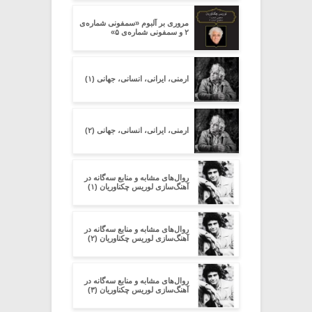
مروری بر آلبوم «سمفونی شماره‌ی
۲ و سمفونی شماره‌ی ۵»
ارمنی، ایرانی، انسانی، جهانی (۱)
ارمنی، ایرانی، انسانی، جهانی (۲)
روال‌های مشابه و منابع سه‌گانه در
آهنگ‌سازی لوریس چکناوریان (۱)
روال‌های مشابه و منابع سه‌گانه در
آهنگ‌سازی لوریس چکناوریان (۲)
روال‌های مشابه و منابع سه‌گانه در
آهنگ‌سازی لوریس چکناوریان (۳)