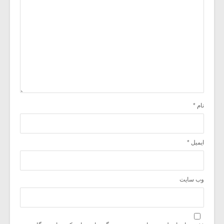
نام
*
ایمیل
*
وب‌ سایت