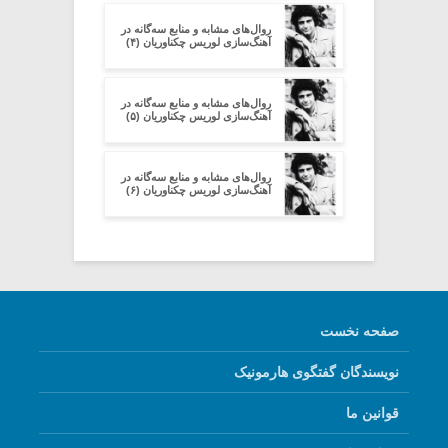
روال‌های مشابه و منابع سه‌گانه در
آهنگ‌سازی لوریس چکناوریان (۴)
روال‌های مشابه و منابع سه‌گانه در
آهنگ‌سازی لوریس چکناوریان (۵)
روال‌های مشابه و منابع سه‌گانه در
آهنگ‌سازی لوریس چکناوریان (۶)
صفحه نخست
نویسندگان گفتگوی هارمونیک
قوانین ما