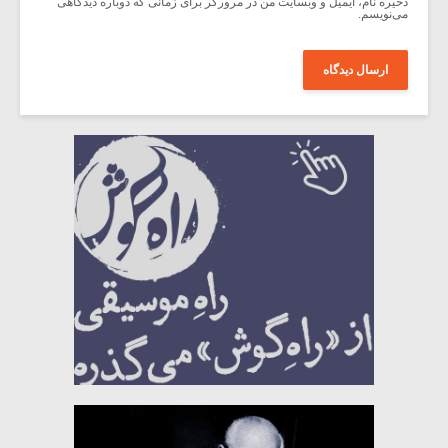
ذخیره نام، ایمیل و وبسایت من در مرورگر برای زمانی که دوباره دیدگاهی
می‌نویسم.