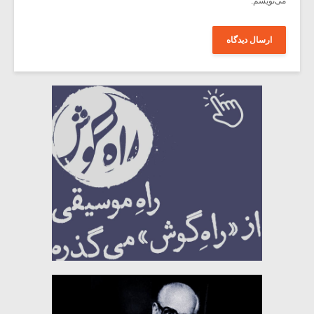
می‌نویسم.