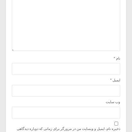
نام
*
ایمیل
*
وب‌ سایت
ذخیره نام، ایمیل و وبسایت من در مرورگر برای زمانی که دوباره دیدگاهی