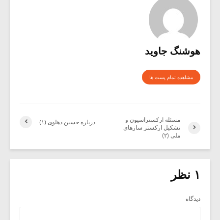
هوشنگ جاوید
مشاهده تمام پست ها
مسئله ارکستراسیون و
درباره حسین دهلوی (۱)
تشکیل ارکستر سازهای
ملی (۲)
۱ نظر
دیدگاه