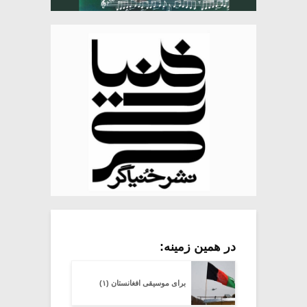
در همین زمینه:
برای موسیقی افغانستان (۱)