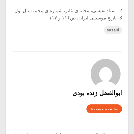
2- استاد نفیسی، مجله ی تئاتر، شماره ی پنجم، سال اول
3- تاریخ موسیقی ایران، ص۱۱۶ و ۱۱۷
sasani
ابوالفضل زنده بودی
مشاهده تمام پست ها