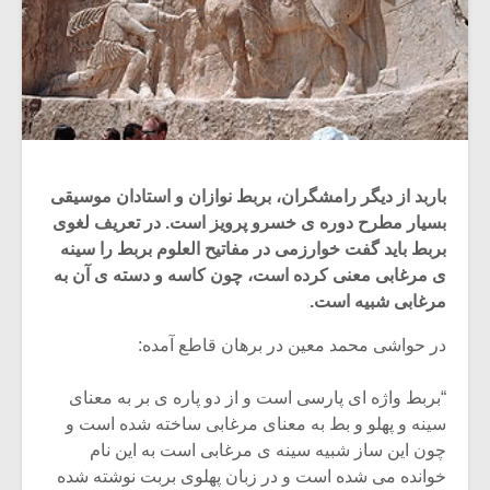
باربد از دیگر رامشگران، بربط نوازان و استادان موسیقی
بسیار مطرح دوره ی خسرو پرویز است. در تعریف لغوی
بربط باید گفت خوارزمی در مفاتیح العلوم بربط را سینه
ی مرغابی معنی کرده است، چون کاسه و دسته ی آن به
مرغابی شبیه است.
در حواشی محمد معین در برهان قاطع آمده:
“بربط واژه ای پارسی است و از دو پاره ی بر به معنای
سینه و پهلو و بط به معنای مرغابی ساخته شده است و
چون این ساز شبیه سینه ی مرغابی است به این نام
خوانده می شده است و در زبان پهلوی بربت نوشته شده