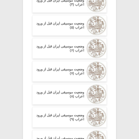
وضعیت موسیقی ایران قبل از ورود
اعراب (۴)
وضعیت موسیقی ایران قبل از ورود
اعراب (۵)
وضعیت موسیقی ایران قبل از ورود
اعراب (۶)
وضعیت موسیقی ایران قبل از ورود
اعراب (۷)
وضعیت موسیقی ایران قبل از ورود
اعراب (۸)
وضعیت موسیقی ایران قبل از ورود
اعراب (۹)
وضعیت موسیقی ایران قبل از ورود