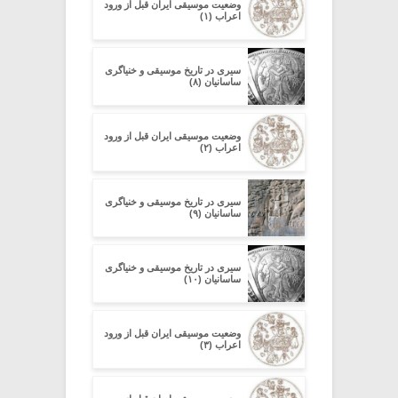
وضعیت موسیقی ایران قبل از ورود
اعراب (۱)
سیری در تاریخ موسیقی و خنیاگری
ساسانیان (۸)
وضعیت موسیقی ایران قبل از ورود
اعراب (۲)
سیری در تاریخ موسیقی و خنیاگری
ساسانیان (۹)
سیری در تاریخ موسیقی و خنیاگری
ساسانیان (۱۰)
وضعیت موسیقی ایران قبل از ورود
اعراب (۳)