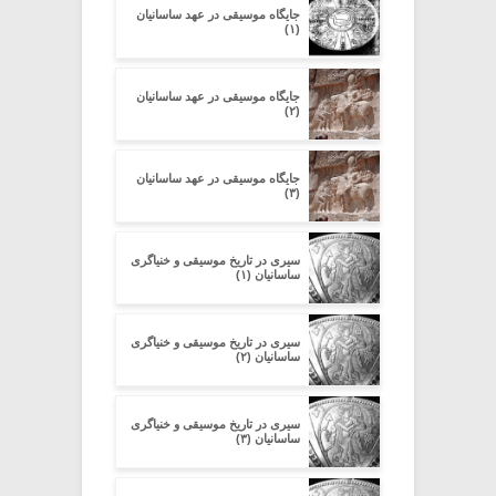
جایگاه موسیقی در عهد ساسانیان
(۱)
جایگاه موسیقی در عهد ساسانیان
(۲)
جایگاه موسیقی در عهد ساسانیان
(۳)
سیری در تاریخ موسیقی و خنیاگری
ساسانیان (۱)
سیری در تاریخ موسیقی و خنیاگری
ساسانیان (۲)
سیری در تاریخ موسیقی و خنیاگری
ساسانیان (۳)