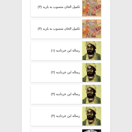
تکمیل الحان منسوب به باربد (۳)
تکمیل الحان منسوب به باربد (۴)
رساله ابن خردادبه (۱)
رساله ابن خردادبه (۲)
رساله ابن خردادبه (۳)
رساله ابن خردادبه (۴)