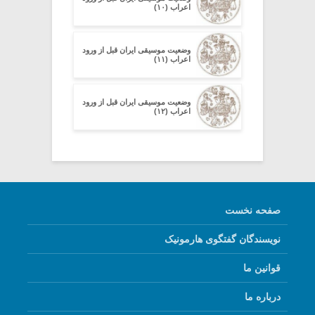
اعراب (۱۰)
وضعیت موسیقی ایران قبل از ورود
اعراب (۱۱)
وضعیت موسیقی ایران قبل از ورود
اعراب (۱۲)
صفحه نخست
نویسندگان گفتگوی هارمونیک
قوانین ما
درباره ما