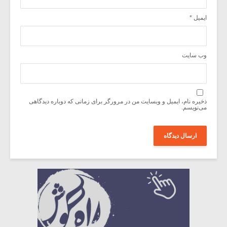
ایمیل
*
وب‌ سایت
ذخیره نام، ایمیل و وبسایت من در مرورگر برای زمانی که دوباره دیدگاهی
می‌نویسم.