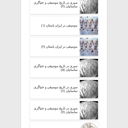
سیری در تاریخ موسیقی و خنیاگری
ساسانیان (۴)
موسیقی در ایران باستان (۱)
موسیقی در ایران باستان (۲)
سیری در تاریخ موسیقی و خنیاگری
ساسانیان (۵)
سیری در تاریخ موسیقی و خنیاگری
ساسانیان (۶)
سیری در تاریخ موسیقی و خنیاگری
ساسانیان (۷)