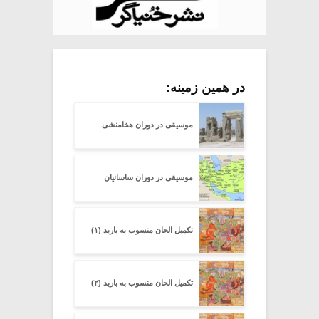
در همین زمینه:
موسیقی در دوران هخامنشی
موسیقی در دوران ساسانیان
تکمیل الحان منسوب به باربد (۱)
تکمیل الحان منسوب به باربد (۲)