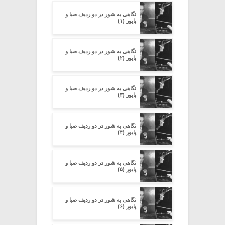
نگاهی به شور در دو ردیف صبا و
پایور (۱)
نگاهی به شور در دو ردیف صبا و
پایور (۲)
نگاهی به شور در دو ردیف صبا و
پایور (۳)
نگاهی به شور در دو ردیف صبا و
پایور (۴)
نگاهی به شور در دو ردیف صبا و
پایور (۵)
نگاهی به شور در دو ردیف صبا و
پایور (۶)