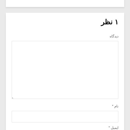
۱ نظر
دیدگاه
نام
*
ایمیل
*