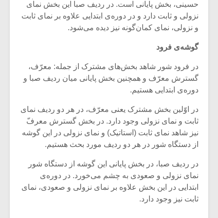
حسینی، بخش پایانی است. در ردیف صبا این بخش نمای
نزولی و ثابت دارد و در دوره‌ی ابتدایی علاوه بر نمای ثابت
و نزولی، نمای کمان‌گونه نیز دیده می‌شود.
گوشه‌ی فرود
در فرود شور شاهد بخش‌های مشترک از جمله: معرّف،
گسترش معرّف و همچنین بخش پایانی میان ردیف صبا و
دوره‌ی ابتدایی هستیم.
در اوّلین بخش مشترک یعنی معرّف، در هر دو ردیف نمای
ثابت و نمای نزولی وجود دارد. در بخش گسترش معرفّ
نیز شاهد نمای ثابت (استاتیک) و نمای نزولی در این گوشه
از دستگاه شور در هر دو ردیف مورد بحث هستیم.
در ردیف صبا، در بخش پایانی این گوشه از دستگاه شور
نمای نزولی و صعودی به چشم می‌خورد. در دوره‌ی
ابتدایی در این بخش علاوه بر نمای نزولی و صعودی، نمای
ثابت نیز وجود دارد.