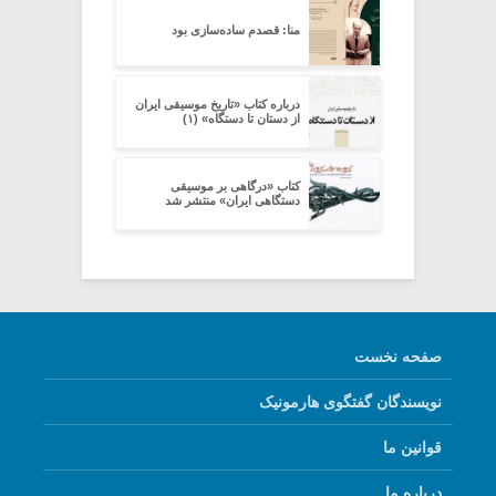
منا: قصدم ساده‌سازی بود
درباره کتاب «تاریخ موسیقی ایران
از دستان تا دستگاه» (۱)
کتاب «درگاهی بر موسیقی
دستگاهی ایران» منتشر شد
صفحه نخست
نویسندگان گفتگوی هارمونیک
قوانین ما
درباره ما