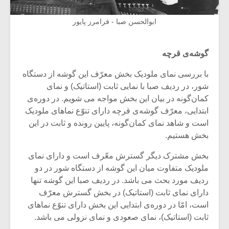
ابوالحسن صبا - فرامرز پایور
گوشه‌ی قرچه
با بررسی نمای ملودیک بخش معرّف این گوشه از دستگاه
شور، در ردیف صبا با نمایی ثابت (استاتیک) و نمای
کمان‌گونه در بیان این بخش مواجه می شویم. در دوره‌ی
ابتدایی، معرّف گوشه‌ی قرچه دارای تنوّع نماهای ملودیک
است و شاهد نمای کمان‌گونه، پایین رونده و ثابت در این
بخش هستیم.
بخش مشترک دیگر گسترش معّرف است و دارای نمای
ملودیک متفاوت میان این گوشه از دستگاه شور در دو
ردیف مورد بحث می باشد. در ردیف صبا این گوشه تنها
دارای نمای ثابت (استاتیک) در بخش گسترش معرّف
است، امّا در دوره‌ی ابتدایی این بخش دارای تنوّع نماهای
ثابت (استاتیک)، نمای صعودی و نمای نزولی می باشد.