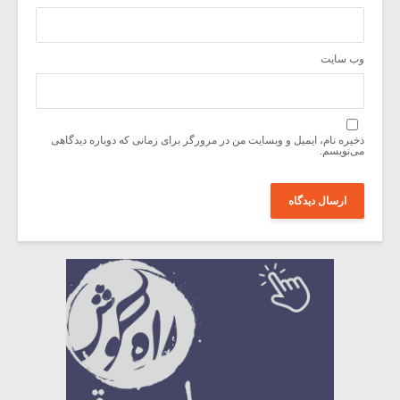
وب‌ سایت
ذخیره نام، ایمیل و وبسایت من در مرورگر برای زمانی که دوباره دیدگاهی
می‌نویسم.