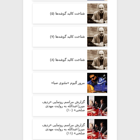
شناخت کالبد گوشه‌ها (۵)
شناخت کالبد گوشه‌ها (۷)
شناخت کالبد گوشه‌ها (۸)
مرور آلبوم «مثنوی صبا»
گزارش مراسم رونمایی «ردیف
میرزاعبدالله به روایت مهدی
صلحی» (۱۰)
گزارش مراسم رونمایی «ردیف
میرزاعبدالله به روایت مهدی
صلحی» (۱۱)