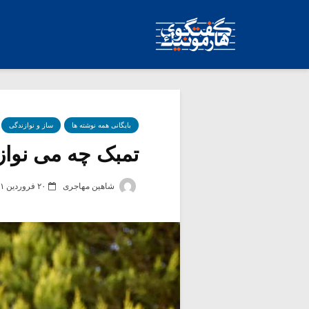
بایگانی همه نوشته ها
ساز و نوازندگی
تمبک چه می نوازد؟
شاهین مهاجری
۲۰ فروردین ۱۴۰۱