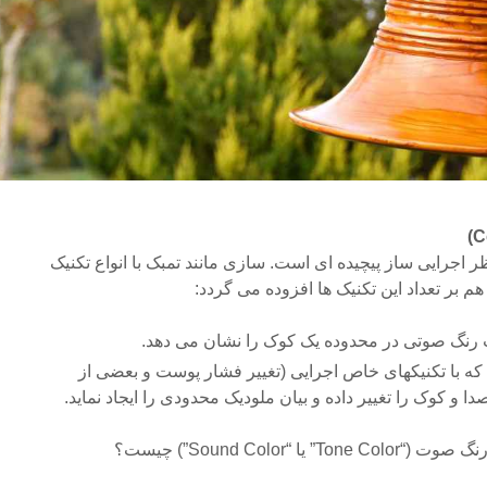
ر اجرایی ساز پیچیده ای است. سازی مانند تمبک با انواع تکنیک
 بر تعداد این تکنیک ها افزوده می گردد:
 رنگ صوتی در محدوده یک کوک را نشان می دهد.
رد که با تکنیکهای خاص اجرایی (تغییر فشار پوست و بعضی از
دا و کوک را تغییر داده و بیان ملودیک محدودی را ایجاد نماید.
 “Sound Color”) چیست؟