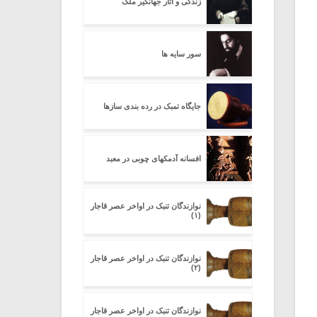
زندگی و آثار جهانگیر ملک
سور سایه ها
جایگاه تمبک در رده بندی سازها
افسانه آدمکهای چوبی در معبد
نوازندگان تنبک در اواخر عصر قاجار
(۱)
نوازندگان تنبک در اواخر عصر قاجار
(۲)
نوازندگان تنبک در اواخر عصر قاجار