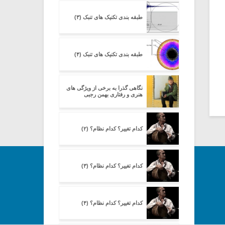
طبقه بندی تکنیک های تنبک (۳)
طبقه بندی تکنیک های تنبک (۴)
نگاهی گذرا به برخی از ویژگی های
هنری و رفتاری بهمن رجبی
کدام تغییر؟ کدام نظام؟ (۲)
کدام تغییر؟ کدام نظام؟ (۳)
کدام تغییر؟ کدام نظام؟ (۴)