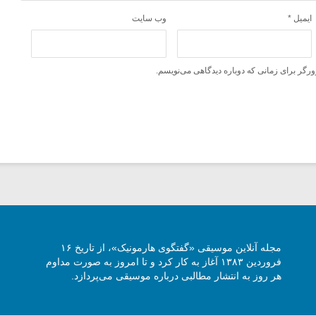
ایمیل
*
وب‌ سایت
ورگر برای زمانی که دوباره دیدگاهی می‌نویسم.
مجله آنلاین موسیقی «گفتگوی هارمونیک»، از تاریخ ۱۶
فروردین ۱۳۸۳ آغاز به کار کرد و تا امروز به صورت مداوم
هر روز به انتشار مطالبی درباره موسیقی می‌پردازد.