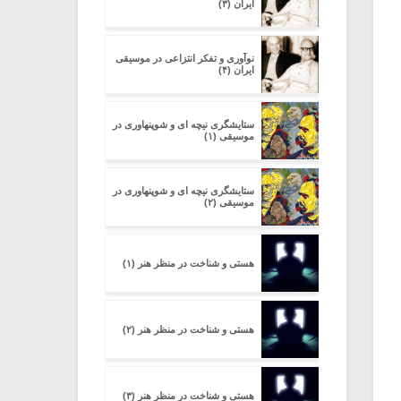
ایران (۳)
نوآوری و تفکر انتزاعی در موسیقی
ایران (۴)
ستایشگری نیچه ای و شوپنهاوری در
موسیقی (۱)
ستایشگری نیچه ای و شوپنهاوری در
موسیقی (۲)
هستی و شناخت در منظر هنر (۱)
هستی و شناخت در منظر هنر (۲)
هستی و شناخت در منظر هنر (۳)