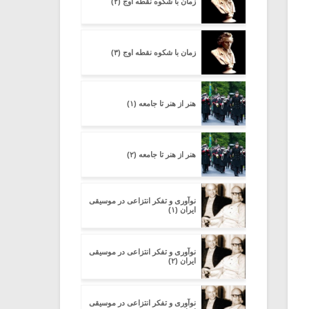
زمان با شکوه نقطه اوج (۲)
زمان با شکوه نقطه اوج (۳)
هنر از هنر تا جامعه (۱)
هنر از هنر تا جامعه (۲)
نوآوری و تفکر انتزاعی در موسیقی
ایران (۱)
نوآوری و تفکر انتزاعی در موسیقی
ایران (۲)
نوآوری و تفکر انتزاعی در موسیقی