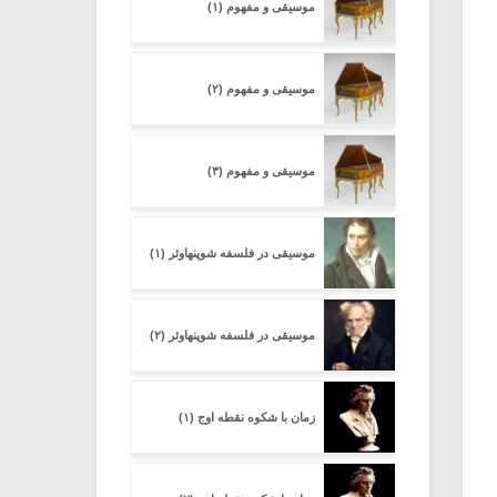
موسیقی و مفهوم (۱)
موسیقی و مفهوم (۲)
موسیقی و مفهوم (۳)
موسیقی در فلسفه شوپنهاوئر (۱)
موسیقی در فلسفه شوپنهاوئر (۲)
زمان با شکوه نقطه اوج (۱)