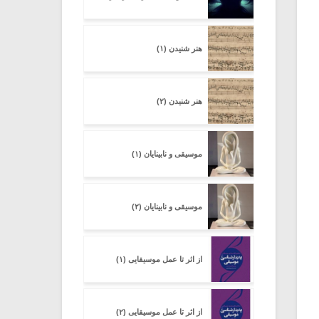
هنر شنیدن (۱)
هنر شنیدن (۲)
موسیقی و نابینایان (۱)
موسیقی و نابینایان (۲)
از اثر تا عمل موسیقایی (۱)
از اثر تا عمل موسیقایی (۲)