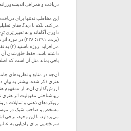
دریافت و همراهی اندیشه‌ورزانه 
این مخاطب نه‌تنها برای دریافت
می‌کند، بلکه با دیدگاه‌های تحلیل
(برت، ۱۳۹۱: ۳۳۸) 
داشته باشد، فقط خلق‌شدن آن کا
باقی بماند مثل آن است که اصلاً وجود ن
آن‌چه در منابع و نظریه‌های جا
هنری ذکر شده، بیشتر به بیانِ 
ارزش‌گذاری آن‌ها از «مفهوم هن
زیباشناختی مقبولیت اثر هنری ن
رویکردهای ذهنی و تمایلات درون
مشخص و صاحب‌ سَبک در موسیقی و
می‌پردازد. با این وجود، برخی 
سرنخ‌هایی برای راه‌یابی به عالم