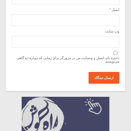
ایمیل
*
وب‌ سایت
ذخیره نام، ایمیل و وبسایت من در مرورگر برای زمانی که دوباره دیدگاهی
می‌نویسم.