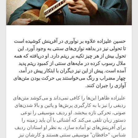
حسین علیزاده علاوه بر نوآوری در آفرینش کوشیده است
تا تحولی نیز در بداهه نوازی‌های سنتی به وجود آورد. این
تحول بیش از هر چیز تکیه بر ریتم دارد. او دریافته که همه
ملال رسوب کرده در مایه‌های سنتی از کمبود ریتم پدید
آمده است. پیش از این نیز دیگران با ابتکار پیش در آمد،
چهار مضراب و رنگ می‌خواستند بی حرکت بودن متن‌های
آوازی را جبران کنند.
علیزاده ظاهرا این‌ها را کافی نمی‌داند و می‌کوشد متن‌های
ردیفی را نیز با به کارگیری پرش‌ها و پائین و بالا شدن‌های
صوتی، تحرکی تازه ببخشد. او ردیف موسیقی را نوعی
دستور زبان تلقی می‌کند که آشنائی با آن باید زمینه را
برای آفرینش‌های نو آماده سازد. به نظر او استادان ردیف
شناس، “حافظان” موسیقی سنتی هستند و کارشان نیز