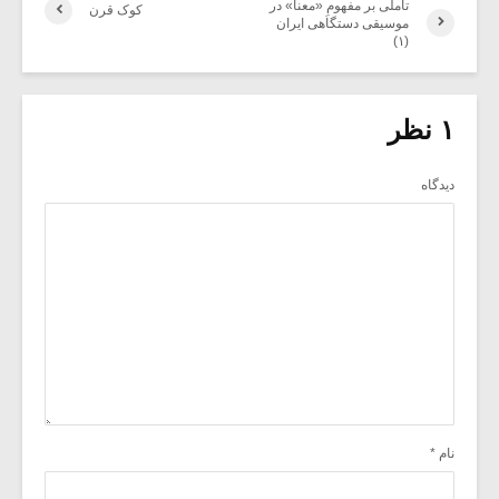
تأملی بر مفهومِ «معنا» در
کوک ‌قرن
موسیقی دستگاهی ایران
(۱)
۱ نظر
دیدگاه
نام
*