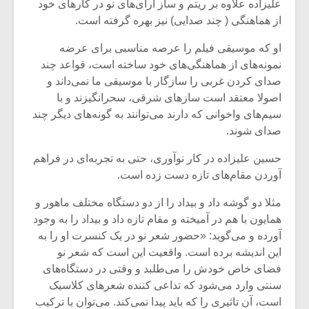
علیزاده علاوه بر ریتم و ساز آرای‌های نو در کارهای خود
از هماهنگی ( چند صدایی) نیز بهره گرفته است.
او که موسیقی فیلم را عرصه مناسبی برای عرضه
نمونه‌های از هماهنگی‌های خود ساخته است، قواعد چند
صدای کردن غربی را سازگار با موسیقی ما نمی‌داند و
اصولا معتقد است سازهای شرقی، سحرانگیزند و با
سیم‌های واخوانی که دارند می‌توانند به گونه‌های دیگر چند
صدای شوند.
حسین علیزاده در کار نوآوری، حتی به تجربه‌ای در فراهم
آوردن مقام‌های تازه دست زده است.
مثلا دو گوشه داد و بیداد را از دو دستگاه مختلف ماهور و
همایون با هم در آمیخته و مقام تازه‌ داد و بیداد را به وجود
آورده و می‌گوید: «حضور شعر نو در یک کنسرت او را به
این اندیشه برده است. واقعیت این است که شعر نو
فضای خاص خودش را می‌طلبد و وقتی در دستگاه‌های
سنتی وارد می‌شود که تداعی کننده شعرهای کلاسیک
است، آن تاثیری را که باید پیدا نمی‌کند. می‌توان با ترکیب