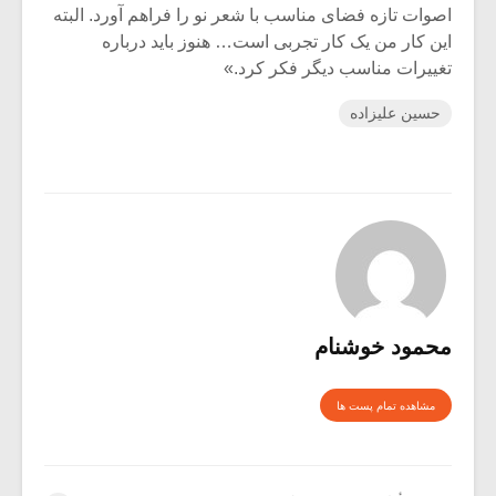
اصوات تازه فضای مناسب با شعر نو را فراهم آورد. البته
این کار من یک کار تجربی است… هنوز باید درباره
تغییرات مناسب دیگر فکر کرد.»
حسین علیزاده
محمود خوشنام
مشاهده تمام پست ها