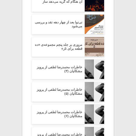
آن هنگام که گریه می‌دهد ساز
نی‌نوا بعد از چهار دهه نقد و بررسی
می‌شود
مروری بر جلد پنجم مجموعه‌ی «ده
قطعه برای تار»
خاطرات محمدرضا لطفی از پرویز
مشکاتیان (۴)
خاطرات محمدرضا لطفی از پرویز
مشکاتیان (۵)
خاطرات محمدرضا لطفی از پرویز
مشکاتیان (۶)
خاطرات محمدرضا لطفی از پرویز