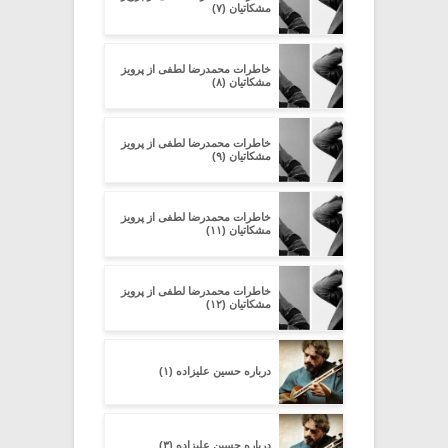
مشکاتیان (۷)
خاطرات محمدرضا لطفی از پرویز
مشکاتیان (۸)
خاطرات محمدرضا لطفی از پرویز
مشکاتیان (۹)
خاطرات محمدرضا لطفی از پرویز
مشکاتیان (۱۱)
خاطرات محمدرضا لطفی از پرویز
مشکاتیان (۱۲)
درباره حسین علیزاده (۱)
درباره حسین علیزاده (۳)