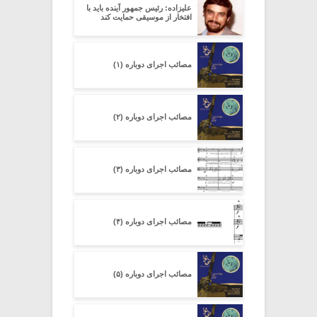
علیزاده: رئیس جمهور آینده باید با
افتخار از موسیقی حمایت کند
مصائب اجرای دوباره (۱)
مصائب اجرای دوباره (۲)
مصائب اجرای دوباره (۳)
مصائب اجرای دوباره (۴)
مصائب اجرای دوباره (۵)