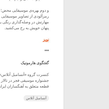
و دوم بهره‌ی موسیقایی محض؛ 
رمزآلودی از تصاویر موسیقایی م
مهارتش در وصله‌گذاری رنگی با
پنهان خویش به رخ می‌کشید.
نویز
***
گفتگوی هارمونیک
قطعه متعلق به آهنگسازان ایرانی
آنسامبل آتلاس