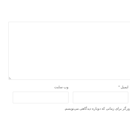
ایمیل
*
وب‌ سایت
ورگر برای زمانی که دوباره دیدگاهی می‌نویسم.