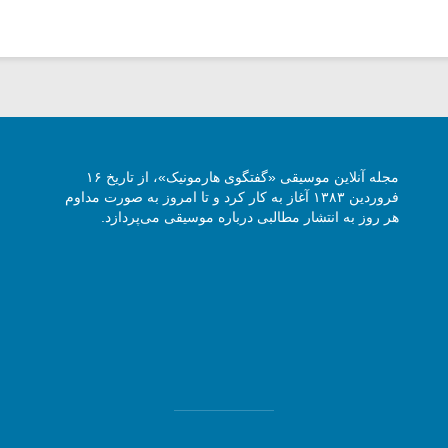
مجله آنلاین موسیقی «گفتگوی هارمونیک»، از تاریخ ۱۶
فروردین ۱۳۸۳ آغاز به کار کرد و تا امروز به صورت مداوم
هر روز به انتشار مطالبی درباره موسیقی می‌پردازد.