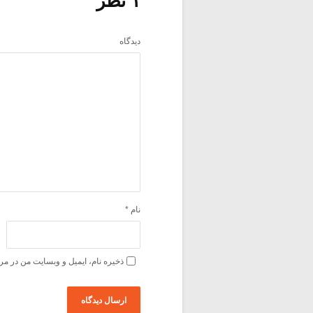
۱ نظر
دیدگاه
نام
*
ذخیره نام، ایمیل و وبسایت من در مر