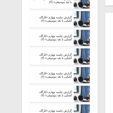
با نقد موسیقی» (۷)
گزارش جلسه چهارم «کارگاه
آشنایی با نقد موسیقی» (۲)
گزارش جلسه چهارم «کارگاه
آشنایی با نقد موسیقی» (۳)
گزارش جلسه چهارم «کارگاه
آشنایی با نقد موسیقی» (۴)
گزارش جلسه چهارم «کارگاه
آشنایی با نقد موسیقی» (۶)
گزارش جلسه چهارم «کارگاه
آشنایی با نقد موسیقی» (۷)
گزارش جلسه چهارم «کارگاه