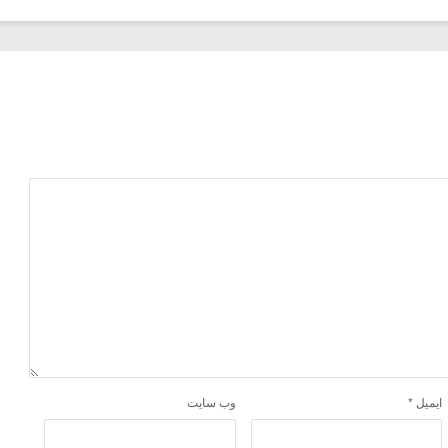
ایمیل
*
وب‌ سایت