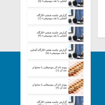
آشنایی با نقد موسیقی» (۸)
گزارش جلسه ششم «کارگاه
آشنایی با نقد موسیقی» (۱)
گزارش جلسه ششم «کارگاه
آشنایی با نقد موسیقی» (۴)
گزارش جلسه هفتم «کارگاه آشنایی
با نقد موسیقی» (۸)
پیوند نام اثر موسیقایی با محتوا و
نقد آن (۱)
پیوند نام اثر موسیقایی با محتوا و
نقد آن (۲)
گزارش جلسه هشتم «کارگاه