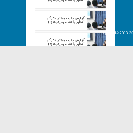
آشنایی با نقد موسیقی» (۵)
گزارش جلسه هشتم «کارگاه
آشنایی با نقد موسیقی» (۶)
Copyright© 2013-202
گزارش جلسه هشتم «کارگاه
آشنایی با نقد موسیقی» (۷)
گزارش جلسه نهم «کارگاه آشنایی با
نقد موسیقی» (۱)
گزارش جلسه نهم «کارگاه آشنایی با
نقد موسیقی» (۲)
گزارش جلسه نهم «کارگاه آشنایی با
نقد موسیقی» (۳)
گزارش جلسه دهم «کارگاه آشنایی
با نقد موسیقی» (۳)