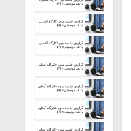
با نقد موسیقی» (۲)
گزارش جلسه دوم «کارگاه آشنایی
با نقد موسیقی» (۵)
گزارش جلسه دوم «کارگاه آشنایی
با نقد موسیقی» (۶)
گزارش جلسه سوم «کارگاه آشنایی
با نقد موسیقی» (۴)
گزارش جلسه سوم «کارگاه آشنایی
با نقد موسیقی» (۵)
گزارش جلسه سوم «کارگاه آشنایی
با نقد موسیقی» (۶)
گزارش جلسه سوم «کارگاه آشنایی