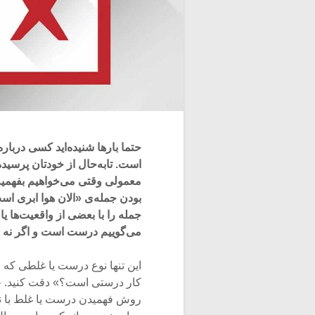
حتما بارها شنیده‌اید کسی درب
است. تابه‌حال از خودتان پرسید
معمولی وقتی می‌خواهیم بفهمی
بودن جمله‌ی «الان هوا ابری ا
جمله را با بعضی از واقعیت‌ها ی
می‌گوییم درست است و اگر نه 
این تنها نوع درست یا غلطی که م
کار درستی است؟» دقت کنید. جوا
روش فهمیدن درست یا غلط با نمون