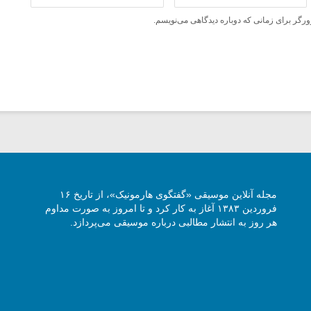
ورگر برای زمانی که دوباره دیدگاهی می‌نویسم.
مجله آنلاین موسیقی «گفتگوی هارمونیک»، از تاریخ ۱۶
فروردین ۱۳۸۳ آغاز به کار کرد و تا امروز به صورت مداوم
هر روز به انتشار مطالبی درباره موسیقی می‌پردازد.