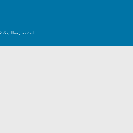
استفاده از مطالب گفتگ