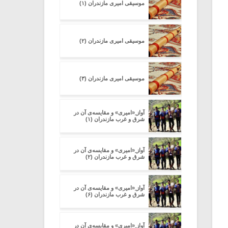
موسیقی امیری مازندران (۱)
موسیقی امیری مازندران (۲)
موسیقی امیری مازندران (۳)
آواز ِ«امیری» و مقایسه‌ی آن در
شرق و غرب مازندران (۱)
آواز ِ«امیری» و مقایسه‌ی آن در
شرق و غرب مازندران (۲)
آواز ِ«امیری» و مقایسه‌ی آن در
شرق و غرب مازندران (۶)
آواز ِ«امیری» و مقایسه‌ی آن در