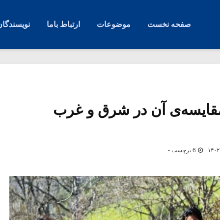
صفحه نخست
موضوعات
ارتباط باما
نویسندگان
 مقایسه‌ی آن در شرق و غرب
6 برچسب -