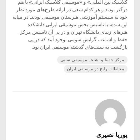
کلاسیک بین المللی» و «موسیقی کلاسیک ایرانی» با هم
درگیر بودند و هر کدام سعی در ارائه طرح‌های مورد نظر
خود به سیستم آموزشی هنرستان موسیقی بودند. در میانه
این سده، با تاسیس بخش موسیقی ایرانی دانشکده
هنرهای زیبای دانشگاه تهران و در پی آن تاسیس مرکز
حفظ و اشاعه، گرایش سومی بوجود آمد که در پی
بازگشت به سنت‌های گذشته موسیقی ایران بود.
مرکز حفظ و اشاعه موسیقی سنتی
مغالطات رایج در موسیقی ایران
پوریا نصیری