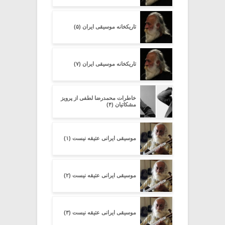
تاریکخانه موسیقی ایران (۵)
تاریکخانه موسیقی ایران (۷)
خاطرات محمدرضا لطفی از پرویز
مشکاتیان (۴)
موسیقی ایرانی عتیقه نیست (۱)
موسیقی ایرانی عتیقه نیست (۲)
موسیقی ایرانی عتیقه نیست (۳)