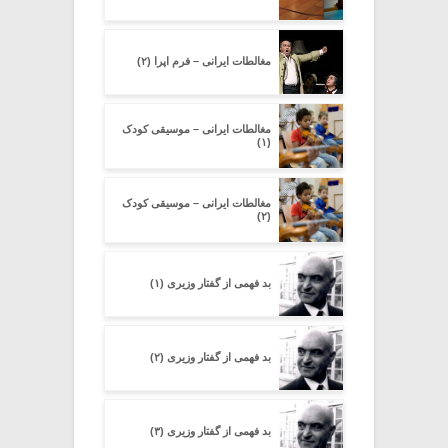
مغالطات ایرانی – فرم اپرا (۲)
مغالطات ایرانی – موسیقی کودک
(۱)
مغالطات ایرانی – موسیقی کودک
(۲)
بد فهمی از گفتار وزیری (۱)
بد فهمی از گفتار وزیری (۲)
بد فهمی از گفتار وزیری (۳)