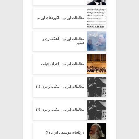
مغالطات ایرانی – آکوردهای ایرانی
مغالطات ایرانی – آهنگسازی و
تنظیم
مغالطات ایرانی – اجرای جهانی
مغالطات ایرانی – مکتب وزیری (۱)
مغالطات ایرانی – مکتب وزیری (۲)
تاریکخانه موسیقی ایران (۱)