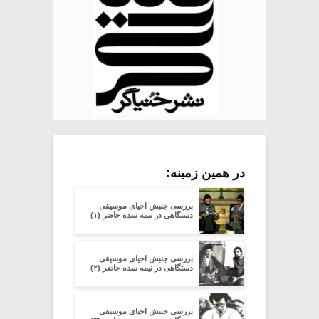
در همین زمینه:
بررسی جنبش احیای موسیقی
دستگاهی در نیمه سده‌ حاضر (۱)
بررسی جنبش احیای موسیقی
دستگاهی در نیمه سده‌ حاضر (۲)
بررسی جنبش احیای موسیقی