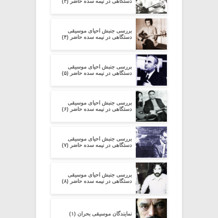
دستگاهی در نیمه سده‌ حاضر (۳)
بررسی جنبش احیای موسیقی
دستگاهی در نیمه سده‌ حاضر (۴)
بررسی جنبش احیای موسیقی
دستگاهی در نیمه سده‌ حاضر (۵)
بررسی جنبش احیای موسیقی
دستگاهی در نیمه سده‌ حاضر (۶)
بررسی جنبش احیای موسیقی
دستگاهی در نیمه سده‌ حاضر (۷)
بررسی جنبش احیای موسیقی
دستگاهی در نیمه سده‌ حاضر (۸)
نمایندگان موسیقی بحران (۱)