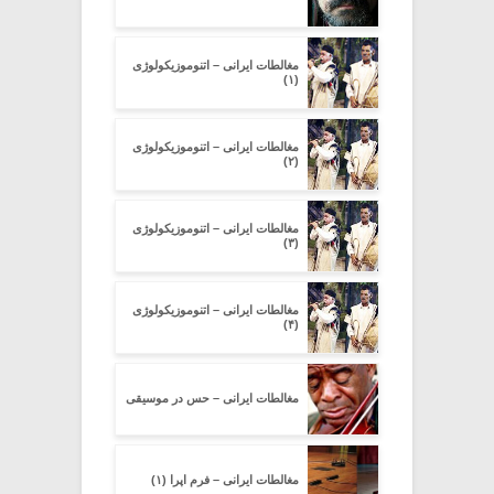
مغالطات ایرانی – اتنوموزیکولوژی
(۱)
مغالطات ایرانی – اتنوموزیکولوژی
(۲)
مغالطات ایرانی – اتنوموزیکولوژی
(۳)
مغالطات ایرانی – اتنوموزیکولوژی
(۴)
مغالطات ایرانی – حس در موسیقی
مغالطات ایرانی – فرم اپرا (۱)