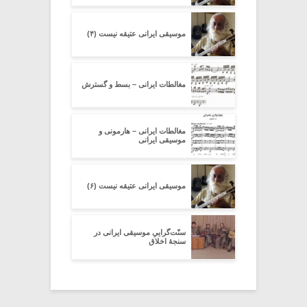
موسیقی ایرانی عتیقه نیست (۴)
مغالطات ایرانی – بسط و گسترش
مغالطات ایرانی – هارمونی و
موسیقی ایرانی
موسیقی ایرانی عتیقه نیست (۶)
سنّت‌گراییِ موسیقی ایرانی در
سنجۀ اخلاق