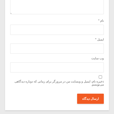
نام
*
ایمیل
*
وب‌ سایت
ذخیره نام، ایمیل و وبسایت من در مرورگر برای زمانی که دوباره دیدگاهی
می‌نویسم.