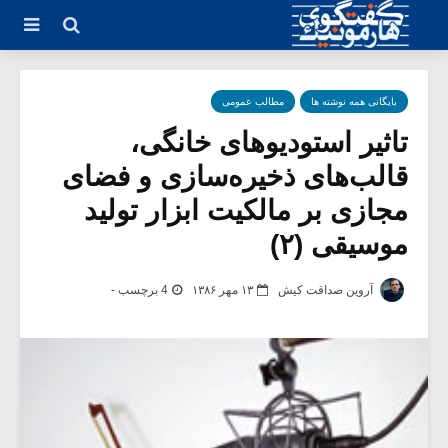
بایگانی همه نوشته ها
مطالب عمومی
تاثیر استودیو‌های خانگی،
قالب‌های ذخیره‌سازی و فضای
مجازی بر مالکیت ابزار تولید
موسیقی (۲)
آروین صداقت کیش
۱۳ مهر ۱۳۸۶
4 برچسب -