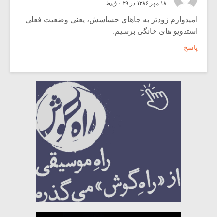
۱۸ مهر ۱۳۸۶ در ۰:۳۹ ق٫ظ
امیدوارم زودتر به جاهای حساسش، یعنی وضعیت فعلی
استدویو های خانگی برسیم.
پاسخ