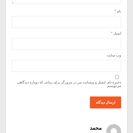
نام
*
ایمیل
*
وب‌ سایت
ذخیره نام، ایمیل و وبسایت من در مرورگر برای زمانی که دوباره دیدگاهی
می‌نویسم.
محمد