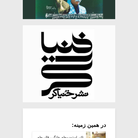
در همین زمینه:
تاثیر استودیو‌های خانگی، قالب‌های