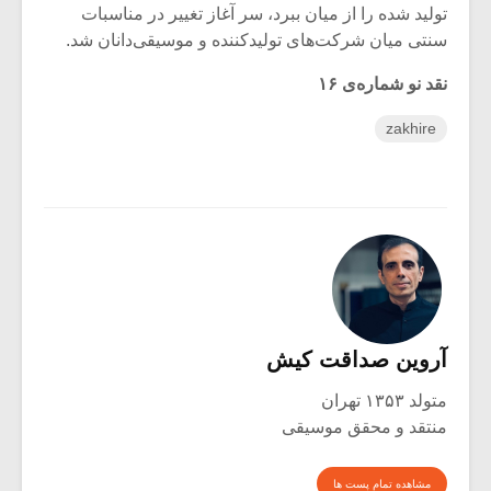
تولید شده‌ را از میان ببرد، سر آغاز تغییر در مناسبات
سنتی میان شرکت‌های تولید‌کننده و موسیقی‌دانان شد.
نقد نو شماره‌ی ۱۶
zakhire
آروین صداقت کیش
متولد ۱۳۵۳ تهران
منتقد و محقق موسیقی
مشاهده تمام پست ها