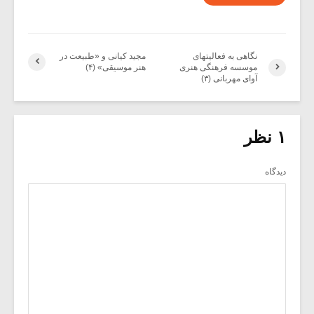
نگاهی به فعالیتهای
مجید کیانی و «طبیعت در
موسسه فرهنگی هنری
هنر موسیقی» (۴)
آوای مهربانی (۳)
۱ نظر
دیدگاه