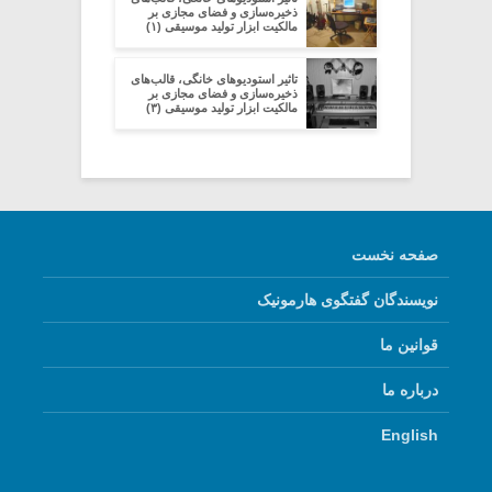
ذخیره‌سازی و فضای مجازی بر
مالکیت ابزار تولید موسیقی (۱)
تاثیر استودیو‌های خانگی، قالب‌های
ذخیره‌سازی و فضای مجازی بر
مالکیت ابزار تولید موسیقی (۳)
صفحه نخست
نویسندگان گفتگوی هارمونیک
قوانین ما
درباره ما
English