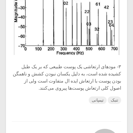
۳- مودهای ارتعاشی یک پوست طبیعی که بر یک طبل
کشیده شده است، به دلیل یکسان نبودن کشش و ناهمگن
بودن پوست با ارتعاش ایده ال متفاوت است ولی از
اصول کلی ارتعاش پوست‌ها پیروی می‌کنند.
تنبک
تیمپانی