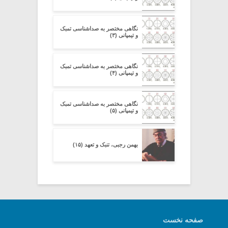
نگاهی مختصر به صداشناسی تمبک
و تیمپانی (۳)
نگاهی مختصر به صداشناسی تمبک
و تیمپانی (۴)
نگاهی مختصر به صداشناسی تمبک
و تیمپانی (۵)
بهمن رجبی، تنبک و تعهد (۱۵)
صفحه نخست