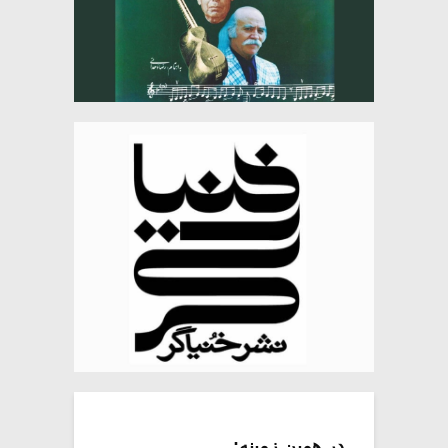
در همین زمینه: