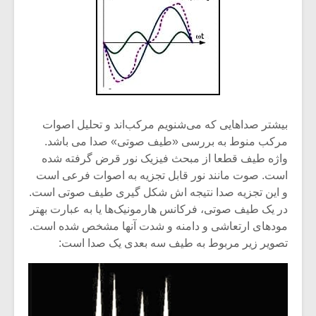
بیشتر صداهایی که می‌شنویم مرکب‌اند و تحلیل اصوات
مرکب منوط به بررسی «طیف صوتی» صدا می باشد.
واژه طیف قطعا از مبحث فیزیک نور قرض گرفته شده
است. صوت مانند نور قابل تجزیه به اصوات فرعی است
و این تجزیه صدا نتیجه اش شکل گیری طیف صوتی است.
در یک طیف صوتی، فرکانس هارمونیک‌ها یا به عبارت بهتر
مودهای ارتعاشی و دامنه و شدت آنها مشخص شده است.
تصویر زیر مربوط به طیف سه بعدی یک صدا است: