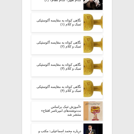
کدام تغییر؟ کدام نظام؟ (۴)
نگاهی کوتاه به مقایسه آکوستیکی
تمبک و کلام (۱)
نگاهی کوتاه به مقایسه آکوستیکی
تمبک و کلام (۲)
نگاهی کوتاه به مقایسه آکوستیکی
تمبک و کلام (۳)
نگاهی کوتاه به مقایسه آکوستیکی
تمبک و کلام (۴)
«آموزش تنبک براساس
نت‌نوشته‌های امیرناصر افتتاح»
منتشر شد
درباره محمد اسماعیلی: مکتب و