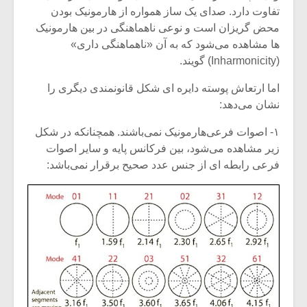
تفاوت دارد. صدای یک ساز همواره از‌ هارمونیک بودن
محض گریزان است و نوعی ناهماهنگی در بین‌ هارمونیک
ها مشاهده می‌شود که به آن «ناهماهنگی داری»
(Inharmonicity) گویند.
اما ارتعاش پوسته دایره ای شکل قانونمندی دیگری را
نشان می‌دهد:
۱- اصوات فرعی‌هارمونیک نمی‌باشند. همچنانکه در شکل
زیر مشاهده می‌شود، بین فرکانس پایه و سایر اصوات
فرعی رابطه ای از جنس عدد صحیح برقرار نمی‌باشد: