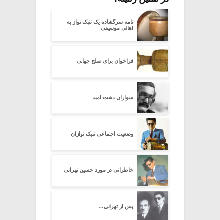
نامه سرگشاده یک تنبک نواز به
اهالی موسیقی
فراخوان برای صلح جهانی
سواران دشت امید
وضعیت اجتماعی تنبک نوازان
خاطراتی در مورد حسین تهرانی
پس از تهرانی…