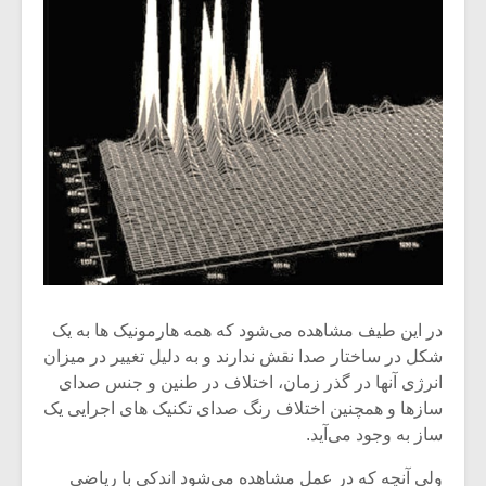
در این طیف مشاهده می‌شود که همه‌ هارمونیک ها به یک
شکل در ساختار صدا نقش ندارند و به دلیل تغییر در میزان
انرژی آنها در گذر زمان، اختلاف در طنین و جنس صدای
سازها و همچنین اختلاف رنگ صدای تکنیک های اجرایی یک
ساز به وجود می‌آید.
ولی آنچه که در عمل مشاهده می‌شود اندکی با ریاضی