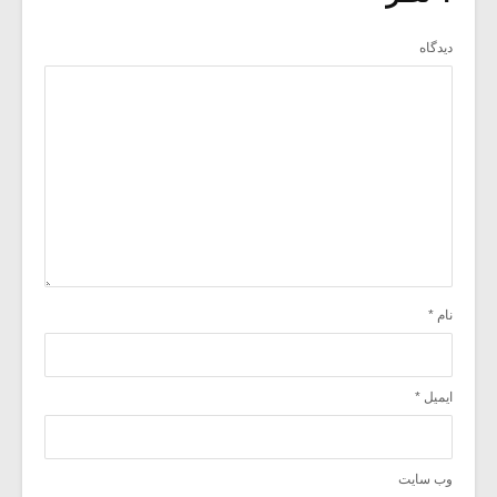
دیدگاه
نام
*
ایمیل
*
وب‌ سایت