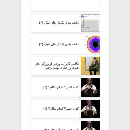
طبقه بندی تکنیک های تنبک (۳)
طبقه بندی تکنیک های تنبک (۴)
نگاهی گذرا به برخی از ویژگی های
هنری و رفتاری بهمن رجبی
کدام تغییر؟ کدام نظام؟ (۲)
کدام تغییر؟ کدام نظام؟ (۳)