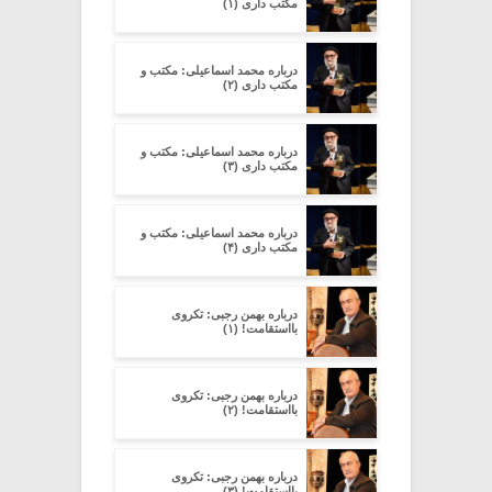
مکتب داری (۱)
درباره محمد اسماعیلی: مکتب و
مکتب داری (۲)
درباره محمد اسماعیلی: مکتب و
مکتب داری (۳)
درباره محمد اسماعیلی: مکتب و
مکتب داری (۴)
درباره بهمن رجبی: تکروی
بااستقامت! (۱)
درباره بهمن رجبی: تکروی
بااستقامت! (۲)
درباره بهمن رجبی: تکروی
بااستقامت! (۳)