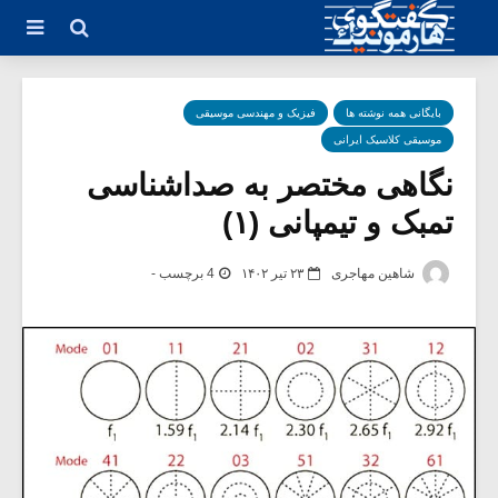
بایگانی همه نوشته ها
فیزیک و مهندسی موسیقی
موسیقی کلاسیک ایرانی
نگاهی مختصر به صداشناسی
تمبک و تیمپانی (۱)
شاهین مهاجری
۲۳ تیر ۱۴۰۲
4 برچسب -