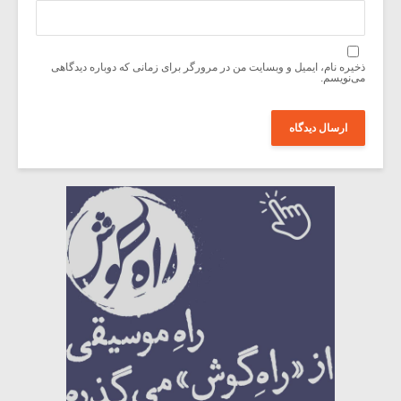
ذخیره نام، ایمیل و وبسایت من در مرورگر برای زمانی که دوباره دیدگاهی
می‌نویسم.