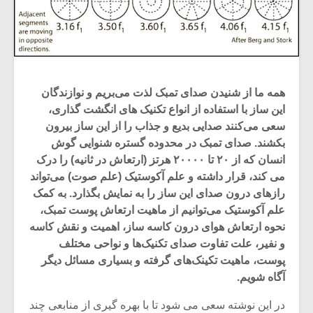
همه ما از شنیدن صدای تمبک لذت می‌بریم و نوازندگان
این ساز با استفاده از انواع تکنیک های انگشت گذاری،
سعی می‌کنند صدایی بدیع و جذاب را از این ساز بیرون
بکشند. صدای تمبک در محدوده گستره شنوایی گوش
انسان که از ۲۰ تا ۲۰۰۰۰ هرتز (ارتعاش در ثانیه) را درک
می کند، قرار داشته و علم آکوستیک (علم صوت) می‌تواند
رازهای درون صدای این ساز را به نمایش بگذارد. به کمک
علم آکوستیک می‌توانیم از ماهیت ارتعاش پوست تمبک،
نحوه ارتعاش هوای درون کاسه ساز، اهمیت و نقش کاسه
و نفیر، علت تفاوت صدای تکنیک‌ها و نواحی مختلف
پوست، ماهیت تکینک‌های گرفته و بسیاری مسائل دیگر
آگاه شویم.
در این نوشته سعی می شود تا با بهره گیری از منابعی چند