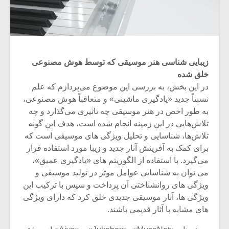
زیبایی شناسی هنر موسیقی که توسط هوش مصنوعی
خلق شده
در این بخش، به بررسی این موضوع می‌پردازم که علم
نسبتاً جدید «یادگیری ماشینی» و متعاقباً هوش مصنوعی،
به طور اخص در هنر موسیقی چه تاثیری می‌گذارد و چه
تلاش‌هایی در این زمینه انجام شده است، هدف این گونه
تلاش‌ها، شناسایی و تحلیل ویژگی های موسیقی است که
برای کمک به آفرینش آثار جدید و زیبا مورد استفاده قرار
می‌گیرد. با استفاده از الگوریتم های «یادگیری عمیق»،
می توان به شناسایی عوامل موثر در تولید موسیقی و
ویژگی های روانشناختی آن پرداخت و سپس با ترکیب این
ویژگی ها، آثار موسیقی جدیدی خلق کرد که دارای ویژگی
های مشابه با آثار قدیمی باشند.