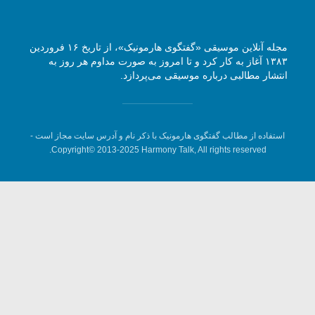
مجله آنلاین موسیقی «گفتگوی هارمونیک»، از تاریخ ۱۶ فروردین
۱۳۸۳ آغاز به کار کرد و تا امروز به صورت مداوم هر روز به
انتشار مطالبی درباره موسیقی می‌پردازد.
استفاده از مطالب گفتگوی هارمونیک با ذکر نام و آدرس سایت مجاز است -
Copyright© 2013-2025 Harmony Talk, All rights reserved.