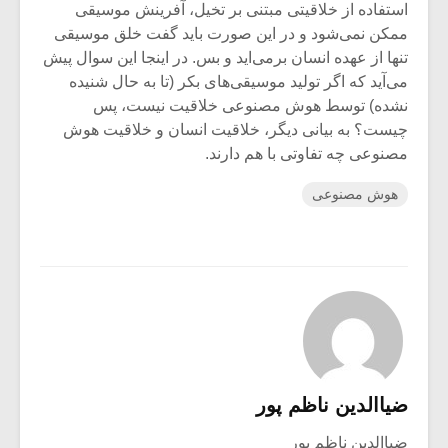
استفاده از خلاقیتی مبتنی بر تخیل، آفرینش موسیقی
ممکن نمی‌شود و در این صورت باید گفت خلق موسیقی
تنها از عهده انسان بر‌می‌اید و بس. در اینجا این سوال پیش
می‌آید که اگر تولید موسیقی‌های بکر (تا به حال شنیده
نشده) توسط هوش مصنوعی خلاقیت نیست، پس
چیست؟ به بیانی دیگر، خلاقیت انسان و خلاقیت هوش
مصنوعی چه تفاوتی با هم دارند.
هوش مصنوعی
ضیاالدین ناظم پور
ضیاالدین ناظم پور