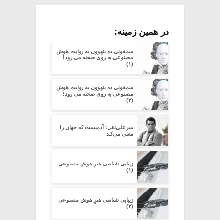
در همین زمینه:
سمفونی ده بتهوون به روایت هوش
مصنوعی به روی صحنه می رود!
(۱)
سمفونی ده بتهوون به روایت هوش
مصنوعی به روی صحنه می رود!
(۲)
میرعلی‌نقی: آدمیست که جهان را
معنی می‌کند
زیبایی شناسی هنرِ هوش مصنوعی
(۱)
زیبایی شناسی هنرِ هوش مصنوعی
(۲)