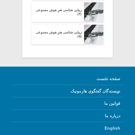
زیبایی شناسی هنرِ هوش مصنوعی
(۴)
زیبایی شناسی هنرِ هوش مصنوعی
(۵)
صفحه نخست
نویسندگان گفتگوی هارمونیک
قوانین ما
درباره ما
English