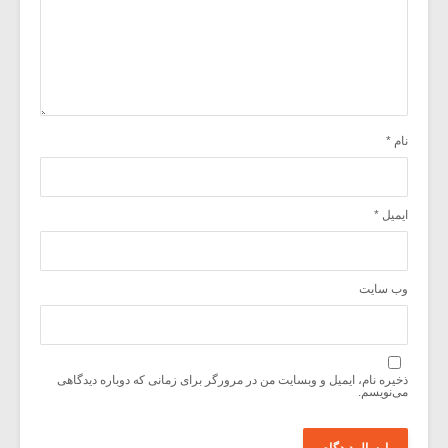
نام
*
ایمیل
*
وب‌ سایت
ذخیره نام، ایمیل و وبسایت من در مرورگر برای زمانی که دوباره دیدگاهی
می‌نویسم.