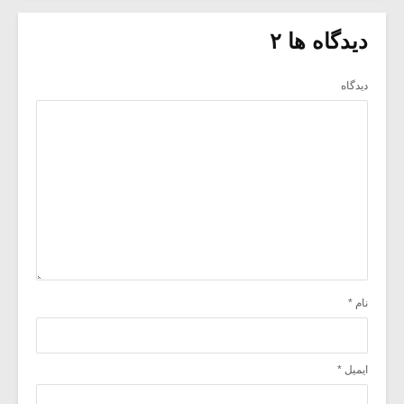
دیدگاه ها ۲
دیدگاه
نام
*
ایمیل
*