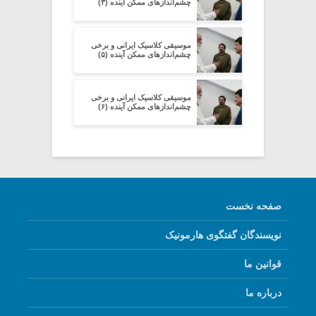
چشم‌اندازهای ممکنِ آینده (۳)
موسیقی کلاسیک ایرانی و برخی
چشم‌اندازهای ممکنِ آینده (۵)
موسیقی کلاسیک ایرانی و برخی
چشم‌اندازهای ممکنِ آینده (۶)
صفحه نخست
نویسندگان گفتگوی هارمونیک
قوانین ما
درباره ما