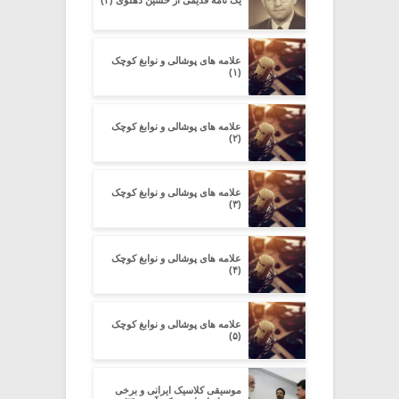
یک نامه قدیمی از حسین دهلوی (۴)
علامه های پوشالی و نوابغ کوچک
(۱)
علامه های پوشالی و نوابغ کوچک
(۲)
علامه های پوشالی و نوابغ کوچک
(۳)
علامه های پوشالی و نوابغ کوچک
(۴)
علامه های پوشالی و نوابغ کوچک
(۵)
موسیقی کلاسیک ایرانی و برخی