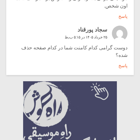
اون شخص.
پاسخ
سجاد پورقناد
۲۵ خرداد ۱۴۰۵ در ۵:۱۵ ب٫ظ
دوست گرامی کدام کامنت شما در کدام صفحه حذف
شده؟
پاسخ