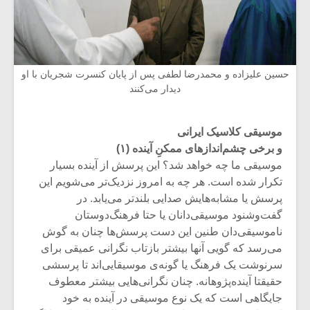
حسین علیزاده و محمدرضا لطفی پس از پایان کنسرت شجریان با او
دیدار می‌کنند
موسیقی کلاسیک ایرانی
و برخی چشم‌اندازهای ممکنِ آینده (۱)
موسیقی ما چه خواهد شد؟ این پرسش از آینده بسیار
تکرار شده است. هر چه به امروز نزدیک‌تر می‌شویم این
پرسش یا مشابه‌هایش صدایی بلندتر می‌یابد. در
گفت‌وشنود موسیقی‌دانان یا حتا فرهنگ‌دوستان
ناموسیقی‌دان طنین این دست پرسش‌ها چنان به گوش
می‌رسد که گویی آنها بیشتر بازتاب نگرانی عمیقی برای
سرنوشت یک فرهنگ یا گونه‌ی موسیقایی‌اند تا پرسشی
حقیقتا آینده‌پژوهانه. چنان نگرانی‌هایی بیشتر معطوف
جایگاهی است که یک نوع موسیقی در آینده به خود