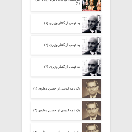
(۱)
بد فهمی از گفتار وزیری (۱)
بد فهمی از گفتار وزیری (۲)
بد فهمی از گفتار وزیری (۳)
یک نامه قدیمی از حسین دهلوی (۲)
یک نامه قدیمی از حسین دهلوی (۳)