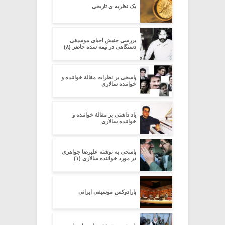
یک نظریه ی تاریخی
بررسی جنبش احیای موسیقی
دستگاهی در نیمه سده‌ حاضر (۸)
پاسخی بر نظرات مقالۀ خواننده و
خواننده سالاری
یاد داشتی بر مقالۀ خواننده و
خواننده سالاری
پاسخی به نوشته علیرضا جواهری
در مورد خواننده سالاری (۱)
پارادوکس موسیقی ایرانی