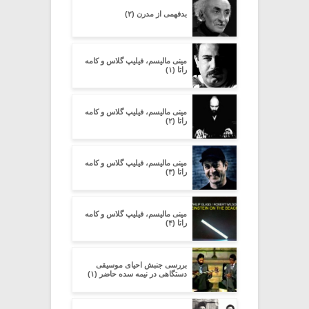
بدفهمى از مدرن (۲)
مینی مالیسم، فیلیپ گلاس و کامه
راتا (۱)
مینی مالیسم، فیلیپ گلاس و کامه
راتا (۲)
مینی مالیسم، فیلیپ گلاس و کامه
راتا (۳)
مینی مالیسم، فیلیپ گلاس و کامه
راتا (۴)
بررسی جنبش احیای موسیقی
دستگاهی در نیمه سده‌ حاضر (۱)