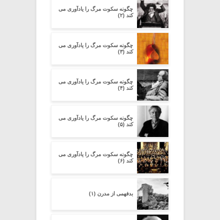
چگونه سکوت مرگ را یادآوری می
کند (۲)
چگونه سکوت مرگ را یادآوری می
کند (۳)
چگونه سکوت مرگ را یادآوری می
کند (۴)
چگونه سکوت مرگ را یادآوری می
کند (۵)
چگونه سکوت مرگ را یادآوری می
کند (۶)
بدفهمى از مدرن (۱)