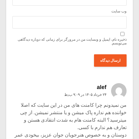
وب‌ سایت
ذخیره نام، ایمیل و وبسایت من در مرورگر برای زمانی که دوباره دیدگاهی
می‌نویسم.
alef
۲۴ خرداد ۱۴۰۵ در ۹:۰۹ ب٫ظ
من نمیدونم چرا کامنت های من در این سایت که اصلا
خواننده هم نداره پاک میشن و یا منتشر نمیشن. از چی
میترسید؟ البته کامنت هام به شدت انتقادی هستن و
تعارف هم ندارم با کسی.
دوستان و به خصوص هنرجویان جوان عزیز، بیخودی عمر