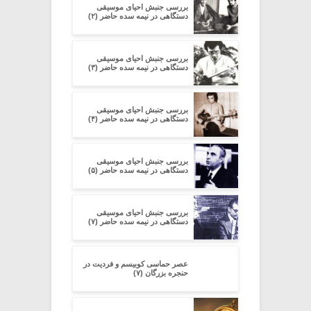
بررسی جنبش احیای موسیقی
دستگاهی در نیمه سده‌ حاضر (۲)
بررسی جنبش احیای موسیقی
دستگاهی در نیمه سده‌ حاضر (۳)
بررسی جنبش احیای موسیقی
دستگاهی در نیمه سده‌ حاضر (۴)
بررسی جنبش احیای موسیقی
دستگاهی در نیمه سده‌ حاضر (۵)
بررسی جنبش احیای موسیقی
دستگاهی در نیمه سده‌ حاضر (۷)
عصر حماسی کوبیسم و فردیت در
حنجره بزرگان (۷)