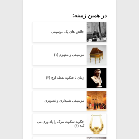
در همین زمینه:
چالش های یک موسیقی
موسیقی و مفهوم (۱)
زمان با شکوه نقطه اوج (۳)
موسیقی شنیداری و تصویری
چگونه سکوت مرگ را یادآوری می
کند (۱)