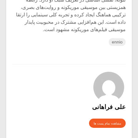
همزیستی بین موسیقی موریکونه و روایت‌های بصری،
ترکیبی هماهنگ ایجاد کرده و تجربه کلی سینمایی را ارتقا
داده است. این هم‌افزایی مشترک در محبوبیت پایدار
موسیقی فیلم‌‌های موریکونه مشهود است.
ennio
علی فراهانی
مشاهده تمام پست ها