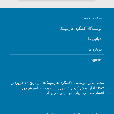
صفحه نخست
نویسندگان گفتگوی هارمونیک
قوانین ما
درباره ما
English
مجله آنلاین موسیقی «گفتگوی هارمونیک»، از تاریخ ۱۶ فروردین
۱۳۸۳ آغاز به کار کرد و تا امروز به صورت مداوم هر روز به
انتشار مطالبی درباره موسیقی می‌پردازد.