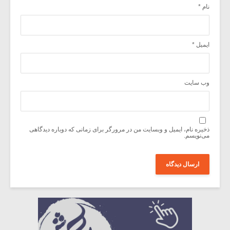
نام
*
ایمیل
*
وب‌ سایت
ذخیره نام، ایمیل و وبسایت من در مرورگر برای زمانی که دوباره دیدگاهی
می‌نویسم.