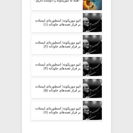
“همه ما موریکونه را دوست داریم”
انیو موریکونه؛ اسطوره‌ای ایستاده
بر فراز نغمه‌های جاودانه (۱)
انیو موریکونه؛ اسطوره‌ای ایستاده
بر فراز نغمه‌های جاودانه (۲)
انیو موریکونه؛ اسطوره‌ای ایستاده
بر فراز نغمه‌های جاودانه (۴)
انیو موریکونه؛ اسطوره‌ای ایستاده
بر فراز نغمه‌های جاودانه (۵)
انیو موریکونه؛ اسطوره‌ای ایستاده
بر فراز نغمه‌های جاودانه (۶)