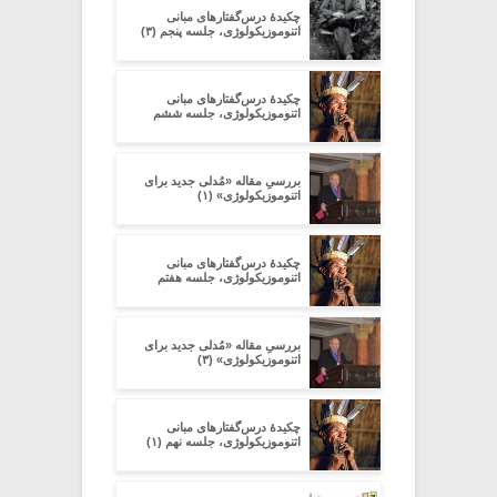
چکیدۀ درس‌گفتارهای مبانی
اتنوموزیکولوژی، جلسه پنجم (۳)
چکیدۀ درس‌گفتارهای مبانی
اتنوموزیکولوژی، جلسه ششم
بررسیِ مقاله‏ «مُدلی جدید برای
اتنوموزیکولوژی» (۱)
چکیدۀ درس‌گفتارهای مبانی
اتنوموزیکولوژی، جلسه هفتم
بررسیِ مقاله‏ «مُدلی جدید برای
اتنوموزیکولوژی» (۳)
چکیدۀ درس‌گفتارهای مبانی
اتنوموزیکولوژی، جلسه نهم (۱)