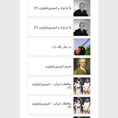
بلا بارتوک و اتنوموزیکولوژی (۲)
بلا بارتوک و اتنوموزیکولوژی (۳)
به دنبال نگاه (۱)
جنبش اتنوموزیکولوژی
مغالطات ایرانی – اتنوموزیکولوژی
(۲)
مغالطات ایرانی – اتنوموزیکولوژی
(۳)