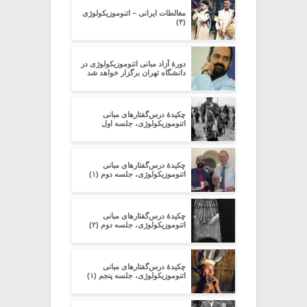
مغالطات ایرانی – اتنوموزیکولوژی
(۴)
دورۀ آزاد مبانی اتنوموزیکولوژی در
دانشگاه تهران برگزار خواهد شد
چکیدۀ درس‌گفتارهای مبانی
اتنوموزیکولوژی، جلسه اول
چکیدۀ درس‌گفتارهای مبانی
اتنوموزیکولوژی، جلسه دوم (۱)
چکیدۀ درس‌گفتارهای مبانی
اتنوموزیکولوژی، جلسه دوم (۲)
چکیدۀ درس‌گفتارهای مبانی
اتنوموزیکولوژی، جلسه پنجم (۱)