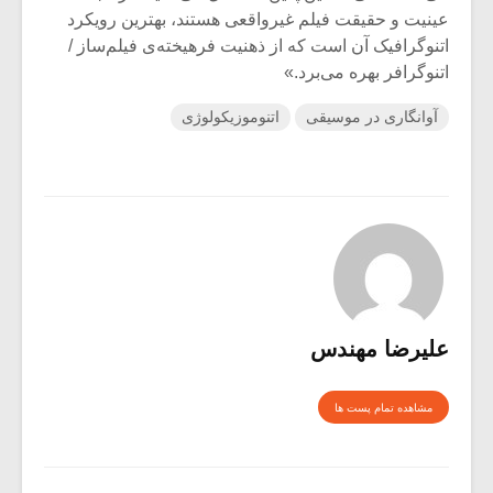
عینیت و حقیقت فیلم غیرواقعی هستند، بهترین رویکرد
اتنوگرافیک آن است که از ذهنیت فرهیخته‌ی فیلم‌ساز /
اتنوگرافر بهره می‌برد.»
آوانگاری در موسیقی
اتنوموزیکولوژی
علیرضا مهندس
مشاهده تمام پست ها