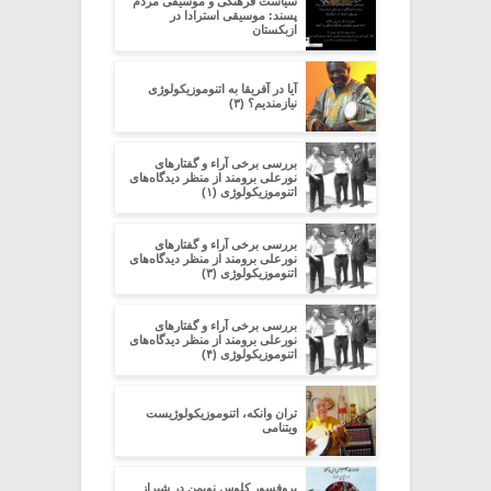
سیاست فرهنگی و موسیقی مردم
پسند: موسیقی استرادا در
ازبکستان
آیا در آفریقا به اتنوموزیکولوژی
نیازمندیم؟ (۳)
بررسی برخی آراء و گفتارهای
نورعلی برومند از منظر دیدگاه‌های
اتنوموزیکولوژی (۱)
بررسی برخی آراء و گفتارهای
نورعلی برومند از منظر دیدگاه‌های
اتنوموزیکولوژی (۳)
بررسی برخی آراء و گفتارهای
نورعلی برومند از منظر دیدگاه‌های
اتنوموزیکولوژی (۴)
تران وانکه، اتنوموزیکولوژیست
ویتنامی
پروفسور کلوس نویمن در شیراز