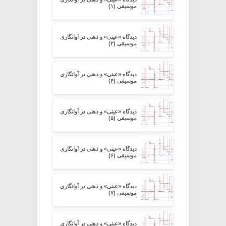
موسیقی (۱)
دیدگاه «عینی» و ذهنی در آوانگاری
موسیقی (۲)
دیدگاه «عینی» و ذهنی در آوانگاری
موسیقی (۴)
دیدگاه «عینی» و ذهنی در آوانگاری
موسیقی (۵)
دیدگاه «عینی» و ذهنی در آوانگاری
موسیقی (۶)
دیدگاه «عینی» و ذهنی در آوانگاری
موسیقی (۷)
دیدگاه «عینی» و ذهنی در آوانگاری