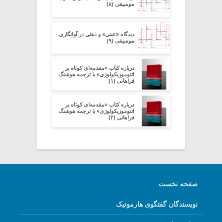
موسیقی (۸)
دیدگاه «عینی» و ذهنی در آوانگاری
موسیقی (۹)
درباره کتاب «مقدمه‌ای کوتاه بر
اتنوموزیکولوژی» با ترجمه هوشنگ
فراهانی (۱)
درباره کتاب «مقدمه‌ای کوتاه بر
اتنوموزیکولوژی» با ترجمه هوشنگ
فراهانی (۲)
صفحه نخست
نویسندگان گفتگوی هارمونیک