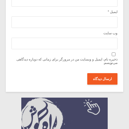
ایمیل
*
وب‌ سایت
ذخیره نام، ایمیل و وبسایت من در مرورگر برای زمانی که دوباره دیدگاهی
می‌نویسم.