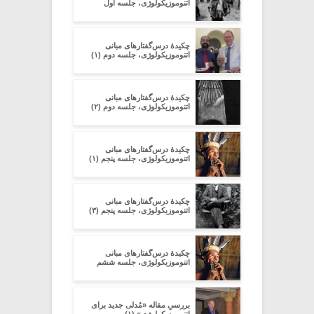
اتنوموزیکولوژی، جلسه اول
چکیدۀ درس‌گفتارهای مبانی
اتنوموزیکولوژی، جلسه دوم (۱)
چکیدۀ درس‌گفتارهای مبانی
اتنوموزیکولوژی، جلسه دوم (۲)
چکیدۀ درس‌گفتارهای مبانی
اتنوموزیکولوژی، جلسه پنجم (۱)
چکیدۀ درس‌گفتارهای مبانی
اتنوموزیکولوژی، جلسه پنجم (۳)
چکیدۀ درس‌گفتارهای مبانی
اتنوموزیکولوژی، جلسه ششم
بررسیِ مقاله‏ «مُدلی جدید برای