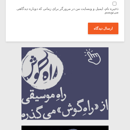
ذخیره نام، ایمیل و وبسایت من در مرورگر برای زمانی که دوباره دیدگاهی
می‌نویسم.