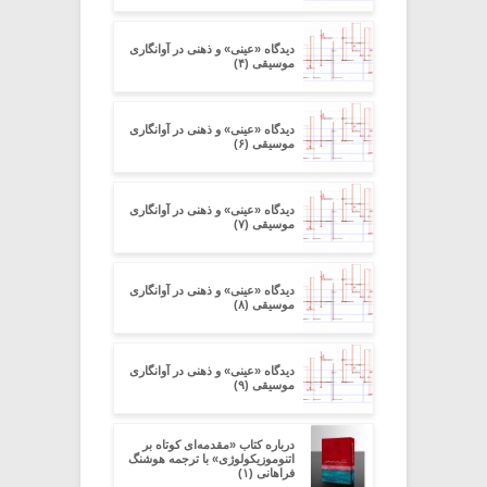
دیدگاه «عینی» و ذهنی در آوانگاری
موسیقی (۴)
دیدگاه «عینی» و ذهنی در آوانگاری
موسیقی (۶)
دیدگاه «عینی» و ذهنی در آوانگاری
موسیقی (۷)
دیدگاه «عینی» و ذهنی در آوانگاری
موسیقی (۸)
دیدگاه «عینی» و ذهنی در آوانگاری
موسیقی (۹)
درباره کتاب «مقدمه‌ای کوتاه بر
اتنوموزیکولوژی» با ترجمه هوشنگ
فراهانی (۱)