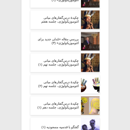
اتنوموزیکولوژی» (۱)
چکیدۀ درس‌گفتارهای مبانی
اتنوموزیکولوژی، جلسه هفتم
بررسیِ مقاله‏ «مُدلی جدید برای
اتنوموزیکولوژی» (۳)
چکیدۀ درس‌گفتارهای مبانی
اتنوموزیکولوژی، جلسه نهم (۱)
چکیدۀ درس‌گفتارهای مبانی
اتنوموزیکولوژی، جلسه نهم (۲)
چکیدۀ درس‌گفتارهای مبانی
اتنوموزیکولوژی، جلسه دهم (۱)
گفتگو با قدسیه مسعودیه (۱)