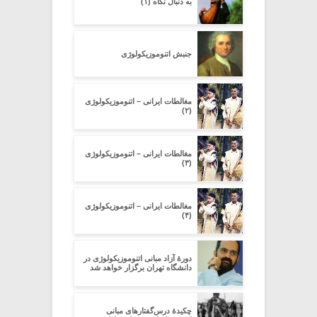
به دنبال نگاه (۱)
جنبش اتنوموزیکولوژی
مغالطات ایرانی – اتنوموزیکولوژی
(۲)
مغالطات ایرانی – اتنوموزیکولوژی
(۳)
مغالطات ایرانی – اتنوموزیکولوژی
(۴)
دورۀ آزاد مبانی اتنوموزیکولوژی در
دانشگاه تهران برگزار خواهد شد
چکیدۀ درس‌گفتارهای مبانی