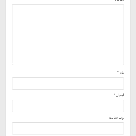
نام
*
ایمیل
*
وب‌ سایت