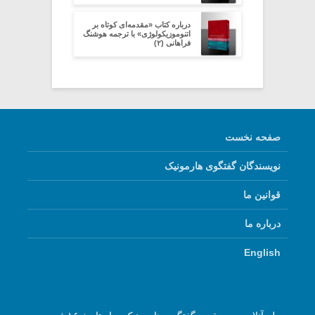
درباره کتاب «مقدمه‌ای کوتاه بر
اتنوموزیکولوژی» با ترجمه هوشنگ
فراهانی (۲)
صفحه نخست
نویسندگان گفتگوی هارمونیک
قوانین ما
درباره ما
English