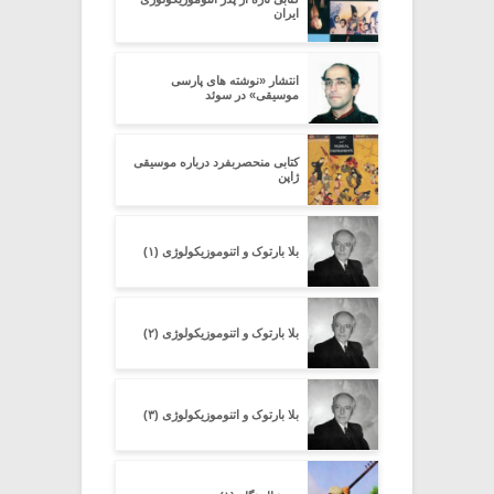
ایران
انتشار «نوشته های پارسی
موسیقی» در سوئد
کتابی منحصربفرد درباره موسیقی
ژاپن
بلا بارتوک و اتنوموزیکولوژی (۱)
بلا بارتوک و اتنوموزیکولوژی (۲)
بلا بارتوک و اتنوموزیکولوژی (۳)