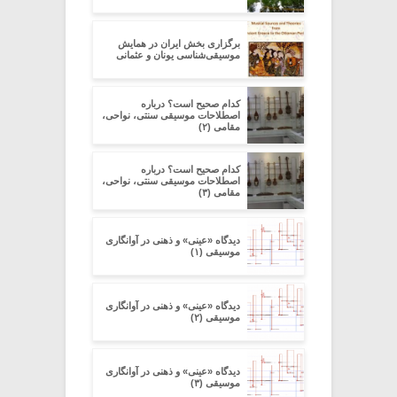
برگزاری بخش ایران در همایش
موسیقی‌شناسی یونان و عثمانی
کدام صحیح است؟ درباره
اصطلاحات موسیقی سنتی، نواحی،
مقامی (۲)
کدام صحیح است؟ درباره
اصطلاحات موسیقی سنتی، نواحی،
مقامی (۳)
دیدگاه «عینی» و ذهنی در آوانگاری
موسیقی (۱)
دیدگاه «عینی» و ذهنی در آوانگاری
موسیقی (۲)
دیدگاه «عینی» و ذهنی در آوانگاری
موسیقی (۳)