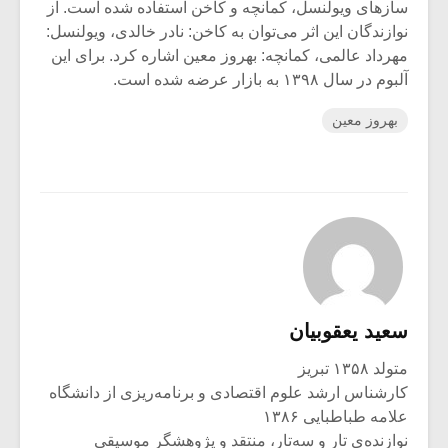
سازهای ویولنسل، کمانچه و کاخن استفاده شده است. از
نوازندگان این اثر می‌توان به کاخن: نادر خالدی، ویولنسل:
مهرداد عالمی، کمانچه: بهروز معین اشاره کرد. برای این
آلبوم در سال ۱۳۹۸ به بازار عرضه شده است.
بهروز معین
سعید یعقوبیان
متولد ۱۳۵۸ تبریز
کارشناس ارشد علوم اقتصادی و برنامه‌ریزی از دانشگاه
علامه طباطبایی ۱۳۸۶
نوازنده‌ی تار و سه‌تار، منتقد و پژوهشگر موسیقی