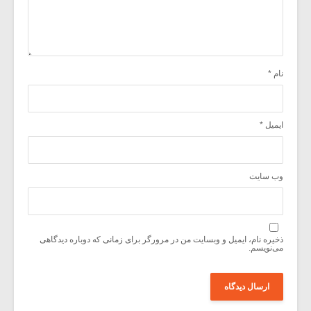
نام
*
ایمیل
*
وب‌ سایت
ذخیره نام، ایمیل و وبسایت من در مرورگر برای زمانی که دوباره دیدگاهی
می‌نویسم.