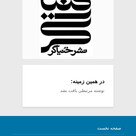
در همین زمینه:
نوشته مرتبطی یافت نشد
صفحه نخست