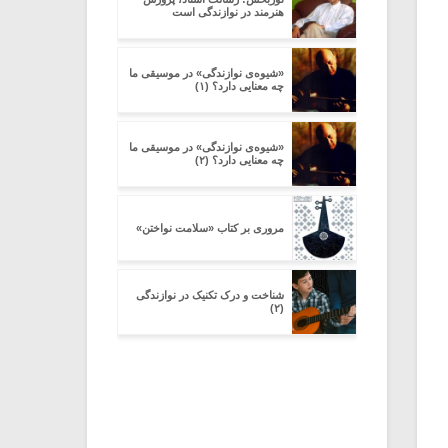
هنرمند در نوازندگی است
«شیوه‌ی نوازندگی» در موسیقی ما
چه معنایی دارد؟ (۱)
«شیوه‌ی نوازندگی» در موسیقی ما
چه معنایی دارد؟ (۲)
مروری بر کتاب «سلامت نواختن»
شناخت و درک تکنیک در نوازندگی
(۲)