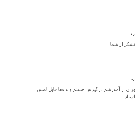
 تشکر از شما
ران از آموزشم درگیرش هستم و واقعا قابل لمس
ستاد