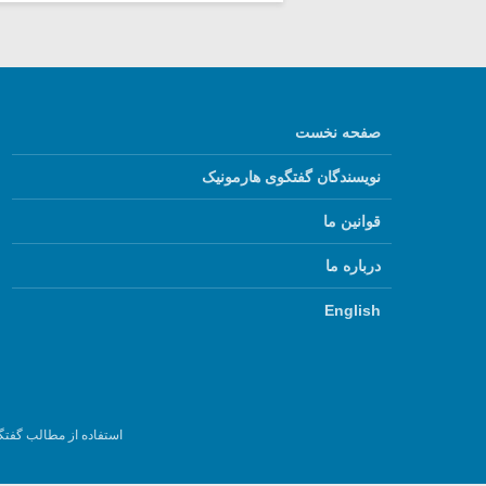
صفحه نخست
نویسندگان گفتگوی هارمونیک
قوانین ما
درباره ما
English
استفاده از مطالب گفتگ