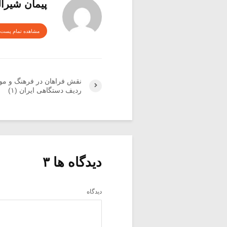
پیمان شیرا
مشاهده تمام پست 
نقش فراهان در فرهنگ و م
ردیف دستگاهی ایران (۱)
دیدگاه ها ۳
دیدگاه