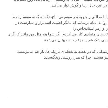
ر عین حال زیبا و گوش نواز می‌کند.
با مطلبی راجع به پدر موسیقی، باخ، (که به گفته موتسارت ما
او) به اتمام برسانم که بیانگر اهمیت استمرار و ممارست در
 او رمز استادی‌اش را
عت‌های متمادی کار می کردم! اگر شما‌ هم مثل من مانند کارگری
، بی شک همین موفقیت نصیبتان می‌شد».
ندانی که در نقطه به نقطه ی تاریکی‌ها، باز هم می‌نویسند،
هنر هستند؛ چرا که هنر، روشنی زندگیست.