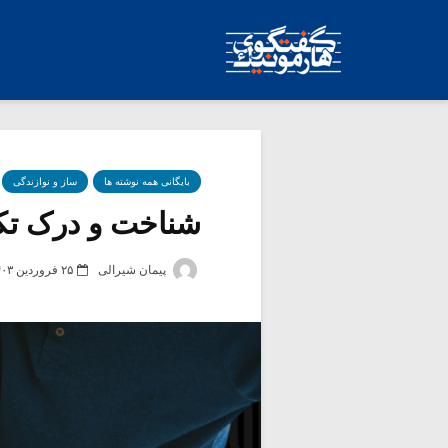
بایگانی همه نوشته ها
ساز و نوازندگی
شناخت و درک تکنی
پیمان شیرالی
۲۵ فروردین ۱۴۰۳