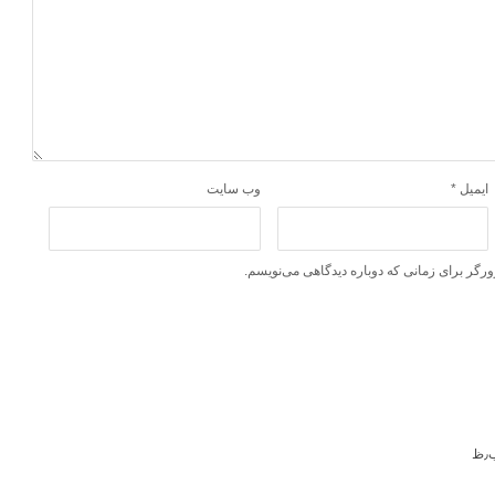
ایمیل
*
وب‌ سایت
ورگر برای زمانی که دوباره دیدگاهی می‌نویسم.