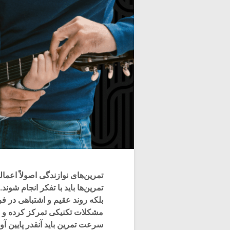
تمرین‌های نوازندگی اصولاً اعم
تمرین‌ها باید با تفکر انجام شوند
بلکه روند عقیم و اشتباهی در ف
مشکلات تکنیکی تمرکز کرده و به 
سرعت تمرین باید آنقدر پایین