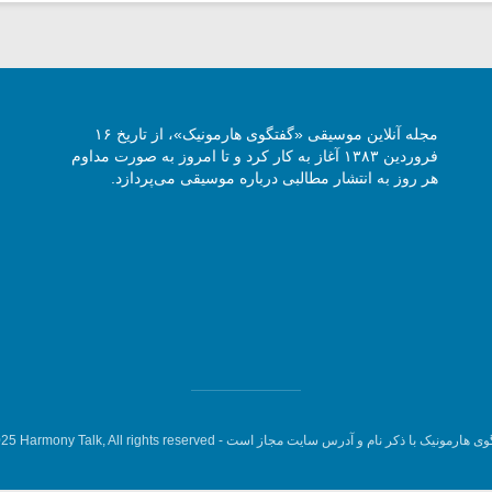
مجله آنلاین موسیقی «گفتگوی هارمونیک»، از تاریخ ۱۶
فروردین ۱۳۸۳ آغاز به کار کرد و تا امروز به صورت مداوم
هر روز به انتشار مطالبی درباره موسیقی می‌پردازد.
وی هارمونیک با ذکر نام و آدرس سایت مجاز است -
5 Harmony Talk, All rights reserved.