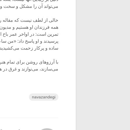
می‌تواند آن را مشکل و سخت و د
خالی از لطف نیست که مقاله را 
همه فرزندان او هستیم و مدیون 
تمرین است: در اواخر عمر باخ از
پرسیدند و او پاسخ داد: «من سا
ساده و پرکار زحمت می‌کشیدید
با آرزوهای روشن برای تمام هنرم
می‌سازند، می‌نوازند و غرق در 
navazandegi