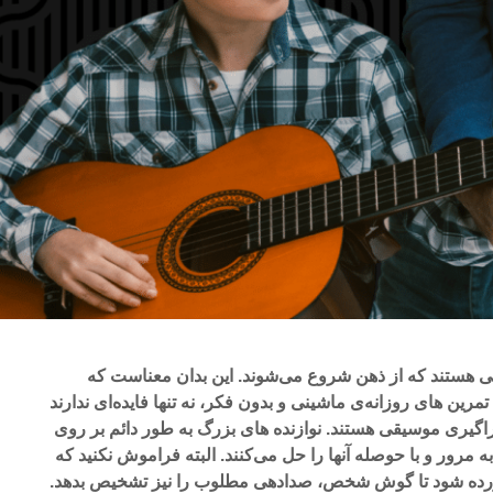
الی هستند که از ذهن شروع می‌شوند. این بدان معناست که
. تمرین های روزانه‌ی ماشینی و بدون فکر، نه تنها فایده‌ای ندارند
راگیری موسیقی هستند. نوازنده های بزرگ به طور دائم بر روی
مرور و با حوصله آنها را حل می‌کنند. البته فراموش نکنید‌ که
 آورده شود تا گوش شخص، صدادهی مطلوب را نیز تشخیص بدهد.