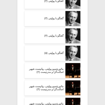
گفتگو با پولینی (۲)
گفتگو با پولینی (۳)
گفتگو با پولینی (۴)
گفتگو با پولینی (۵)
مائوریتسیو پولینی، پیانیست شهیر
اصالت‌گرا و مدرنیست (۲)
مائوریتسیو پولینی، پیانیست شهیر
اصالت‌گرا و مدرنیست (۳)
مائوریتسیو پولینی، پیانیست شهیر