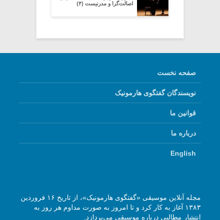
اصالت‌گرا و مدرنیست (۴)
صفحه نخست
نویسندگان گفتگوی هارمونیک
قوانین ما
درباره ما
English
مجله آنلاین موسیقی «گفتگوی هارمونیک»، از تاریخ ۱۶ فروردین
۱۳۸۳ آغاز به کار کرد و تا امروز به صورت مداوم هر روز به
انتشار مطالبی درباره موسیقی می‌پردازد.