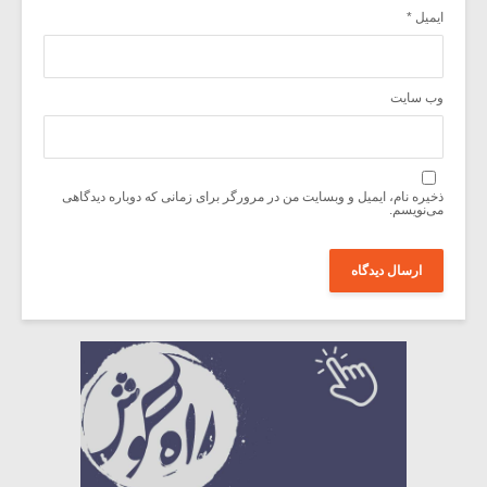
ایمیل
*
وب‌ سایت
ذخیره نام، ایمیل و وبسایت من در مرورگر برای زمانی که دوباره دیدگاهی
می‌نویسم.