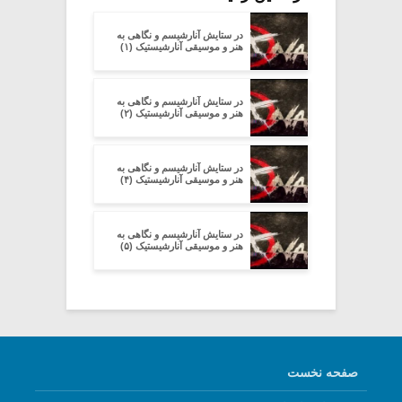
در ستایش آنارشیسم و نگاهی به
هنر و موسیقی‌ آنارشیستیک (۱)
در ستایش آنارشیسم و نگاهی به
هنر و موسیقی‌ آنارشیستیک (۲)
در ستایش آنارشیسم و نگاهی به
هنر و موسیقی‌ آنارشیستیک (۴)
در ستایش آنارشیسم و نگاهی به
هنر و موسیقی‌ آنارشیستیک (۵)
صفحه نخست