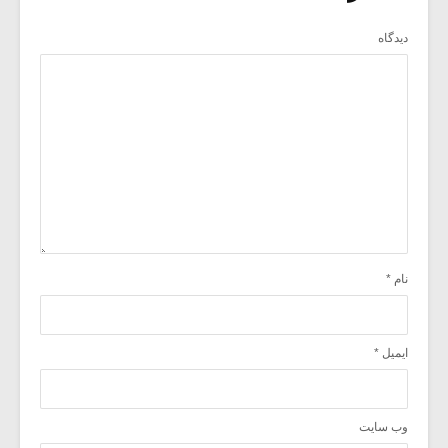
دیدگاه
نام
*
ایمیل
*
وب‌ سایت