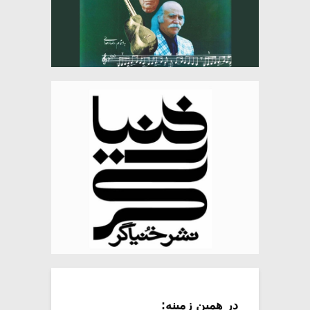
در همین زمینه: