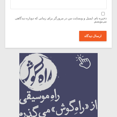
ذخیره نام، ایمیل و وبسایت من در مرورگر برای زمانی که دوباره دیدگاهی
می‌نویسم.