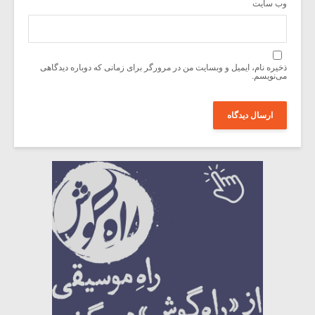
وب‌ سایت
ذخیره نام، ایمیل و وبسایت من در مرورگر برای زمانی که دوباره دیدگاهی
می‌نویسم.