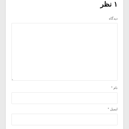
۱ نظر
دیدگاه
نام
*
ایمیل
*