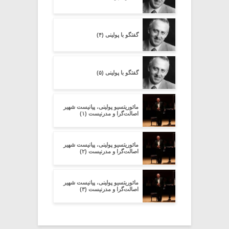
گفتگو با پولینی (۴)
گفتگو با پولینی (۵)
مائوریتسیو پولینی، پیانیست شهیر
اصالت‌گرا و مدرنیست (۱)
مائوریتسیو پولینی، پیانیست شهیر
اصالت‌گرا و مدرنیست (۲)
مائوریتسیو پولینی، پیانیست شهیر
اصالت‌گرا و مدرنیست (۳)