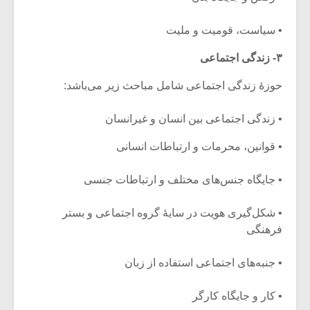
• سیاست، قومیت و ملیت
۳- زندگی اجتماعی
حوزۀ زندگی اجتماعی شامل مباحث زیر می‌باشد:
• زندگی اجتماعی بین انسان و غیرانسان
• قوانین، محرمات و ارتباطات انسانی
• جایگاه جنس‌های مختلف و ارتباطات جنسی
• شکل‌گیری هویت در سایۀ گروه اجتماعی و بستر
فرهنگی
• جنبه‌های اجتماعی استفاده از زبان
• کار و جایگاه کارگر