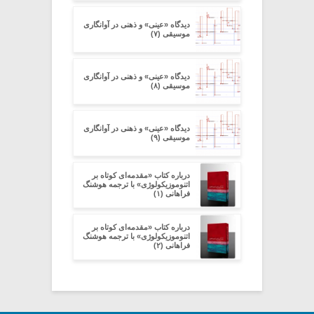
دیدگاه «عینی» و ذهنی در آوانگاری
موسیقی (۷)
دیدگاه «عینی» و ذهنی در آوانگاری
موسیقی (۸)
دیدگاه «عینی» و ذهنی در آوانگاری
موسیقی (۹)
درباره کتاب «مقدمه‌ای کوتاه بر
اتنوموزیکولوژی» با ترجمه هوشنگ
فراهانی (۱)
درباره کتاب «مقدمه‌ای کوتاه بر
اتنوموزیکولوژی» با ترجمه هوشنگ
فراهانی (۲)