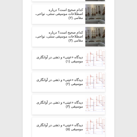
کدام صحیح است؟ درباره
اصطلاحات موسیقی سنتی، نواحی،
مقامی (۲)
کدام صحیح است؟ درباره
اصطلاحات موسیقی سنتی، نواحی،
مقامی (۳)
دیدگاه «عینی» و ذهنی در آوانگاری
موسیقی (۱)
دیدگاه «عینی» و ذهنی در آوانگاری
موسیقی (۲)
دیدگاه «عینی» و ذهنی در آوانگاری
موسیقی (۳)
دیدگاه «عینی» و ذهنی در آوانگاری
موسیقی (۵)