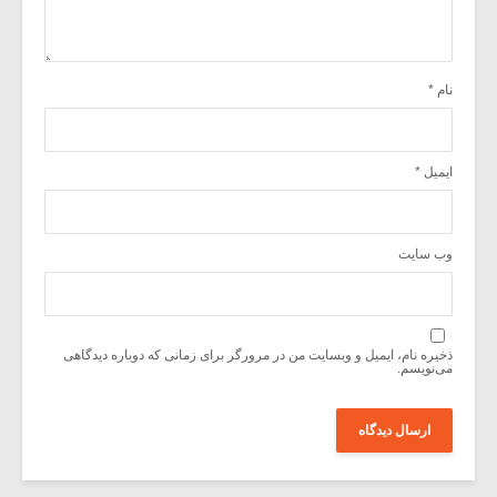
نام
*
ایمیل
*
وب‌ سایت
ذخیره نام، ایمیل و وبسایت من در مرورگر برای زمانی که دوباره دیدگاهی
می‌نویسم.