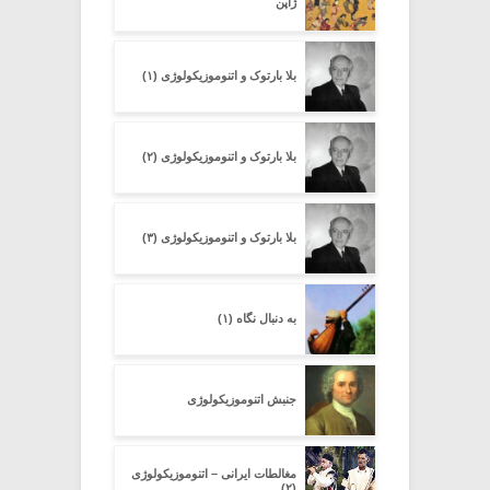
ژاپن
بلا بارتوک و اتنوموزیکولوژی (۱)
بلا بارتوک و اتنوموزیکولوژی (۲)
بلا بارتوک و اتنوموزیکولوژی (۳)
به دنبال نگاه (۱)
جنبش اتنوموزیکولوژی
مغالطات ایرانی – اتنوموزیکولوژی
(۲)