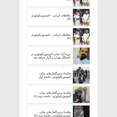
مغالطات ایرانی – اتنوموزیکولوژی
(۳)
مغالطات ایرانی – اتنوموزیکولوژی
(۴)
دورۀ آزاد مبانی اتنوموزیکولوژی در
دانشگاه تهران برگزار خواهد شد
چکیدۀ درس‌گفتارهای مبانی
اتنوموزیکولوژی، جلسه اول
چکیدۀ درس‌گفتارهای مبانی
اتنوموزیکولوژی، جلسه دوم (۱)
چکیدۀ درس‌گفتارهای مبانی
اتنوموزیکولوژی، جلسه دوم (۲)