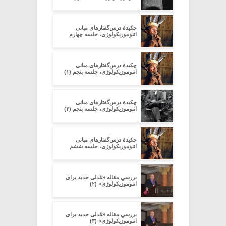
چکیدۀ درس‌گفتارهای مبانی
اتنوموزیکولوژی، جلسه چهارم
چکیدۀ درس‌گفتارهای مبانی
اتنوموزیکولوژی، جلسه پنجم (۱)
چکیدۀ درس‌گفتارهای مبانی
اتنوموزیکولوژی، جلسه پنجم (۳)
چکیدۀ درس‌گفتارهای مبانی
اتنوموزیکولوژی، جلسه ششم
بررسیِ مقاله‏ «مُدلی جدید برای
اتنوموزیکولوژی» (۲)
بررسیِ مقاله‏ «مُدلی جدید برای
اتنوموزیکولوژی» (۳)