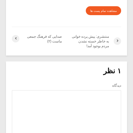
مشاهده تمام پست ها
منتشری: پیش پرده خوانی
صدایی که فرهنگ جمعی
به خاطر خسته نشدن
ماست (۲)
مردم بوجود آمد!
۱ نظر
دیدگاه