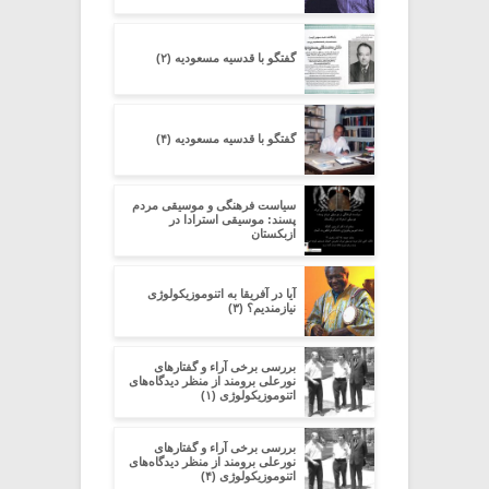
گفتگو با قدسیه مسعودیه (۲)
گفتگو با قدسیه مسعودیه (۴)
سیاست فرهنگی و موسیقی مردم
پسند: موسیقی استرادا در
ازبکستان
آیا در آفریقا به اتنوموزیکولوژی
نیازمندیم؟ (۳)
بررسی برخی آراء و گفتارهای
نورعلی برومند از منظر دیدگاه‌های
اتنوموزیکولوژی (۱)
بررسی برخی آراء و گفتارهای
نورعلی برومند از منظر دیدگاه‌های
اتنوموزیکولوژی (۴)