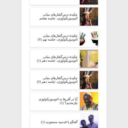
چکیدۀ درس‌گفتارهای مبانی
اتنوموزیکولوژی، جلسه هشتم
چکیدۀ درس‌گفتارهای مبانی
اتنوموزیکولوژی، جلسه نهم (۲)
چکیدۀ درس‌گفتارهای مبانی
اتنوموزیکولوژی، جلسه دهم (۱)
چکیدۀ درس‌گفتارهای مبانی
اتنوموزیکولوژی، جلسه دهم (۲)
آیا در آفریقا به اتنوموزیکولوژی
نیازمندیم؟ (۱)
گفتگو با قدسیه مسعودیه (۱)