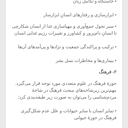
• خاستگاه و تکامل زبان
• ابزارسازی و رفتارهای انسانِ ابزارساز
• سیر تحول جمع‌آوری و مهیاسازی غذا از انسان شکارچی
تا انسانِ دام‌پرور و کشاورز و تغییرات رژیم غذایی انسان
• ترکیب و پراکندگی جمعیت و نژادها و پی‌آمدهای آن‌ها
• بیماری‌ها و مخاطرات نسل بشر
۲- فرهنگ
حوزۀ فرهنگ در علوم متعددی مورد توجه قرار می‌گیرد.
مهم‌ترین زیرشاخه‌های مبحث فرهنگ در شاخۀ
مردم‌شناسی را می‌توان به صورت زیر طبقه‌بندی کرد:
• تمایز انسان با سایر حیوانات و علل عدم شکل‌گیری
فرهنگ در حوزۀ حیوانی