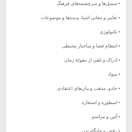
• سمبل‌ها و سرچشمه‌های فرهنگ
• تعابیر و معانی اشیا، پدیده‌ها و موضوعات
• تکنولوژی
• انتظام فضا و ساختار محیطی
• ادراک و تلقی از مقولۀ زمان
• سواد
• جادو، مذهب و بیان‌های اعتقادی
• اسطوره و استعاره
• آئین و مراسم
• رقص و جایگاه بدن