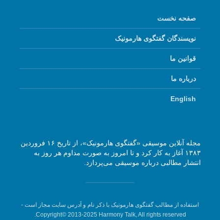
صفحه نخست
نویسندگان گفتگوی هارمونیک
قوانین ما
درباره ما
English
مجله آنلاین موسیقی «گفتگوی هارمونیک»، از تاریخ ۱۶ فروردین
۱۳۸۳ آغاز به کار کرد و تا امروز به صورت مداوم هر روز به
انتشار مطالبی درباره موسیقی می‌پردازد.
استفاده از مطالب گفتگوی هارمونیک با ذکر نام و آدرس سایت مجاز است -
Copyright© 2013-2025 Harmony Talk, All rights reserved.