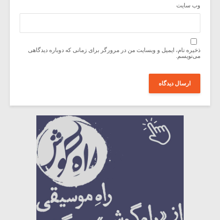
وب‌ سایت
ذخیره نام، ایمیل و وبسایت من در مرورگر برای زمانی که دوباره دیدگاهی
می‌نویسم.