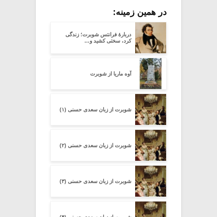
در همین زمینه:
دربارۀ فرانتس شوبرت؛ زندگی
کرد، سختی کشید و…
آوه ماریا از شوبرت
شوبرت از زبان سعدی حسنی (۱)
شوبرت از زبان سعدی حسنی (۲)
شوبرت از زبان سعدی حسنی (۳)
شوبرت از زبان سعدی حسنی (۴)