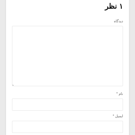
۱ نظر
دیدگاه
نام
*
ایمیل
*