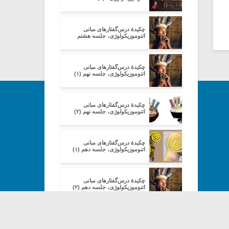
چکیدۀ درس‌گفتارهای مبانی
اتنوموزیکولوژی، جلسه هشتم
چکیدۀ درس‌گفتارهای مبانی
اتنوموزیکولوژی، جلسه نهم (۱)
چکیدۀ درس‌گفتارهای مبانی
اتنوموزیکولوژی، جلسه نهم (۲)
چکیدۀ درس‌گفتارهای مبانی
اتنوموزیکولوژی، جلسه دهم (۱)
چکیدۀ درس‌گفتارهای مبانی
اتنوموزیکولوژی، جلسه دهم (۲)
آیا در آفریقا به اتنوموزیکولوژی
نیازمندیم؟ (۱)