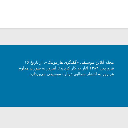
مجله آنلاین موسیقی «گفتگوی هارمونیک»، از تاریخ ۱۶
فروردین ۱۳۸۳ آغاز به کار کرد و تا امروز به صورت مداوم
هر روز به انتشار مطالبی درباره موسیقی می‌پردازد.