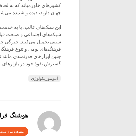
کشورهای خاورمیانه که به لحاظ
جهان دارند، دیده و شنیده می‌شو
این سبک‌های غالب، با به خدمت گ
شبکه‌های اجتماعی و صنعت فیلم
سنتی تحمیل می‌کنند. چیرگی چن
فرهنگ‌های بومی و تنوع فرهنگی
چنین ابزارهای قدرتمندی مانند تب
گسترش نفوذ خود در بازارهای 
اتنوموزیکولوژی
هوشنگ فرا
مشاهده تمام پست 