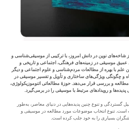
از شاخه‌های نوین در دانش امروز، با ترکیبی از موسیقی‌شناسی و
عمیق موسیقی در زمینه‌های فرهنگی، اجتماعی و تاریخی و
 علم با بهره از مطالعات مردم‌شناسی و علوم اجتماعی و دیگر
ه و چگونگی ویژگی‌های ساختاری و تأویل و تفسیر موسیقی در
مطالعه و بررسی قرار می‌دهد. حوزۀ مطالعاتی اتنوموزیکولوژی،
دیده‌ها و رویدادهای مرتبط با موسیقی را در برمی‌گیرد.
لیل گستردگی و تنوع چنین پدیده‌هایی در دنیای معاصر، به‌طور
است. تنوع انتخاب موضوعات مورد مطالعه در موسیقی و
شگران بسیاری را به خود جلب کرده است.