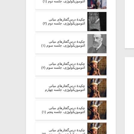
اتنوموزیکولوژی، جلسه دوم (۱)
چکیدۀ درس‌گفتارهای مبانی
اتنوموزیکولوژی، جلسه دوم (۲)
چکیدۀ درس‌گفتارهای مبانی
اتنوموزیکولوژی، جلسه سوم (۱)
چکیدۀ درس‌گفتارهای مبانی
اتنوموزیکولوژی، جلسه سوم (۲)
چکیدۀ درس‌گفتارهای مبانی
اتنوموزیکولوژی، جلسه چهارم
چکیدۀ درس‌گفتارهای مبانی
اتنوموزیکولوژی، جلسه پنجم (۱)
چکیدۀ درس‌گفتارهای مبانی