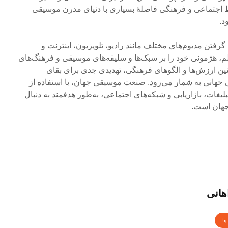
 اجتماعی و فرهنگی فاصلۀ بسیاری با دنیای مدرن موسیقی
د.
رفتن مدیوم‌های مختلف مانند رادیو، تلویزیون، اینترنت و
، هژمونی خود را بر سبک‌ها و سلیقه‌های موسیقی و فرهنگ‌های
ین ارزش‌ها و الگوهای فرهنگی، تهدیدی جدی برای بقای
 جهانی به شمار می‌رود. صنعت موسیقی جهان، با استفاده از
لیغات، بازاریابی و شبکه‌های اجتماعی، به‌طور هدفمند به دنبال
جهان است.
هانی
ها