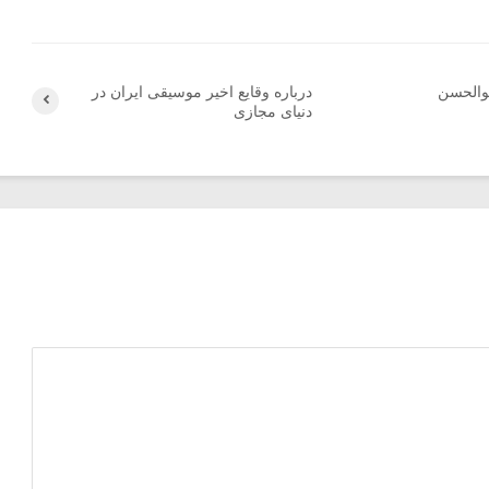
بوالحسن
درباره وقایع اخیر موسیقی ایران در
دنیای مجازی