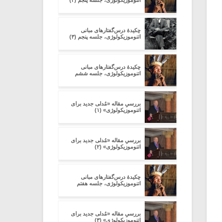
اتنوموزیکولوژی، جلسه پنجم (۲)
چکیدۀ درس‌گفتارهای مبانی
اتنوموزیکولوژی، جلسه پنجم (۳)
چکیدۀ درس‌گفتارهای مبانی
اتنوموزیکولوژی، جلسه ششم
بررسیِ مقاله‏ «مُدلی جدید برای
اتنوموزیکولوژی» (۱)
بررسیِ مقاله‏ «مُدلی جدید برای
اتنوموزیکولوژی» (۲)
چکیدۀ درس‌گفتارهای مبانی
اتنوموزیکولوژی، جلسه هفتم
بررسیِ مقاله‏ «مُدلی جدید برای
اتنوموزیکولوژی» (۳)