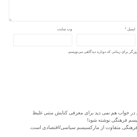
ایمیل
*
وب‌ سایت
ورگر برای زمانی که دوباره دیدگاهی می‌نویسم.
س در خواب هم نمی دید برای معرفی کتابش متنی غلیظ
یسم فرهنگی نوشته شود!
رهنگی متفاوت از مارکسیسم سیاسی/اقتصادی است.