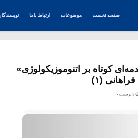
صفحه نخست
موضوعات
ارتباط باما
نویسندگان
مه‌ای کوتاه بر اتنوموزیکولوژی»
اهانی (۱)
3 برچسب -