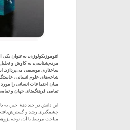
اتنوموزیکولوژی، به‌عنوان یکی 
مردم‌شناسی، به کاوش و تحلیل 
ساختاری موسیقی می‌پردازد. این
شاخه‌های علوم انسانی، خاستگا
میان اجتماعات انسانی را مورد 
تمامی فرهنگ‌های جهان و تمامی پ
این دانش در چند دهۀ اخیر، به د
چشمگیری رشد و گسترش‌یافته 
مباحث مرتبط با آن، توجه پژوه