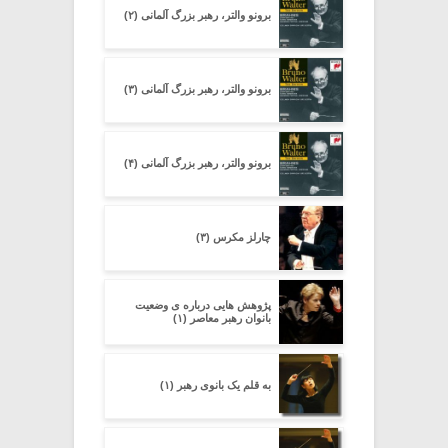
برونو والتر، رهبر بزرگ آلمانی (۲)
برونو والتر، رهبر بزرگ آلمانی (۳)
برونو والتر، رهبر بزرگ آلمانی (۴)
چارلز مکرس (۳)
پژوهش هایی درباره ی وضعیت
بانوان رهبر معاصر (۱)
به قلم یک بانوی رهبر (۱)