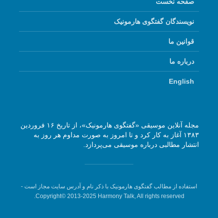
صفحه نخست
نویسندگان گفتگوی هارمونیک
قوانین ما
درباره ما
English
مجله آنلاین موسیقی «گفتگوی هارمونیک»، از تاریخ ۱۶ فروردین
۱۳۸۳ آغاز به کار کرد و تا امروز به صورت مداوم هر روز به
انتشار مطالبی درباره موسیقی می‌پردازد.
استفاده از مطالب گفتگوی هارمونیک با ذکر نام و آدرس سایت مجاز است -
Copyright© 2013-2025 Harmony Talk, All rights reserved.