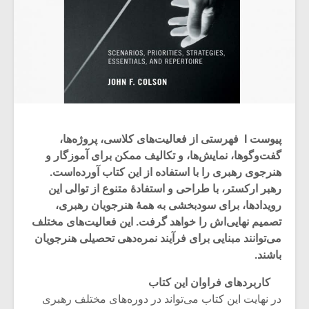
پیوست I فهرستی از فعالیت‌های کلاسی، پروژه‌ها،
گفت‌وگو‌ها، نمایش‌ها، و تکالیف ممکن برای آموزگار و
هنرجوی رهبری را با استفاده از این کتاب آورده‌است.
رهبر ارکستر، با طراحی و استفادۀ متنوع از توالی این
رویدادها، برای سودبخشی به همۀ هنرجویان رهبری،
تصمیم نهایی‌اش را خواهد گرفت. این فعالیت‌های مختلف
می‌توانند مبنایی برای فرآیند نمره‌دهی تحصیلی هنرجویان
باشند.
کاربردهای فراوان این کتاب
در نهایت این کتاب می‌تواند در دوره‌های مختلف رهبری