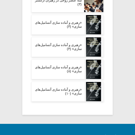
سه عنصر روحی در رهبران ارکستر
(۳)
«رهبری و آماده سازی آنسامبل‌های
سازی» (۳)
«رهبری و آماده سازی آنسامبل‌های
سازی» (۴)
«رهبری و آماده سازی آنسامبل‌های
سازی» (۸)
«رهبری و آماده سازی آنسامبل‌های
سازی» (۱۰)