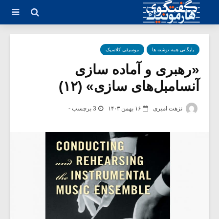
بایگانی همه نوشته ها
موسیقی کلاسیک
«رهبری و آماده سازی
آنسامبل‌های سازی» (۱۲)
نزهت امیری
۱۶ بهمن ۱۴۰۳
3 برچسب -