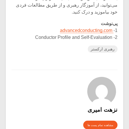
می‌توانید، از آموزگار رهبری و از طریق مطالعات فردی
خود بیاموزید و درک کنید.
پی‌نوشت
advancedconducting.com
1-
2- Conductor Profile and Self-Evaluation
رهبری ارکستر
نزهت امیری
مشاهده تمام پست ها