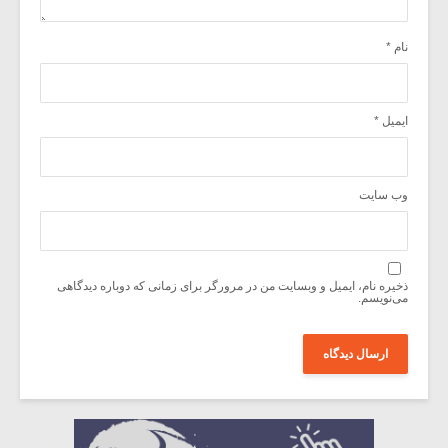
نام
*
ایمیل
*
وب‌ سایت
ذخیره نام، ایمیل و وبسایت من در مرورگر برای زمانی که دوباره دیدگاهی
می‌نویسم.