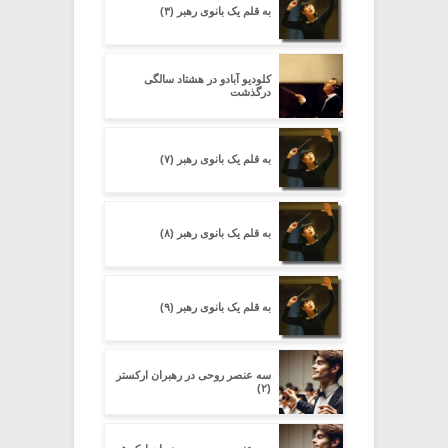
به قلم یک بانوی رهبر (۳)
کلودیو آبادو در هشتاد سالگی
درگذشت
به قلم یک بانوی رهبر (۷)
به قلم یک بانوی رهبر (۸)
به قلم یک بانوی رهبر (۹)
سه عنصر روحی در رهبران ارکستر
(۲)