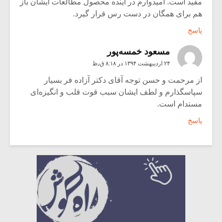
مفید است. امیدوارم در آینده محصول مطالعات ایشان باز
هم برای همگان در دست رس قرار گیرد.
پاسخ
مسعود خمسه‌پور
۲۴ اردیبهشت ۱۳۹۴ در ۸:۱۸ ق٫ظ
از مرحمت و حسن توجه آقای دکتر آزاده‌ فر بسیار
سپاسگذارم و لطف ایشان سبب قوت قلب و انگیزه‌ای
مستدام است.
پاسخ