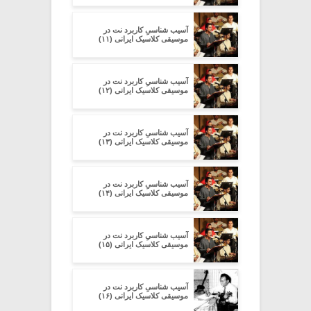
آسیب شناسیِ کاربرد نت در
موسیقی کلاسیک ایرانی (۱۱)
آسیب شناسیِ کاربرد نت در
موسیقی کلاسیک ایرانی (۱۲)
آسیب شناسیِ کاربرد نت در
موسیقی کلاسیک ایرانی (۱۳)
آسیب شناسیِ کاربرد نت در
موسیقی کلاسیک ایرانی (۱۴)
آسیب شناسیِ کاربرد نت در
موسیقی کلاسیک ایرانی (۱۵)
آسیب شناسیِ کاربرد نت در
موسیقی کلاسیک ایرانی (۱۶)