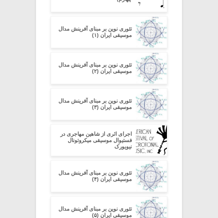
تئوری نوین بر مبنای آفرینش مدال
موسیقی ایران (۱)
تئوری نوین بر مبنای آفرینش مدال
موسیقی ایران (۲)
تئوری نوین بر مبنای آفرینش مدال
موسیقی ایران (۳)
اجرای اثری از شاهین مهاجری در
فستیوال موسیقی میکروتونال
نیویورک
تئوری نوین بر مبنای آفرینش مدال
موسیقی ایران (۴)
تئوری نوین بر مبنای آفرینش مدال
موسیقی ایران (۵)