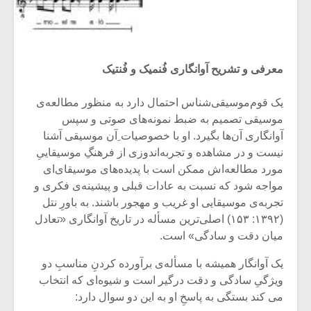
معرفی و تشریح آوانگاری فُنمیک و فُنتیک
یک قوم‌موسیقی‌شناس احتمال دارد به منظور مطالعه‌ی
موسیقی تصمیم به ضبط نمونه‌های صوتی و سپس
آوانگاری آن‌ها بگیرد. او با خصوصیات ِآن موسیقی آشنا
نیست و در مشاهده و تجربه‌اندوزی از فرهنگِ موسیقاییِ
مورد مطالعه‌اش ممکن است با پدیده‌های موسیقای‌ای
مواجه شود که نسبت به عادات قبلی و پیشینه‌ی فکری و
تجربه‌ی موسیقایی او غریب و مهجور باشند. به باورِ نتل
(۱۳۹۲: ۱۵۳) اصلی‌ترین مسأله در تاریخ آوانگاری «تعادل
میان دقت و سادگی» است.
یک آوانگار همیشه با مسأله‌ی برآورده کردنِ مناسبِ دو
ویژگیِ سادگی و دقت درگیر است و شیوه‌ای که انتخاب
می کند بستگی به پاسخِ او به این دو سوال دارد: