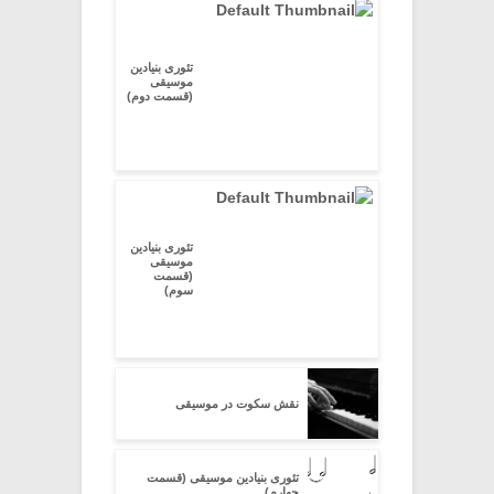
تئوری بنیادین
موسیقی
(قسمت دوم)
تئوری بنیادین
موسیقی
(قسمت
سوم)
نقش سکوت در موسیقی
تئوری بنیادین موسیقی (قسمت
چهارم)