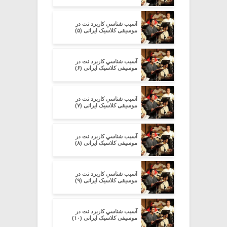
آسیب شناسیِ کاربرد نت در
موسیقی کلاسیک ایرانی (۵)
آسیب شناسیِ کاربرد نت در
موسیقی کلاسیک ایرانی (۶)
آسیب شناسیِ کاربرد نت در
موسیقی کلاسیک ایرانی (۷)
آسیب شناسیِ کاربرد نت در
موسیقی کلاسیک ایرانی (۸)
آسیب شناسیِ کاربرد نت در
موسیقی کلاسیک ایرانی (۹)
آسیب شناسیِ کاربرد نت در
موسیقی کلاسیک ایرانی (۱۰)