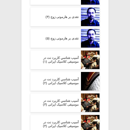
نقدی بر هارمونی زوج (۴)
نقدی بر هارمونی زوج (۵)
آسیب شناسیِ کاربرد نت در
موسیقی کلاسیک ایرانی (۱)
آسیب شناسیِ کاربرد نت در
موسیقی کلاسیک ایرانی (۲)
آسیب شناسیِ کاربرد نت در
موسیقی کلاسیک ایرانی (۳)
آسیب شناسیِ کاربرد نت در
موسیقی کلاسیک ایرانی (۴)