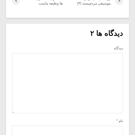
موسیقی مردم‌پسند (۴)
ها وظیفه ماست
دیدگاه ها ۲
دیدگاه
نام
*