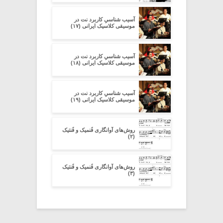
آسیب شناسیِ کاربرد نت در
موسیقی کلاسیک ایرانی (۱۷)
آسیب شناسیِ کاربرد نت در
موسیقی کلاسیک ایرانی (۱۸)
آسیب شناسیِ کاربرد نت در
موسیقی کلاسیک ایرانی (۱۹)
روش‌های آوانگاری فُنمیک و فُنتیک
(۲)
روش‌های آوانگاری فُنمیک و فُنتیک
(۳)