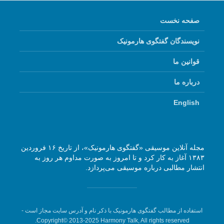
صفحه نخست
نویسندگان گفتگوی هارمونیک
قوانین ما
درباره ما
English
مجله آنلاین موسیقی «گفتگوی هارمونیک»، از تاریخ ۱۶ فروردین
۱۳۸۳ آغاز به کار کرد و تا امروز به صورت مداوم هر روز به
انتشار مطالبی درباره موسیقی می‌پردازد.
استفاده از مطالب گفتگوی هارمونیک با ذکر نام و آدرس سایت مجاز است -
Copyright© 2013-2025 Harmony Talk, All rights reserved.