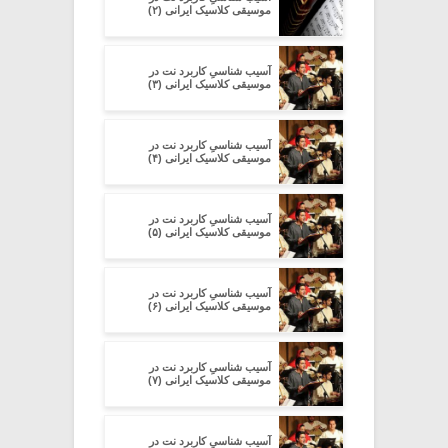
موسیقی کلاسیک ایرانی (۲)
آسیب شناسیِ کاربرد نت در
موسیقی کلاسیک ایرانی (۳)
آسیب شناسیِ کاربرد نت در
موسیقی کلاسیک ایرانی (۴)
آسیب شناسیِ کاربرد نت در
موسیقی کلاسیک ایرانی (۵)
آسیب شناسیِ کاربرد نت در
موسیقی کلاسیک ایرانی (۶)
آسیب شناسیِ کاربرد نت در
موسیقی کلاسیک ایرانی (۷)
آسیب شناسیِ کاربرد نت در