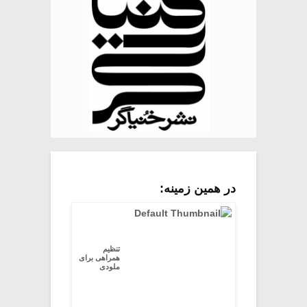
در همین زمینه:
تنظیم
همراهی برای
ملودی