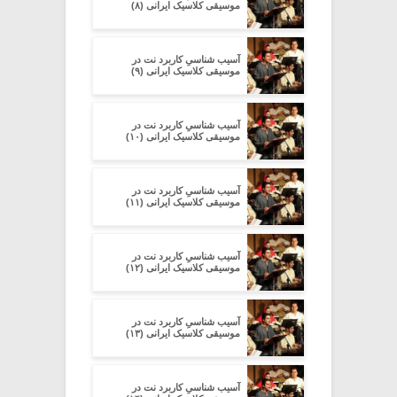
موسیقی کلاسیک ایرانی (۸)
آسیب شناسیِ کاربرد نت در
موسیقی کلاسیک ایرانی (۹)
آسیب شناسیِ کاربرد نت در
موسیقی کلاسیک ایرانی (۱۰)
آسیب شناسیِ کاربرد نت در
موسیقی کلاسیک ایرانی (۱۱)
آسیب شناسیِ کاربرد نت در
موسیقی کلاسیک ایرانی (۱۲)
آسیب شناسیِ کاربرد نت در
موسیقی کلاسیک ایرانی (۱۳)
آسیب شناسیِ کاربرد نت در