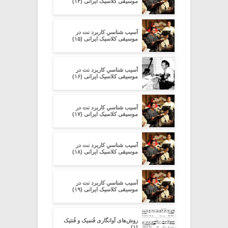
موسیقی کلاسیک ایرانی (۱۴)
آسیب شناسیِ کاربرد نت در
موسیقی کلاسیک ایرانی (۱۵)
آسیب شناسیِ کاربرد نت در
موسیقی کلاسیک ایرانی (۱۶)
آسیب شناسیِ کاربرد نت در
موسیقی کلاسیک ایرانی (۱۷)
آسیب شناسیِ کاربرد نت در
موسیقی کلاسیک ایرانی (۱۸)
آسیب شناسیِ کاربرد نت در
موسیقی کلاسیک ایرانی (۱۹)
روش‌های آوانگاری فُنمیک و فُنتیک
(۱)