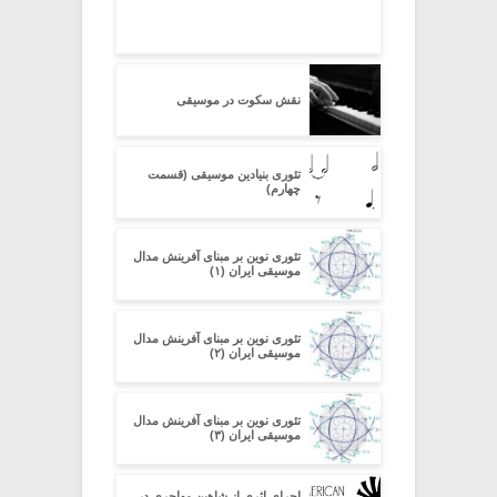
نقش سکوت در موسیقی
تئوری بنیادین موسیقی (قسمت
چهارم)
تئوری نوین بر مبنای آفرینش مدال
موسیقی ایران (۱)
تئوری نوین بر مبنای آفرینش مدال
موسیقی ایران (۲)
تئوری نوین بر مبنای آفرینش مدال
موسیقی ایران (۳)
اجرای اثری از شاهین مهاجری در