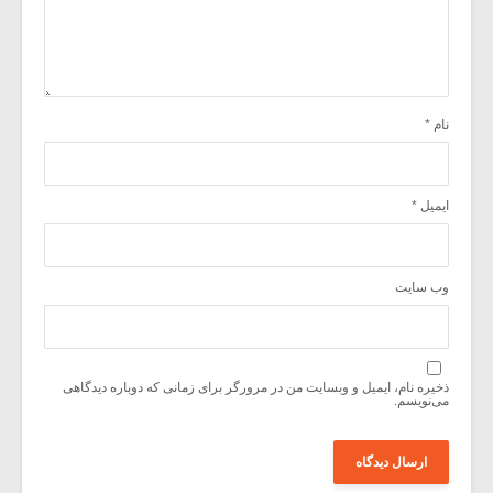
نام
*
ایمیل
*
وب‌ سایت
ذخیره نام، ایمیل و وبسایت من در مرورگر برای زمانی که دوباره دیدگاهی
می‌نویسم.