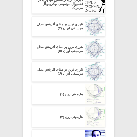
فستیوال موسیقی میکروتونال
نیویورک
تئوری نوین بر مبنای آفرینش مدال
موسیقی ایران (۴)
تئوری نوین بر مبنای آفرینش مدال
موسیقی ایران (۵)
تئوری نوین بر مبنای آفرینش مدال
موسیقی ایران (۶)
هارمونی زوج (۱)
هارمونی زوج (۲)