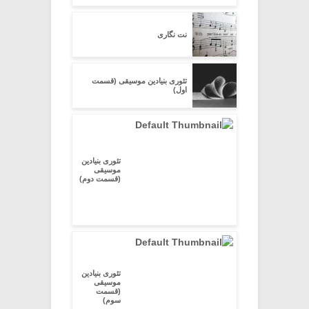
نت نگاری
تئوری بنیادین موسیقی (قسمت
اول)
تئوری بنیادین
موسیقی
(قسمت دوم)
تئوری بنیادین
موسیقی
(قسمت
سوم)