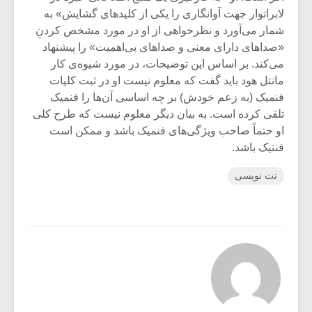
لابراتوار جهت آوانگاری را یکی از کلیدهای گشایش» به
شمار می‌آورد و نظرخواهی از او در مورد مشخص کردنِ
«صداهای دارای معنی و صداهای بی‌اهمیت» را پیشنهاد
می‌کند. بر اساس این توضیحات، در مورد شیوه‌ی کار
مانتل هود باید گفت که معلوم نیست او در ثبت کلیات
فنمیک (به زعم خودش) بر چه اساسی آن‌ها را فنمیک
تلقی کرده است. به بیان دیگر معلوم نیست که طرح کلی
او حتماً صاحب ویژگی‌های فنمیک باشد و ممکن است
فنتیک باشد.
نت نویسی