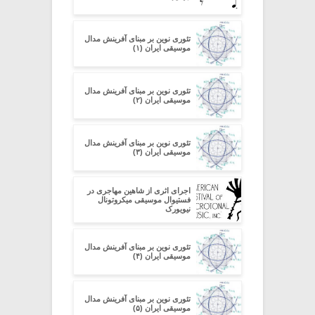
تئوری نوین بر مبنای آفرینش مدال
موسیقی ایران (۱)
تئوری نوین بر مبنای آفرینش مدال
موسیقی ایران (۲)
تئوری نوین بر مبنای آفرینش مدال
موسیقی ایران (۳)
اجرای اثری از شاهین مهاجری در
فستیوال موسیقی میکروتونال
نیویورک
تئوری نوین بر مبنای آفرینش مدال
موسیقی ایران (۴)
تئوری نوین بر مبنای آفرینش مدال
موسیقی ایران (۵)