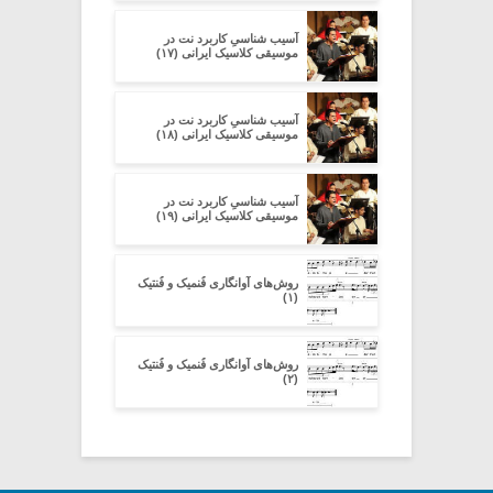
آسیب شناسیِ کاربرد نت در
موسیقی کلاسیک ایرانی (۱۷)
آسیب شناسیِ کاربرد نت در
موسیقی کلاسیک ایرانی (۱۸)
آسیب شناسیِ کاربرد نت در
موسیقی کلاسیک ایرانی (۱۹)
روش‌های آوانگاری فُنمیک و فُنتیک
(۱)
روش‌های آوانگاری فُنمیک و فُنتیک
(۲)