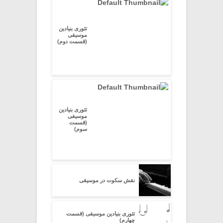
تئوری بنیادین
موسیقی
(قسمت دوم)
تئوری بنیادین
موسیقی
(قسمت
سوم)
نقش سکوت در موسیقی
تئوری بنیادین موسیقی (قسمت
چهارم)