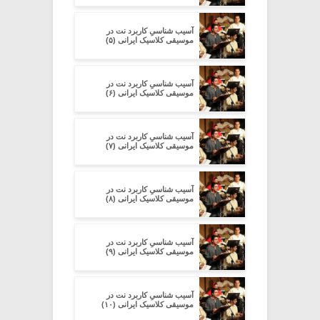
آسیب شناسیِ کاربرد نت در
موسیقی کلاسیک ایرانی (۵)
آسیب شناسیِ کاربرد نت در
موسیقی کلاسیک ایرانی (۶)
آسیب شناسیِ کاربرد نت در
موسیقی کلاسیک ایرانی (۷)
آسیب شناسیِ کاربرد نت در
موسیقی کلاسیک ایرانی (۸)
آسیب شناسیِ کاربرد نت در
موسیقی کلاسیک ایرانی (۹)
آسیب شناسیِ کاربرد نت در
موسیقی کلاسیک ایرانی (۱۰)