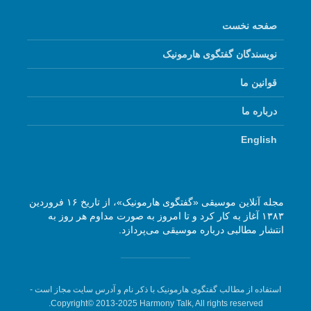
صفحه نخست
نویسندگان گفتگوی هارمونیک
قوانین ما
درباره ما
English
مجله آنلاین موسیقی «گفتگوی هارمونیک»، از تاریخ ۱۶ فروردین
۱۳۸۳ آغاز به کار کرد و تا امروز به صورت مداوم هر روز به
انتشار مطالبی درباره موسیقی می‌پردازد.
استفاده از مطالب گفتگوی هارمونیک با ذکر نام و آدرس سایت مجاز است -
Copyright© 2013-2025 Harmony Talk, All rights reserved.