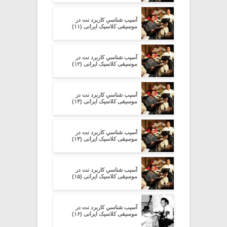
آسیب شناسیِ کاربرد نت در
موسیقی کلاسیک ایرانی (۱۱)
آسیب شناسیِ کاربرد نت در
موسیقی کلاسیک ایرانی (۱۲)
آسیب شناسیِ کاربرد نت در
موسیقی کلاسیک ایرانی (۱۳)
آسیب شناسیِ کاربرد نت در
موسیقی کلاسیک ایرانی (۱۴)
آسیب شناسیِ کاربرد نت در
موسیقی کلاسیک ایرانی (۱۵)
آسیب شناسیِ کاربرد نت در
موسیقی کلاسیک ایرانی (۱۶)