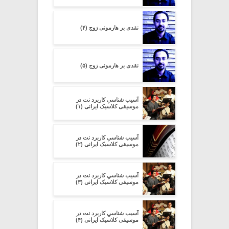
نقدی بر هارمونی زوج (۴)
نقدی بر هارمونی زوج (۵)
آسیب شناسیِ کاربرد نت در
موسیقی کلاسیک ایرانی (۱)
آسیب شناسیِ کاربرد نت در
موسیقی کلاسیک ایرانی (۲)
آسیب شناسیِ کاربرد نت در
موسیقی کلاسیک ایرانی (۳)
آسیب شناسیِ کاربرد نت در
موسیقی کلاسیک ایرانی (۴)