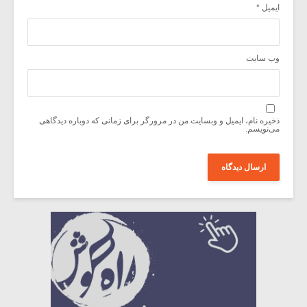
ایمیل
*
وب‌ سایت
ذخیره نام، ایمیل و وبسایت من در مرورگر برای زمانی که دوباره دیدگاهی
می‌نویسم.