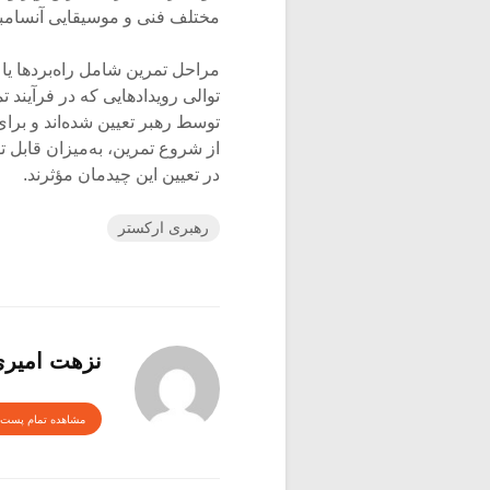
مختلف فنی و موسیقایی آنسامبل
مراحل تمرین شامل راه‌بردها ی
توالی رویدادهایی که در فرآیند 
توسط رهبر تعیین شده‌اند و برا
از شروع تمرین، به‌میزان قابل ت
در تعیین این چیدمان مؤثرند.
رهبری ارکستر
نزهت امیر
مشاهده تمام پست 