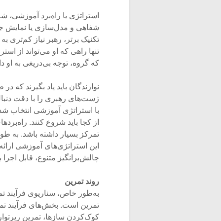
استراتژی یا راه‌برد آموزشی، 
شفاهی و مدل‌سازی یا نمایش جنب
تکنیک برتر، رهبر نیاز کم‌تری 
تنها راهی که او می‌تواند از ا
که گروه، توجه بی‌دریغی به او دا
نوازندگان باید یاد بگیرند که در 
ژست‌های رهبری را با دقت دنبال 
با استراتژی آموزشی انتخاب شد
از کجا باید شروع کنند. راه‌برد
این استراتژی‌های آموزشی ارائه
چالش‌برانگیز متنوع، قابل اجرا ب
روند تمرین
به‌طور خاص، سناریوی فرآیند تمر
تمرین است. بخش‌های فرآیند تمر
کوک‌کردن سازها، تمرین رپرتوار