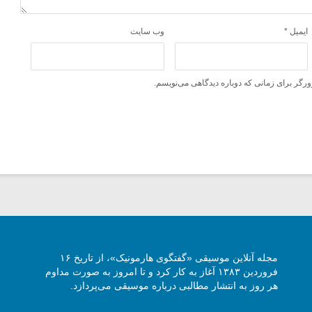
ایمیل
*
وب‌ سایت
ورگر برای زمانی که دوباره دیدگاهی می‌نویسم.
مجله آنلاین موسیقی «گفتگوی هارمونیک»، از تاریخ ۱۶
فروردین ۱۳۸۳ آغاز به کار کرد و تا امروز به صورت مداوم
هر روز به انتشار مطالبی درباره موسیقی می‌پردازد.