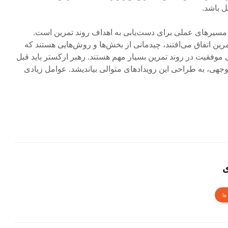
 باشد.
ا مسیرهای عملی برای دست‌یابی به اهداف روند تمرین است.
تمرین اتفاق می‌افتند، چیدمانی از بخش‌ها و روش‌هایی هستند که
ی موفقیت در روند تمرین بسیار مهم هستند. رهبر ارکستر باید قبل
وجهی، به طراحی این رویدادهای متوالی بیاندیشد. عوامل زیادی
ی
ها