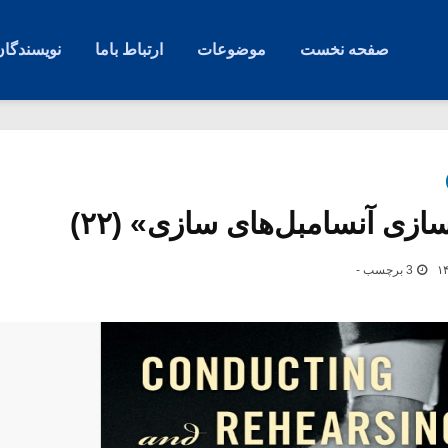
صفحه نخست
موضوعات
ارتباط باما
نویسندگان
ازی آنسامبل‌های سازی» (۲۲)
3 برچسب -