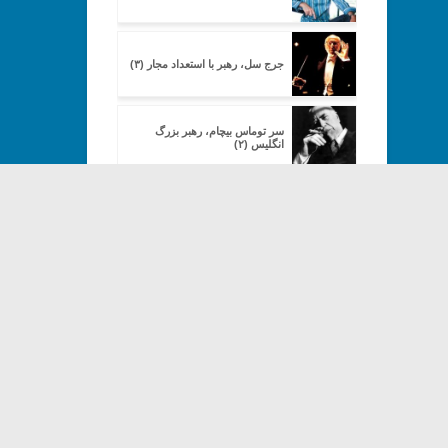
جرج سل، رهبر با استعداد مجار (۳)
سر توماس بیچام، رهبر بزرگ
انگلیس (۲)
Copyright© 2013-202
سر توماس بیچام، رهبر بزرگ
انگلیس (۵)
سر توماس بیچام، رهبر بزرگ
انگلیس (۹)
سر توماس بیچام، رهبر بزرگ
انگلیس (۱۰)
سر توماس بیچام، رهبر بزرگ
انگلیس (۱۱)