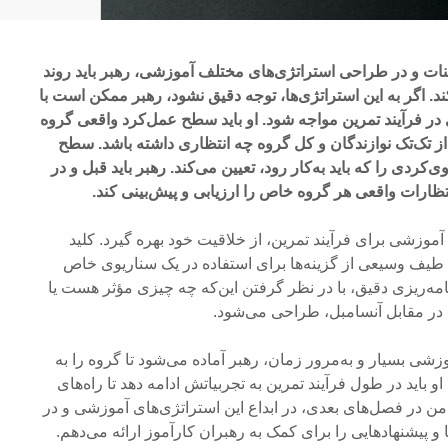
ینات و در طراحی استراتژی‌های مختلف آموزشی، رهبر باید روند
کند. اگر به این استراتژی‌ها، توجه دقیق نشود، رهبر ممکن است با
در فرآیند تمرین مواجه شود. او باید سطح عمل‌کرد واقعی گروه
که از تک‌تک نوازندگان و کل گروه چه انتظاری داشته باشد. سطح
‌کردی را که باید به‌کار رود، تعیین می‌کند. رهبر باید قبل و در
تظارات واقعی هر گروه خاص را ارزیابی و پیش‌بینی کند.
 آموزشی برای فرآیند تمرین، از خلاقیت خود بهره گیرد. کلید
 طیف وسیعی از گزینه‌ها برای استفاده در یک سناریوی خاص
امه‌ریزی دقیق، با در نظر گرفتن این‌که چه چیزی مؤثر هست یا
 در مقابل آنسامبل، طراحی می‌شود.
وزشی بسیار و به‌مرور زمان، رهبر آماده می‌شود تا گروه را به
و باید در طول فرآیند تمرین به تجربیاتش ادامه دهد تا راه‌های
ن در فصل‌های بعدی، در ابداع این استراتژی‌های آموزشی و در
ها و پیشنهادهایی را برای کمک به رهبران کارآموز ارائه می‌دهم.