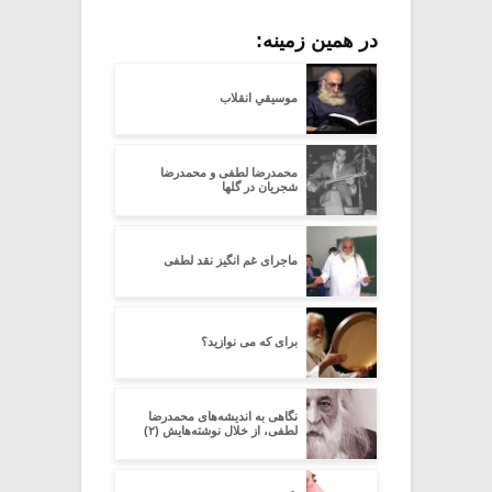
در همین زمینه:
موسیقیِ انقلاب
محمدرضا لطفی و محمدرضا
شجریان در گلها
ماجرای غم انگیز نقد لطفی
برای که می نوازید؟
نگاهی به اندیشه‌های محمدرضا
لطفی، از خلال نوشته‌هایش (۲)