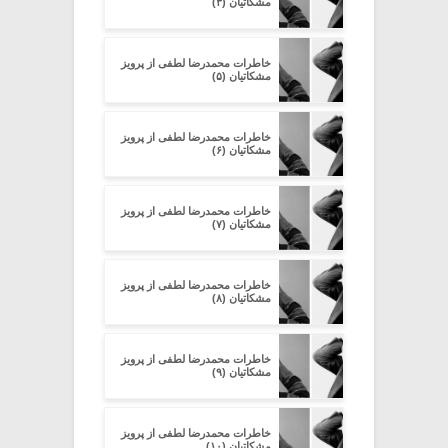
مشکاتیان (۳)
خاطرات محمدرضا لطفی از پرویز
مشکاتیان (۵)
خاطرات محمدرضا لطفی از پرویز
مشکاتیان (۶)
خاطرات محمدرضا لطفی از پرویز
مشکاتیان (۷)
خاطرات محمدرضا لطفی از پرویز
مشکاتیان (۸)
خاطرات محمدرضا لطفی از پرویز
مشکاتیان (۹)
خاطرات محمدرضا لطفی از پرویز
مشکاتیان (۱۰)