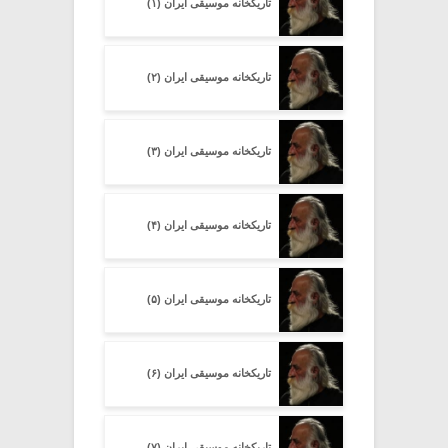
تاریکخانه موسیقی ایران (۱)
تاریکخانه موسیقی ایران (۲)
تاریکخانه موسیقی ایران (۳)
تاریکخانه موسیقی ایران (۴)
تاریکخانه موسیقی ایران (۵)
تاریکخانه موسیقی ایران (۶)
تاریکخانه موسیقی ایران (۷)