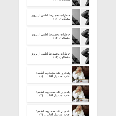
خاطرات محمدرضا لطفی از پرویز
مشکاتیان (۱۱)
خاطرات محمدرضا لطفی از پرویز
مشکاتیان (۱۲)
خاطرات محمدرضا لطفی از پرویز
مشکاتیان (۱۳)
نقدی بر نقد محمدرضا لطفی؛
آفتاب آمد دلیلِ آفتاب… (۱)
نقدی بر نقد محمدرضا لطفی؛
آفتاب آمد دلیلِ آفتاب… (۲)
نقدی بر نقد محمدرضا لطفی؛
آفتاب آمد دلیلِ آفتاب… (۳)