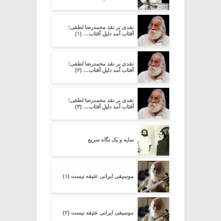
نقدی بر نقد محمدرضا لطفی؛
آفتاب آمد دلیلِ آفتاب… (۱)
نقدی بر نقد محمدرضا لطفی؛
آفتاب آمد دلیلِ آفتاب… (۲)
نقدی بر نقد محمدرضا لطفی؛
آفتاب آمد دلیلِ آفتاب… (۳)
سایه و یک نگاه سریع
موسیقی ایرانی عتیقه نیست (۱)
موسیقی ایرانی عتیقه نیست (۲)