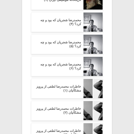
محمدرضا شجریان که بود و چه
کرد؟ (۴)
محمدرضا شجریان که بود و چه
کرد؟ (۵)
محمدرضا شجریان که بود و چه
کرد؟ (۶)
خاطرات محمدرضا لطفی از پرویز
مشکاتیان (۱)
خاطرات محمدرضا لطفی از پرویز
مشکاتیان (۲)
خاطرات محمدرضا لطفی از پرویز