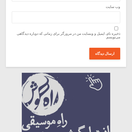
وب‌ سایت
ذخیره نام، ایمیل و وبسایت من در مرورگر برای زمانی که دوباره دیدگاهی
می‌نویسم.