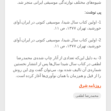
شیوه‌های مختلف نوازندگی موسیقی ایرانی منجر شد.
پی نوشت:
1- اولین کتاب سال شیدا، موسیقی کنونی در ایران،آوای
خورشید، تهران ۱۳۷۷، ص ۱۱.
2- اولین کتاب سال شیدا، موسیفی کنونی در ایران،آوای
خورشید، تهران ۱۳۷۷، ص ۱۱.
3- به دلیل این‌که تعدادی از آثار چاپ شده‌ی محمد‌رضا
لطفی در کتاب سال شیدا سال‌ها پس از انتشار نخستین
شماره‌ی آن تالیف شده بود، می‌توان گفت وی این روش
را از قیل و هم‌زمان با همان نو‌آوری‌ها آغاز کرده است.
روزنامه شرق
محمدرضا لطفی