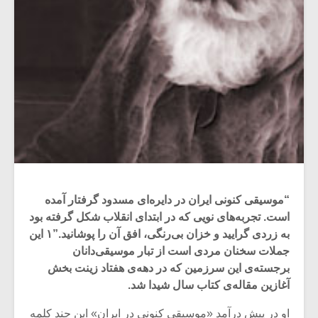
“موسیقی کنونی ایران در دایره‌ای مسدود گرفتار آمده
است. تجربه‌های نویی که در ابتدای انقلاب شکل گرفته بود
به زردی گرایید و خزان بی‌رنگی، افق آن را پوشانید.”۱ این‌
جملات سخنان مردی است از تبار موسیقی‌دانان
برجسته‌ی این سرزمین که در دهه‌ی هفتاد زینت بخش
آغازین مقاله‌ی کتاب سال شیدا شد.
او در پیش درآمد «موسیقی کنونی در ایران» این چند کلمه