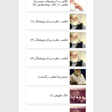
نگاهی به اندیشه‌های محمدرضا
لطفی، از خلال نوشته‌هایش (۳)
لطفی، نظریه پرداز-پژوهشگر (۱)
لطفی، نظریه پرداز-پژوهشگر (۳)
لطفی، نظریه پرداز-پژوهشگر (۴)
محمدرضا لطفی درگذشت!
بانگ چاووش (۱)