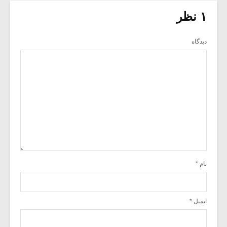
۱ نظر
دیدگاه
نام
*
ایمیل
*