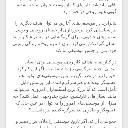
باقی مانده‌اند. دایره‌ای که از پوست حیوان ساخته شده،
گویی هنوز روحی در خود دارد.
بنابراین، در موسیقی‌های آغازین می‌توان هدف دیگری را
نیز شناسایی کرد: برخورداری از جنبه‌ای روحانی و توسل
به نیروهای جادویی، برای گره‌گشایی در مسیر شکار و بقا.
انسان گویا تلاش می‌کرد میان قلمرو روح و زندگی زمینی
خود، پلی از جنس موسیقی بنا کند.
در کنار تمام اهداف کاربردی، موسیقی برای انسان
ابتدایی، جنبۀ سرگرمی نیز داشته است. اگر این کارکرد
اخیر را نیز در نظر بگیریم، پس موسیقی‌های اولیه، هم
افسونگر بوده‌اند و هم سرگرم‌کننده. این پرسش قابل
تأمل است که آیا بزرگ‌ترین آهنگسازان امروزی می‌توانند
مانند انسان‌های غارنشین، چنین چندوجهی عمل کنند؟ چه
میزان از موسیقی‌های امروز را می‌توان در عین حال که
افسونگر و جادویی‌اند، سرگرم‌کننده نیز دانست؟
جمع‌بندی آن‌که، اگر تاریخ موسیقی را ملاک قرار دهیم و