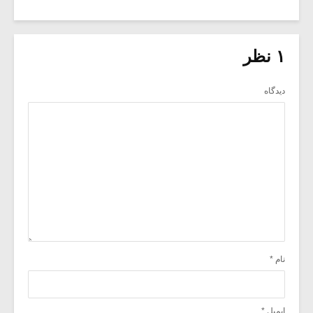
۱ نظر
دیدگاه
نام
*
ایمیل
*