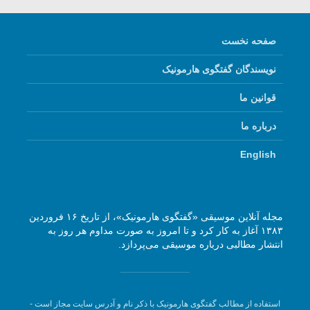
صفحه نخست
نویسندگان گفتگوی هارمونیک
قوانین ما
درباره ما
English
مجله آنلاین موسیقی «گفتگوی هارمونیک»، از تاریخ ۱۶ فروردین
۱۳۸۳ آغاز به کار کرد و تا امروز به صورت مداوم هر روز به
انتشار مطالبی درباره موسیقی می‌پردازد.
استفاده از مطالب گفتگوی هارمونیک با ذکر نام و آدرس سایت مجاز است -