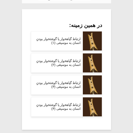
در همین زمینه:
ارتباط گیاهخوار یا گوشتخوار بودنِ
انسان به موسیقی (۱)
ارتباط گیاهخوار یا گوشتخوار بودنِ
انسان به موسیقی (۲)
ارتباط گیاهخوار یا گوشتخوار بودنِ
انسان به موسیقی (۳)
ارتباط گیاهخوار یا گوشتخوار بودنِ
انسان به موسیقی (۴)