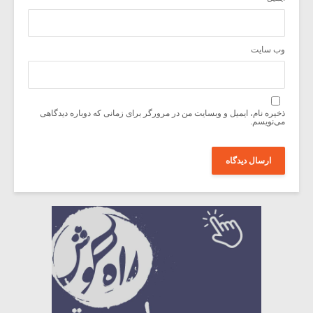
وب‌ سایت
ذخیره نام، ایمیل و وبسایت من در مرورگر برای زمانی که دوباره دیدگاهی
می‌نویسم.