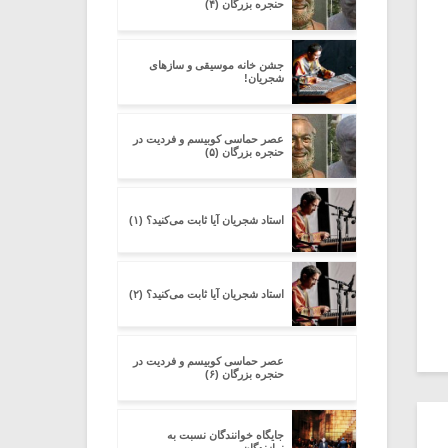
حنجره بزرگان (۴)
جشن خانه موسیقی و سازهای
شجریان!
عصر حماسی کوبیسم و فردیت در
حنجره بزرگان (۵)
استاد شجریان آیا ثابت می‌کنید؟ (۱)
استاد شجریان آیا ثابت می‌کنید؟ (۲)
عصر حماسی کوبیسم و فردیت در
حنجره بزرگان (۶)
جایگاه خوانندگان نسبت به