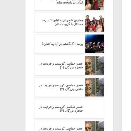
ایران در پایتخت هلند
همایون شجریان و اولین کنسرت
مستقل با گروه دستان
یوسف گمگشته باز آید به کنعان؟
عصر حماسی کوبیسم و فردیت در
حنجره بزرگان (۱)
عصر حماسی کوبیسم و فردیت در
حنجره بزرگان (۲)
عصر حماسی کوبیسم و فردیت در
حنجره بزرگان (۳)
عصر حماسی کوبیسم و فردیت در