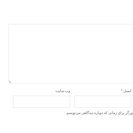
ایمیل
*
وب‌ سایت
ورگر برای زمانی که دوباره دیدگاهی می‌نویسم.