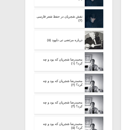
نقش شجریان در حفظ شعر فارسی
(۲)
درباره مرتضی نی داوود (۵)
محمدرضا شجریان که بود و چه
کرد؟ (۱)
محمدرضا شجریان که بود و چه
کرد؟ (۲)
محمدرضا شجریان که بود و چه
کرد؟ (۳)
محمدرضا شجریان که بود و چه
کرد؟ (۵)