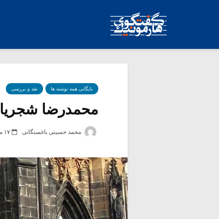
بایگانی همه نوشته ها
نقد و بررسی
محمدرضا شجریان؛ 
محمد حسینی باغسنگانی
۱۷ مهر ۱۴۰۴