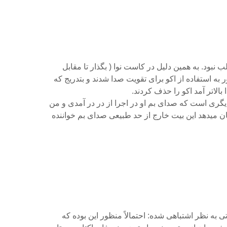
نبود. به همین دلیل در کاست نوا ( بگذار تا مقابل
 به استفاده از اکو برای تقویت صدا شدند و بتدریج که
الاتر آمد اکو‌ را حذف کردند.
گری است که صدای بم او در اجرا از در در آمدی و من
ن میدهد این بیت خارج از حد طبیعی صدای بم خواننده
به نظر اشتباهی شده: احتمالاً منظور این بوده که