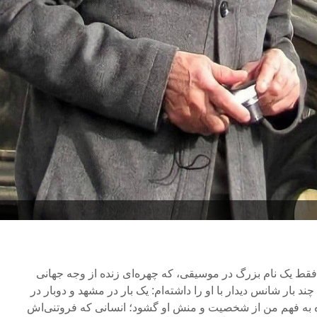
قط یک نام بزرگ در موسیقی، که چهره‌ای زنده از وجه جهانی
چند بار شانس دیدار با او را داشته‌ام: یک بار در مشهد و دوبار در
تازه به فهم من از شخصیت و منش او گشود؛ انسانی که فروتنی‌اش