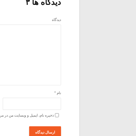
دیدگاه ها ۳
دیدگاه
نام
*
ذخیره نام، ایمیل و وبسایت من در مر