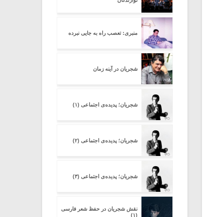
نوازندگان
منبری: تعصب راه به جایی نبرده
شجریان در آینه زمان
شجریان؛ پدیده‌ی اجتماعی (۱)
شجریان؛ پدیده‌ی اجتماعی (۲)
شجریان؛ پدیده‌ی اجتماعی (۳)
نقش شجریان در حفظ شعر فارسی
(۱)