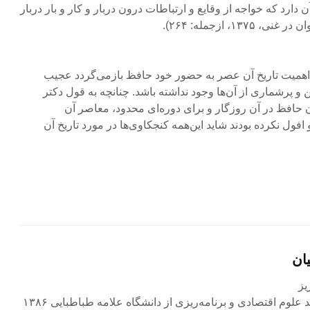
رد که خواجه از وقایع و ارتباطات درون دربار و کار و بار دربار
۱، ازجمله: ۲۶۴).
از اهمیت تاریخ آن عصر به حضور خود حافظ بازمی‌گردد عجیب
 پرشماری از آن‌ها وجود نداشته باشد. چنانچه به قول دکتر
حافظ در آن روزگار و برای دوره‌ای محدود، معاصر آن
ول نکرده بودند شاید این‌همه کنجکاوی‌ها در مورد تاریخ آن
ان
لوم اقتصادی و برنامه‌ریزی از دانشگاه علامه طباطبایی ۱۳۸۶