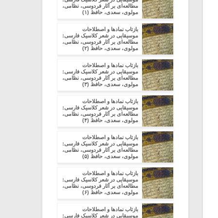
مطالعه‌ای بر آثار فردوسی، نظامی،
مولوی، سعدی، حافظ (۱)
بازتاب نمادها و اصطلاحات
موسیقایی در شعر کلاسیک فارسی:
مطالعه‌ای بر آثار فردوسی، نظامی،
مولوی، سعدی، حافظ (۲)
بازتاب نمادها و اصطلاحات
موسیقایی در شعر کلاسیک فارسی:
مطالعه‌ای بر آثار فردوسی، نظامی،
مولوی، سعدی، حافظ (۳)
بازتاب نمادها و اصطلاحات
موسیقایی در شعر کلاسیک فارسی:
مطالعه‌ای بر آثار فردوسی، نظامی،
مولوی، سعدی، حافظ (۴)
بازتاب نمادها و اصطلاحات
موسیقایی در شعر کلاسیک فارسی:
مطالعه‌ای بر آثار فردوسی، نظامی،
مولوی، سعدی، حافظ (۵)
بازتاب نمادها و اصطلاحات
موسیقایی در شعر کلاسیک فارسی:
مطالعه‌ای بر آثار فردوسی، نظامی،
مولوی، سعدی، حافظ (۶)
بازتاب نمادها و اصطلاحات
موسیقایی در شعر کلاسیک فارسی: