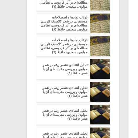
مطالعه‌ای بر آثار فردوسی، نظامی،
مولوی، سعدی، حافظ (۷)
بازتاب نمادها و اصطلاحات
موسیقایی در شعر کلاسیک فارسی:
مطالعه‌ای بر آثار فردوسی، نظامی،
مولوی، سعدی، حافظ (۸)
بازتاب نمادها و اصطلاحات
موسیقایی در شعر کلاسیک فارسی:
مطالعه‌ای بر آثار فردوسی، نظامی،
مولوی، سعدی، حافظ (۹)
تحلیل انتقادی عنصر ریتم در شعر
مولوی و بررسی مقایسه‌ای آن با
شعر حافظ (۱)
تحلیل انتقادی عنصر ریتم در شعر
مولوی و بررسی مقایسه‌ای آن با
شعر حافظ (۲)
تحلیل انتقادی عنصر ریتم در شعر
مولوی و بررسی مقایسه‌ای آن با
شعر حافظ (۳)
تحلیل انتقادی عنصر ریتم در شعر
مولوی و بررسی مقایسه‌ای آن با