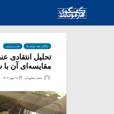
بایگانی همه نوشته ها
نقد و بررسی
تحلیل انتقادی ع
مقایسه‌ای آن با ش
سعید یعقوبیان
۱۸ مهر ۱۴۰۴