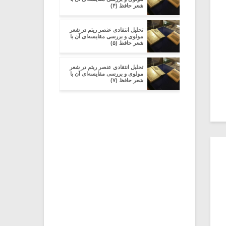
شعر حافظ (۴)
تحلیل انتقادی عنصر ریتم در شعر
مولوی و بررسی مقایسه‌ای آن با
شعر حافظ (۵)
تحلیل انتقادی عنصر ریتم در شعر
مولوی و بررسی مقایسه‌ای آن با
شعر حافظ (۷)