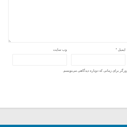
ایمیل
*
وب‌ سایت
ورگر برای زمانی که دوباره دیدگاهی می‌نویسم.