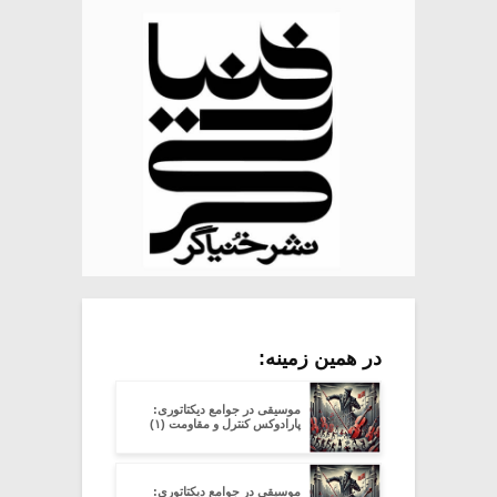
در همین زمینه:
موسیقی در جوامع دیکتاتوری:
پارادوکس کنترل و مقاومت (۱)
موسیقی در جوامع دیکتاتوری: