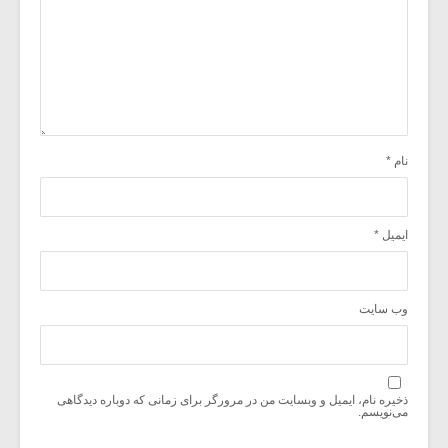
نام
*
ایمیل
*
وب‌ سایت
ذخیره نام، ایمیل و وبسایت من در مرورگر برای زمانی که دوباره دیدگاهی
می‌نویسم.