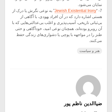
نمایان می‌شود.
7- “
Jewish Existential Irony
” به نوعی نگرش یا درک از
هستی اشاره دارد که در آن افراد یهودی، با آگاهی از
بی‌ثباتی تاریخی، آسیب‌پذیری و اغلب بی‌عدالتی‌هایی که با
آن روبرو بوده‌اند، همچنان نوعی امید، خودآگاهی و حتی
طنز را در مواجهه با پوچی یا دشواری‌های زندگی حفظ
می‌کنند.
هنر و سیاست
ضیاالدین ناظم پور