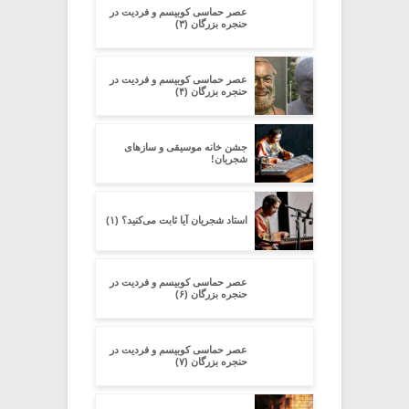
عصر حماسی کوبیسم و فردیت در
حنجره بزرگان (۳)
عصر حماسی کوبیسم و فردیت در
حنجره بزرگان (۴)
جشن خانه موسیقی و سازهای
شجریان!
استاد شجریان آیا ثابت می‌کنید؟ (۱)
عصر حماسی کوبیسم و فردیت در
حنجره بزرگان (۶)
عصر حماسی کوبیسم و فردیت در
حنجره بزرگان (۷)