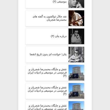
موسیقی (۲)
نقد جلال ذوالفنون به گفته های
محمدرضا شجریان
درباره بنان (۳)
بنان؛ خواننده ای بدون تاریخ انقضا
نقش و جایگاه محمدرضا شجریان و
فردوسی در موسیقی و ادبیات ایران
(۳)
نقش و جایگاه محمدرضا شجریان و
فردوسی در موسیقی و ادبیات ایران
(۴)
نقش و جایگاه محمدرضا شجریان و
فردوسی در موسیقی و ادبیات ایران