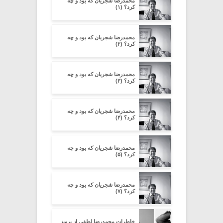
محمدرضا شجریان که بود و چه
کرد؟ (۱)
محمدرضا شجریان که بود و چه
کرد؟ (۲)
محمدرضا شجریان که بود و چه
کرد؟ (۳)
محمدرضا شجریان که بود و چه
کرد؟ (۴)
محمدرضا شجریان که بود و چه
کرد؟ (۵)
محمدرضا شجریان که بود و چه
کرد؟ (۷)
خاطرات محمدرضا لطفی از پرویز