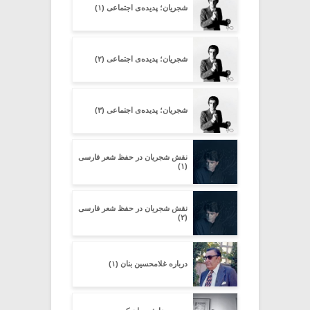
شجریان؛ پدیده‌ی اجتماعی (۱)
شجریان؛ پدیده‌ی اجتماعی (۲)
شجریان؛ پدیده‌ی اجتماعی (۳)
نقش شجریان در حفظ شعر فارسی
(۱)
نقش شجریان در حفظ شعر فارسی
(۲)
درباره غلامحسین بنان (۱)