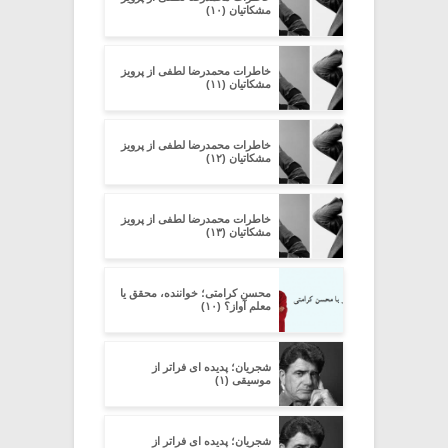
مشکاتیان (۱۰)
خاطرات محمدرضا لطفی از پرویز
مشکاتیان (۱۱)
خاطرات محمدرضا لطفی از پرویز
مشکاتیان (۱۲)
خاطرات محمدرضا لطفی از پرویز
مشکاتیان (۱۳)
محسن کرامتی؛ خواننده، محقق یا
معلم آواز؟ (۱۰)
شجریان؛ پدیده ای فراتر از
موسیقی (۱)
شجریان؛ پدیده ای فراتر از