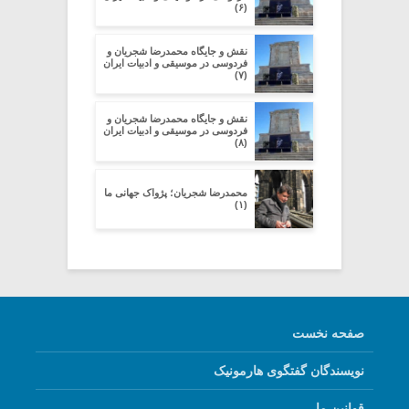
(۶)
نقش و جایگاه محمدرضا شجریان و
فردوسی در موسیقی و ادبیات ایران
(۷)
نقش و جایگاه محمدرضا شجریان و
فردوسی در موسیقی و ادبیات ایران
(۸)
محمدرضا شجریان؛ پژواک جهانی ما
(۱)
صفحه نخست
نویسندگان گفتگوی هارمونیک
قوانین ما