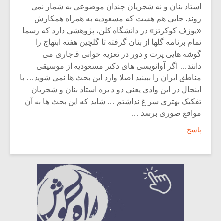
استاد بنان و نه شجریان چندان موضوعی به شمار نمی
روند. جایی هم هست که مسعودیه به همراه همکارش
«یوزف کوکرتز» در دانشگاه کلن، پژوهشی دارد که رسما
تمام برنامه گلها از بنان گرفته تا گلچین هفته ابتهاج را
گوشه هایی پرت و دور در تعزیه خوانی قاجاری می
دانند… اگر آوانویسی های دکتر مسعودیه از موسیقی
مناطق ایران را ببینید اصلا وارد این بحث ها نمی شوید… با
اینجال در این وادی یعنی دو دایره استاد بنان و شجریان
تفکیک بهتری سراغ نداشتم … شاید که این بحث ها به آن
مواقع صوری برسد …
پاسخ