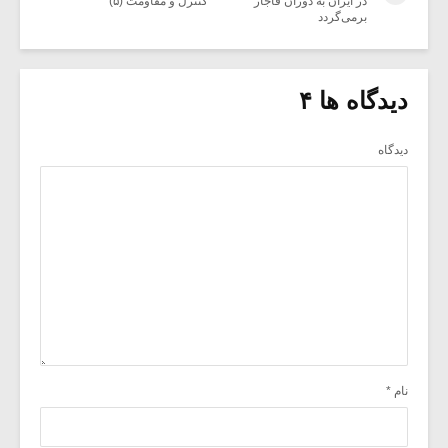
در ایران به دوران قاجار
کنترل و مقاومت (۵)
برمی‌گردد
دیدگاه ها ۴
دیدگاه
نام
*