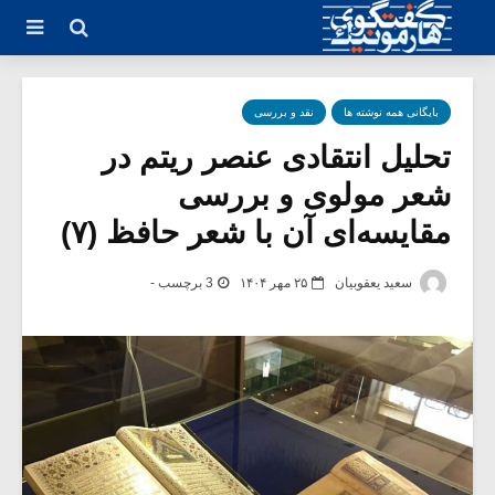
بایگانی همه نوشته ها
نقد و بررسی
تحلیل انتقادی عنصر ریتم در
شعر مولوی و بررسی
مقایسه‌ای آن با شعر حافظ (۷)
سعید یعقوبیان
۲۵ مهر ۱۴۰۴
3 برچسب -