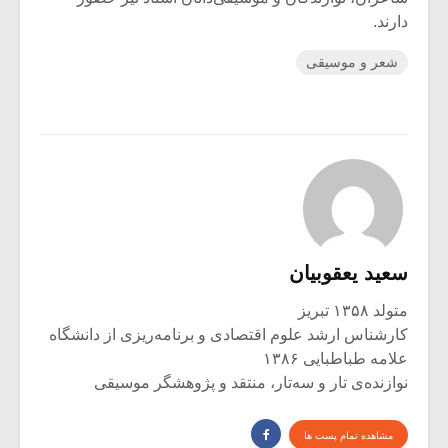
دارند.
شعر و موسیقی
سعید یعقوبیان
متولد ۱۳۵۸ تبریز
کارشناس ارشد علوم اقتصادی و برنامه‌ریزی از دانشگاه
علامه طباطبایی ۱۳۸۶
نوازنده‌ی تار و سه‌تار، منتقد و پژوهشگر موسیقی
مشاهده تمام پست ها