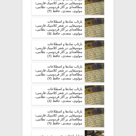
موسیقایی در شعر کلاسیک فارسی:
مطالعه‌ای بر آثار فردوسی، نظامی،
مولوی، سعدی، حافظ (۴)
بازتاب نمادها و اصطلاحات
موسیقایی در شعر کلاسیک فارسی:
مطالعه‌ای بر آثار فردوسی، نظامی،
مولوی، سعدی، حافظ (۵)
بازتاب نمادها و اصطلاحات
موسیقایی در شعر کلاسیک فارسی:
مطالعه‌ای بر آثار فردوسی، نظامی،
مولوی، سعدی، حافظ (۶)
بازتاب نمادها و اصطلاحات
موسیقایی در شعر کلاسیک فارسی:
مطالعه‌ای بر آثار فردوسی، نظامی،
مولوی، سعدی، حافظ (۷)
بازتاب نمادها و اصطلاحات
موسیقایی در شعر کلاسیک فارسی:
مطالعه‌ای بر آثار فردوسی، نظامی،
مولوی، سعدی، حافظ (۸)
بازتاب نمادها و اصطلاحات
موسیقایی در شعر کلاسیک فارسی:
مطالعه‌ای بر آثار فردوسی، نظامی،
مولوی، سعدی، حافظ (۹)
تحلیل انتقادی عنصر ریتم در شعر