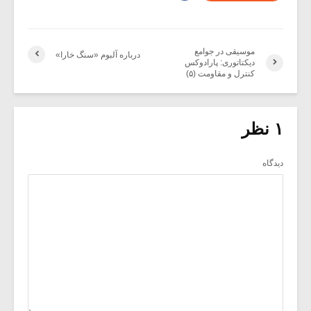
موسیقی در جوامع
درباره آلبوم «سنگ خارا»
دیکتاتوری: پارادوکس
کنترل و مقاومت (۵)
۱ نظر
دیدگاه