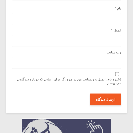
نام
*
ایمیل
*
وب‌ سایت
ذخیره نام، ایمیل و وبسایت من در مرورگر برای زمانی که دوباره دیدگاهی
می‌نویسم.