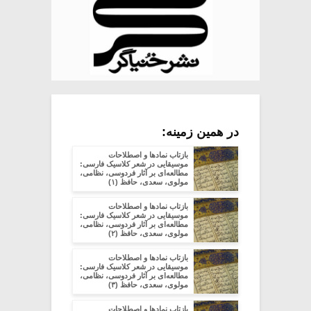
در همین زمینه:
بازتاب نمادها و اصطلاحات
موسیقایی در شعر کلاسیک فارسی:
مطالعه‌ای بر آثار فردوسی، نظامی،
مولوی، سعدی، حافظ (۱)
بازتاب نمادها و اصطلاحات
موسیقایی در شعر کلاسیک فارسی:
مطالعه‌ای بر آثار فردوسی، نظامی،
مولوی، سعدی، حافظ (۲)
بازتاب نمادها و اصطلاحات
موسیقایی در شعر کلاسیک فارسی:
مطالعه‌ای بر آثار فردوسی، نظامی،
مولوی، سعدی، حافظ (۳)
بازتاب نمادها و اصطلاحات