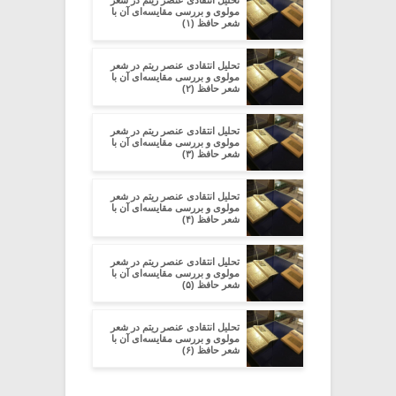
مولوی و بررسی مقایسه‌ای آن با
شعر حافظ (۱)
تحلیل انتقادی عنصر ریتم در شعر
مولوی و بررسی مقایسه‌ای آن با
شعر حافظ (۲)
تحلیل انتقادی عنصر ریتم در شعر
مولوی و بررسی مقایسه‌ای آن با
شعر حافظ (۳)
تحلیل انتقادی عنصر ریتم در شعر
مولوی و بررسی مقایسه‌ای آن با
شعر حافظ (۴)
تحلیل انتقادی عنصر ریتم در شعر
مولوی و بررسی مقایسه‌ای آن با
شعر حافظ (۵)
تحلیل انتقادی عنصر ریتم در شعر
مولوی و بررسی مقایسه‌ای آن با
شعر حافظ (۶)