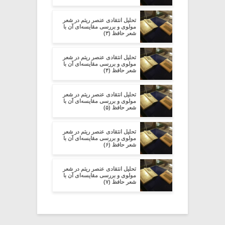
تحلیل انتقادی عنصر ریتم در شعر
مولوی و بررسی مقایسه‌ای آن با
شعر حافظ (۳)
تحلیل انتقادی عنصر ریتم در شعر
مولوی و بررسی مقایسه‌ای آن با
شعر حافظ (۴)
تحلیل انتقادی عنصر ریتم در شعر
مولوی و بررسی مقایسه‌ای آن با
شعر حافظ (۵)
تحلیل انتقادی عنصر ریتم در شعر
مولوی و بررسی مقایسه‌ای آن با
شعر حافظ (۶)
تحلیل انتقادی عنصر ریتم در شعر
مولوی و بررسی مقایسه‌ای آن با
شعر حافظ (۷)