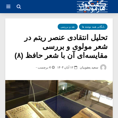
بایگانی همه نوشته ها
نقد و بررسی
تحلیل انتقادی عنصر ریتم در
شعر مولوی و بررسی
مقایسه‌ای آن با شعر حافظ (۸)
سعید یعقوبیان
۱۲ آبان ۱۴۰۴
4 برچسب -