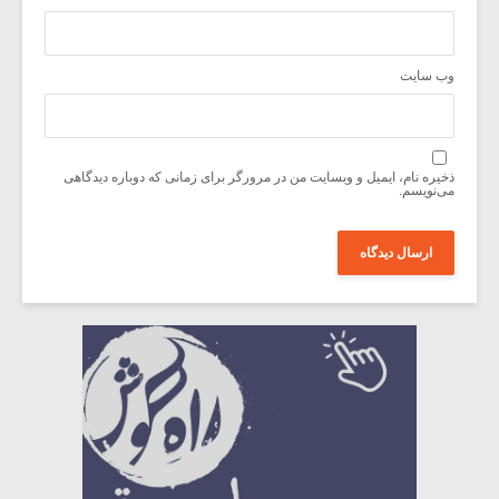
وب‌ سایت
ذخیره نام، ایمیل و وبسایت من در مرورگر برای زمانی که دوباره دیدگاهی
می‌نویسم.