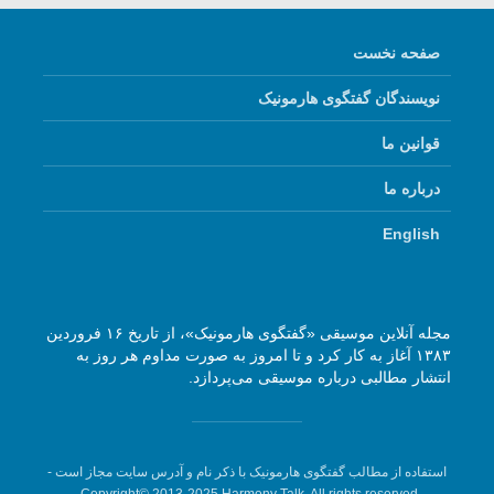
صفحه نخست
نویسندگان گفتگوی هارمونیک
قوانین ما
درباره ما
English
مجله آنلاین موسیقی «گفتگوی هارمونیک»، از تاریخ ۱۶ فروردین
۱۳۸۳ آغاز به کار کرد و تا امروز به صورت مداوم هر روز به
انتشار مطالبی درباره موسیقی می‌پردازد.
استفاده از مطالب گفتگوی هارمونیک با ذکر نام و آدرس سایت مجاز است -