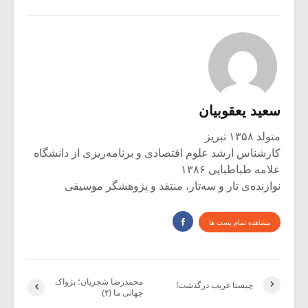
سعید یعقوبیان
متولد ۱۳۵۸ تبریز
کارشناس ارشد علوم اقتصادی و برنامه‌ریزی از دانشگاه
علامه طباطبایی ۱۳۸۶
نوازنده‌ی تار و سه‌تار، منتقد و پژوهشگر موسیقی
مشاهده تمام پست ها
محمدرضا شجریان؛ پژواک
چیستا غریب درگذشت!
جهانی ما (۴)