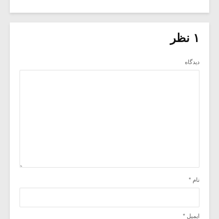
۱ نظر
دیدگاه
نام
*
ایمیل
*