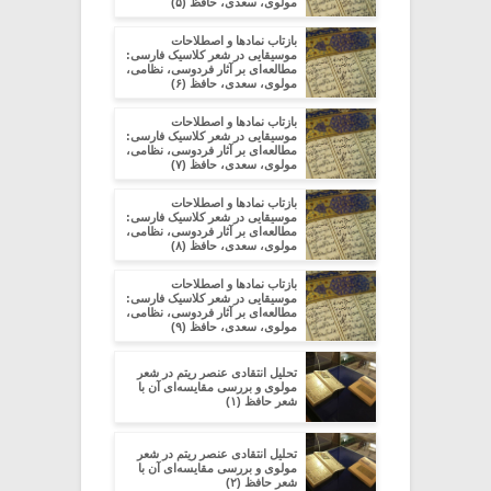
مولوی، سعدی، حافظ (۵)
بازتاب نمادها و اصطلاحات
موسیقایی در شعر کلاسیک فارسی:
مطالعه‌ای بر آثار فردوسی، نظامی،
مولوی، سعدی، حافظ (۶)
بازتاب نمادها و اصطلاحات
موسیقایی در شعر کلاسیک فارسی:
مطالعه‌ای بر آثار فردوسی، نظامی،
مولوی، سعدی، حافظ (۷)
بازتاب نمادها و اصطلاحات
موسیقایی در شعر کلاسیک فارسی:
مطالعه‌ای بر آثار فردوسی، نظامی،
مولوی، سعدی، حافظ (۸)
بازتاب نمادها و اصطلاحات
موسیقایی در شعر کلاسیک فارسی:
مطالعه‌ای بر آثار فردوسی، نظامی،
مولوی، سعدی، حافظ (۹)
تحلیل انتقادی عنصر ریتم در شعر
مولوی و بررسی مقایسه‌ای آن با
شعر حافظ (۱)
تحلیل انتقادی عنصر ریتم در شعر
مولوی و بررسی مقایسه‌ای آن با
شعر حافظ (۲)