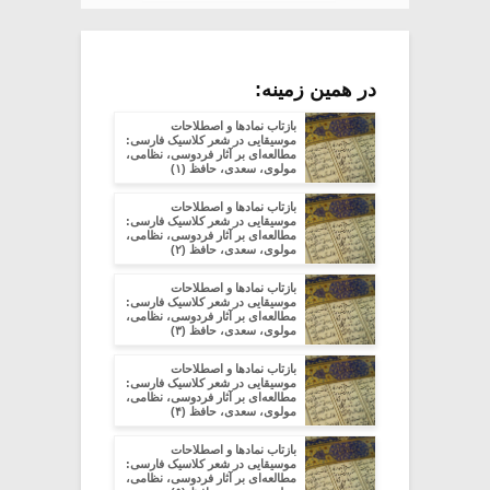
در همین زمینه:
بازتاب نمادها و اصطلاحات
موسیقایی در شعر کلاسیک فارسی:
مطالعه‌ای بر آثار فردوسی، نظامی،
مولوی، سعدی، حافظ (۱)
بازتاب نمادها و اصطلاحات
موسیقایی در شعر کلاسیک فارسی:
مطالعه‌ای بر آثار فردوسی، نظامی،
مولوی، سعدی، حافظ (۲)
بازتاب نمادها و اصطلاحات
موسیقایی در شعر کلاسیک فارسی:
مطالعه‌ای بر آثار فردوسی، نظامی،
مولوی، سعدی، حافظ (۳)
بازتاب نمادها و اصطلاحات
موسیقایی در شعر کلاسیک فارسی:
مطالعه‌ای بر آثار فردوسی، نظامی،
مولوی، سعدی، حافظ (۴)
بازتاب نمادها و اصطلاحات
موسیقایی در شعر کلاسیک فارسی:
مطالعه‌ای بر آثار فردوسی، نظامی،