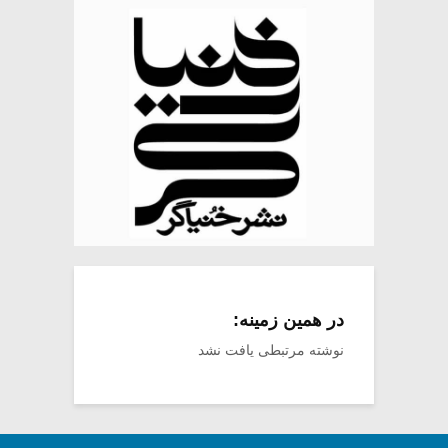
در همین زمینه:
نوشته مرتبطی یافت نشد