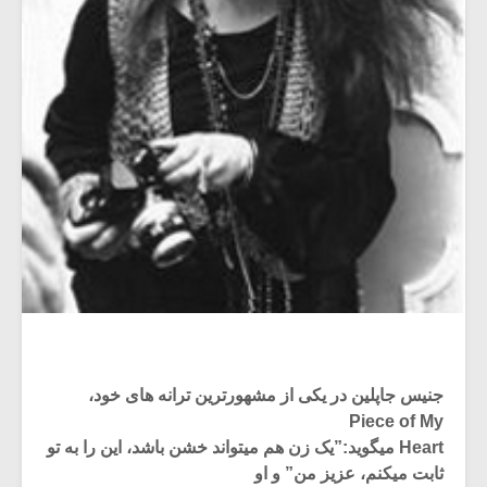
جنیس جاپلین در یکی از مشهورترین ترانه های خود،
Piece of My
Heart میگوید:”یک زن هم میتواند خشن باشد، این را به تو
ثابت میکنم، عزیز من” و او