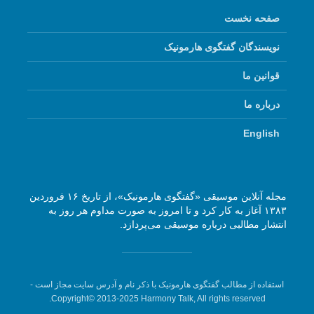
صفحه نخست
نویسندگان گفتگوی هارمونیک
قوانین ما
درباره ما
English
مجله آنلاین موسیقی «گفتگوی هارمونیک»، از تاریخ ۱۶ فروردین
۱۳۸۳ آغاز به کار کرد و تا امروز به صورت مداوم هر روز به
انتشار مطالبی درباره موسیقی می‌پردازد.
استفاده از مطالب گفتگوی هارمونیک با ذکر نام و آدرس سایت مجاز است -
Copyright© 2013-2025 Harmony Talk, All rights reserved.