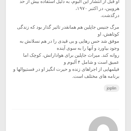
او قبل از انتشار این آلبوم، به دلیل استفاده بیش از حد
هرویین، در اکتبر ۱۹۷۰،
درگذشت.
مرگ جنیس جاپلین هم همانقدر تاثیر گذار بود که زندگی
کوتاهش، او
موفق شد حس رهایی و بی قیدی را در هم نسلانش به
وجود بیاورد و آنها را به سوی آینده
روانه کند. میراث جاپلین برای هوادارانش، کوچک اما
عمیق است و شامل ۴ آلبوم و
فیلمهایی از اجراهای زنده و حیرت انگیز او در فستیوالها و
برنامه های مختلف است.
joplin