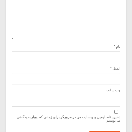
نام
*
ایمیل
*
وب‌ سایت
ذخیره نام، ایمیل و وبسایت من در مرورگر برای زمانی که دوباره دیدگاهی
می‌نویسم.