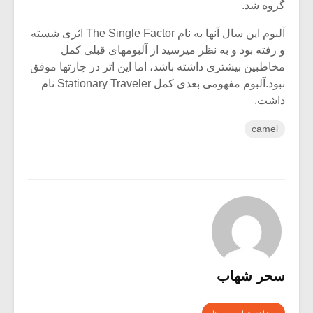
گروه شد.
آلبوم این سال آنها به نام The Single Factor اثری شسته
و رفته بود و به نظر میرسید از آلبومهای قبلی کمل
مخاطبین بیشتری داشته باشد، اما این اثر در چارتها موفق
نبود.آلبوم مفهومی بعدی کمل Stationary Traveler نام
داشت.
camel
سحر شهاب