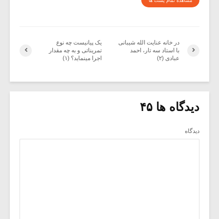
مشاهده تمام پست ها
در خانه عنایت الله شیبانی
یک پیانیست چه نوع
با استاد سه تار، احمد
تمریناتی و به چه مقدار
عبادی (۲)
اجرا مینماید؟ (۱)
دیدگاه ها ۴۵
دیدگاه