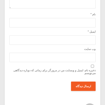
نام
*
ایمیل
*
وب‌ سایت
ذخیره نام، ایمیل و وبسایت من در مرورگر برای زمانی که دوباره دیدگاهی
می‌نویسم.