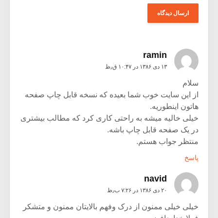
ramin
۱۳ دی ۱۳۸۶ در ۱۰:۴۷ ق٫ظ
سلام
از این سایت خوب شما بعیده که نسخه قابل چاپ صفحه
هاتون اینطوریه.
خیلی خالیه میشه به راحتی کاری کرد که مطالب بیشتری
در یک صفحه قابل چاپ باشه.
منتظر جواب هستم.
پاسخ
navid
۲۰ دی ۱۳۸۶ در ۷:۲۶ ب٫ظ
خیلی خیلی ممنون از درک وفهم بالایتان ممنون و متشکر