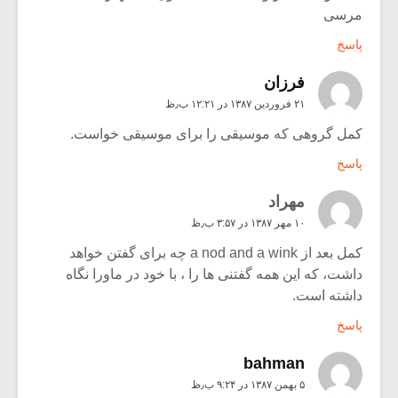
مرسی
پاسخ
فرزان
۲۱ فروردین ۱۳۸۷ در ۱۲:۲۱ ب٫ظ
کمل گروهی که موسیقی را برای موسیقی خواست.
پاسخ
مهراد
۱۰ مهر ۱۳۸۷ در ۳:۵۷ ب٫ظ
کمل بعد از a nod and a wink چه برای گفتن خواهد
داشت، که این همه گفتنی ها را ، با خود در ماورا نگاه
داشته است.
پاسخ
bahman
۵ بهمن ۱۳۸۷ در ۹:۲۴ ب٫ظ