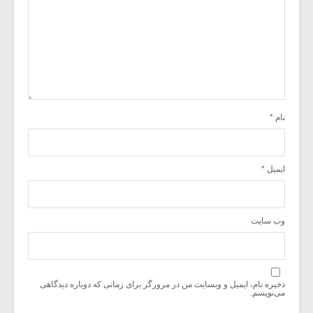
نام
*
ایمیل
*
وب‌ سایت
ذخیره نام، ایمیل و وبسایت من در مرورگر برای زمانی که دوباره دیدگاهی
می‌نویسم.