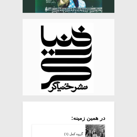
در همین زمینه:
گروه کمل (۱)