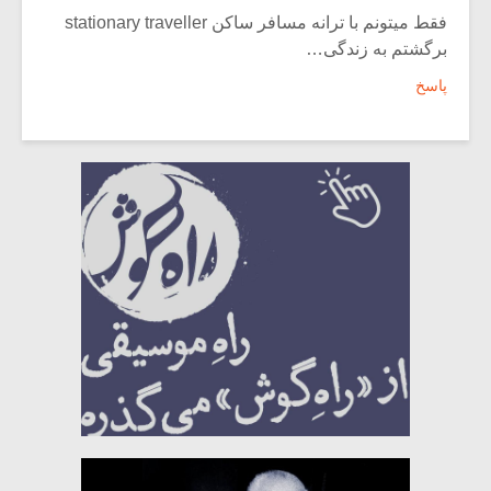
فقط میتونم با ترانه مسافر ساکن stationary traveller
برگشتم به زندگی…
پاسخ