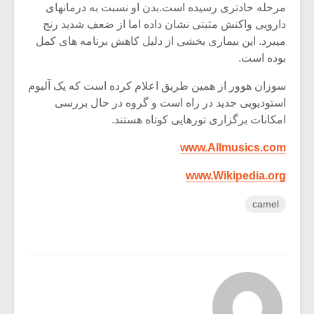
مرحله حادتری رسیده است.بدن او نسبت به درمانهای
دارویی واکنش مثبتی نشان داده اما از ضعف شدید رنج
میبرد. این بیماری بخشی از دلیل کاهش برنامه های کمل
بوده است.
سوزان هوور از همین طریق اعلام کرده است که یک آلبوم
استودیویی جدید در راه است و گروه در حال بررسی
امکانات برگزاری تورهایی کوتاه هستند.
www.Allmusics.com
www.Wikipedia.org
camel