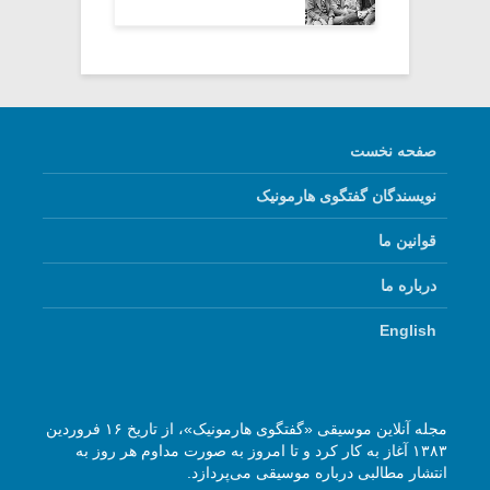
صفحه نخست
نویسندگان گفتگوی هارمونیک
قوانین ما
درباره ما
English
مجله آنلاین موسیقی «گفتگوی هارمونیک»، از تاریخ ۱۶ فروردین
۱۳۸۳ آغاز به کار کرد و تا امروز به صورت مداوم هر روز به
انتشار مطالبی درباره موسیقی می‌پردازد.