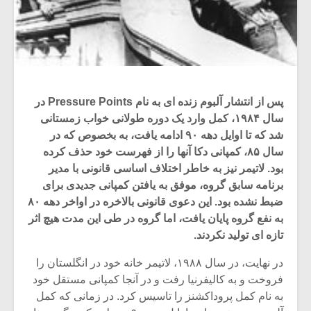
پس از انتشار آلبوم زنده ای به نام Pressure Points در
سال ۱۹۸۴، کمل وارد یک دوره طولانی خواب زمستانی
شد که تا اوایل دهه ۹۰ ادامه یافت، به بخصوص که در
سال ۸۵، کمپانی دکا آنها را از فهرست خود حذف کرده
بود. لاتیمر نیز به خاطر اختلاف اساسی قانونی با مدیر
برنامه سابق گروه، موفق به یافتن کمپانی جدیدی برای
ضبط نشده بود. این دعوی قانونی بالاخره در اواخر دهه ۸۰
به نفع گروه پایان یافت، اما گروه در طی این مدت هیچ اثر
تازه ای تولید نکردند.
در نهایت، در سال ۱۹۸۸، لاتیمر خانه خود در انگلستان را
فروخت و به کالیفرنیا رفت و در آنجا کمپانی مستقل خود
به نام کمل پروداکشنز را تاسیس کرد. در زمانی که کمل