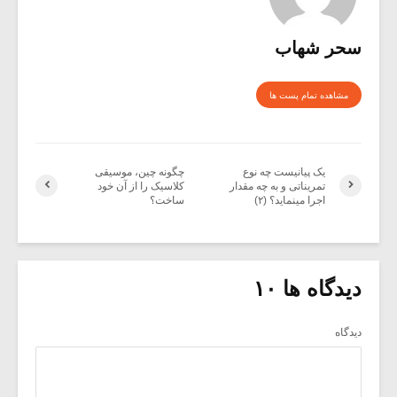
سحر شهاب
مشاهده تمام پست ها
یک پیانیست چه نوع
چگونه چین، موسیقی
تمریناتی و به چه مقدار
کلاسیک را از آن خود
اجرا مینماید؟ (۲)
ساخت؟
دیدگاه ها ۱۰
دیدگاه