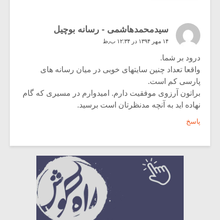
سیدمحمدهاشمی - رسانه بوچیل
۱۴ مهر ۱۳۹۴ در ۱۲:۳۴ ب٫ظ
درود بر شما.
واقعا تعداد چنین سایتهای خوبی در میان رسانه های
پارسی کم است.
براتون آرزوی موفقیت دارم. امیدوارم در مسیری که گام
نهاده اید به آنچه مدنظرتان است برسید.
پاسخ