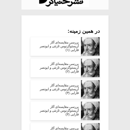
در همین زمینه:
بررسی مقایسه‌ای آثار
آریستوگزنوس تارنتی و ابونصر
فارابی (۱)
بررسی مقایسه‌ای آثار
آریستوگزنوس تارنتی و ابونصر
فارابی (۲)
بررسی مقایسه‌ای آثار
آریستوگزنوس تارنتی و ابونصر
فارابی (۳)
بررسی مقایسه‌ای آثار
آریستوگزنوس تارنتی و ابونصر
فارابی (۴)
بررسی مقایسه‌ای آثار