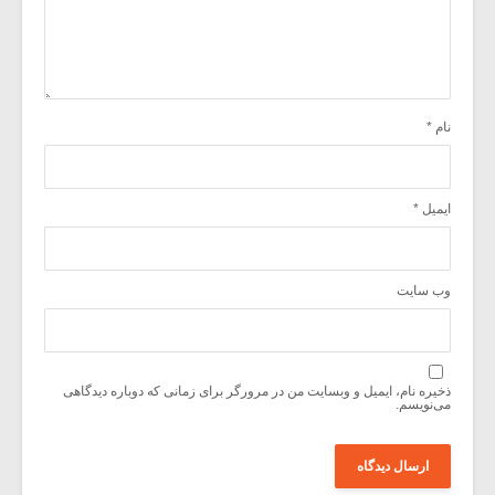
نام
*
ایمیل
*
وب‌ سایت
ذخیره نام، ایمیل و وبسایت من در مرورگر برای زمانی که دوباره دیدگاهی
می‌نویسم.