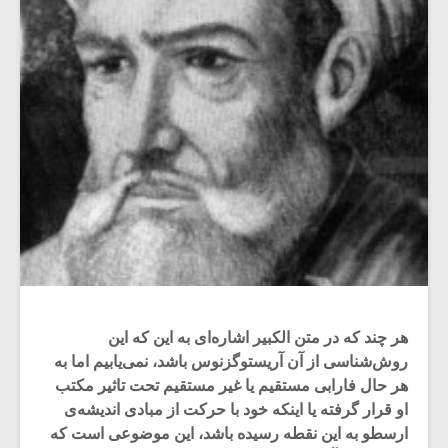
هر چند که در متن الکبیر اشاره‌ای به این که این
روش‌شناسی از آن آریستوگزنوس باشد، نمی‌یابیم اما به
هر حال فارابی مستقیم یا غیر مستقیم تحت تاثیر مکتب
او قرار گرفته یا اینکه خود با حرکت از مبادی اندیشه‌ی
ارسطو به این نقطه رسیده باشد، این موضوعی است که