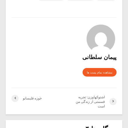
پیمان سلطانی
مشاهده تمام پست ها
اشتوکهاوزن: تجربه
خوزه فلیسانو
قسمتی از زندگی من
است