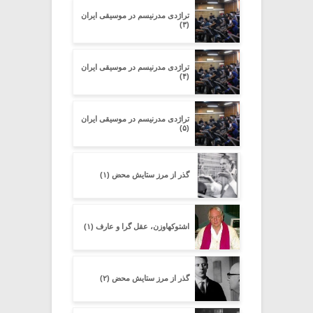
تراژدی مدرنیسم در موسیقی ایران
(۳)
تراژدی مدرنیسم در موسیقی ایران
(۴)
تراژدی مدرنیسم در موسیقی ایران
(۵)
گذر از مرز ستایشِ محض (۱)
اشتوکهاوزن، عقل گرا و عارف (۱)
گذر از مرز ستایشِ محض (۲)