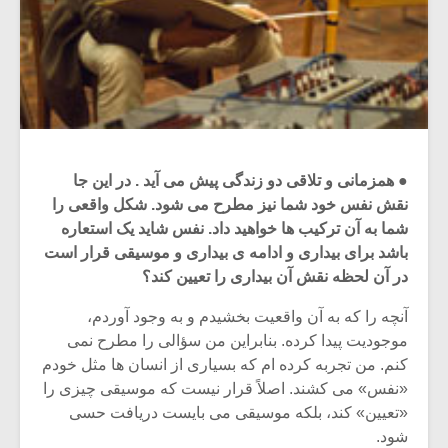
● همزمانی و تلاقی دو زندگی پیش می آید . در این جا
نقش نفس خود شما نیز مطرح می شود. شکل واقعی را
شما به آن ترکیب ها خواهید داد. نفس شاید یک استعاره
باشد برای بیداری و ادامه ی بیداری و موسیقی قرار است
در آن لحظه نقش آن بیداری را تعیین کند؟
آنچه را که به آن واقعیت بخشیدم و به وجود آوردم،
موجودیت پیدا کرده. بنابراین من سؤالی را مطرح نمی
کنم. من تجربه کرده ام که بسیاری از انسان ها مثل خودم
«نفس» می کشند. اصلاً قرار نیست که موسیقی چیزی را
«تعیین» کند، بلکه موسیقی می بایست دریافت حسی
شود.