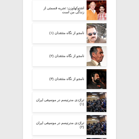
اشتوکهاوزن: تجربه قسمتی از
زندگی من است
نامجو از نگاه منتقدان (۱)
نامجو از نگاه منتقدان (۲)
نامجو از نگاه منتقدان (۳)
تراژدی مدرنیسم در موسیقی ایران
(۱)
تراژدی مدرنیسم در موسیقی ایران
(۲)