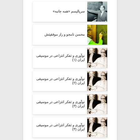
سریالیسم «همه‌ جانبه»
محسن نامجو و راز موفقیتش
نوآوری و تفکر انتزاعی در موسیقی
ایران (۱)
نوآوری و تفکر انتزاعی در موسیقی
ایران (۲)
نوآوری و تفکر انتزاعی در موسیقی
ایران (۳)
نوآوری و تفکر انتزاعی در موسیقی
ایران (۴)