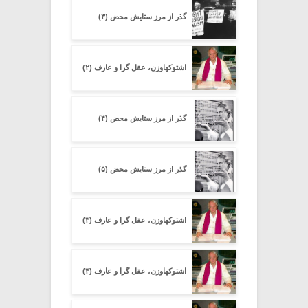
گذر از مرز ستایشِ محض (۳)
اشتوکهاوزن، عقل گرا و عارف (۲)
گذر از مرز ستایشِ محض (۴)
گذر از مرز ستایشِ محض (۵)
اشتوکهاوزن، عقل گرا و عارف (۳)
اشتوکهاوزن، عقل گرا و عارف (۴)