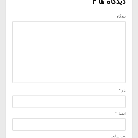
دیدگاه ها ۴
دیدگاه
نام
*
ایمیل
*
وب‌ سایت