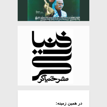
در همین زمینه: