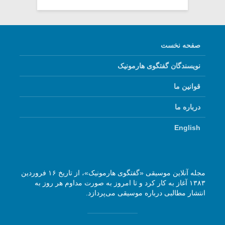
صفحه نخست
نویسندگان گفتگوی هارمونیک
قوانین ما
درباره ما
English
مجله آنلاین موسیقی «گفتگوی هارمونیک»، از تاریخ ۱۶ فروردین
۱۳۸۳ آغاز به کار کرد و تا امروز به صورت مداوم هر روز به
انتشار مطالبی درباره موسیقی می‌پردازد.