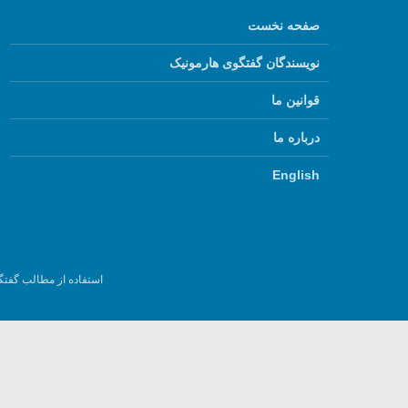
صفحه نخست
نویسندگان گفتگوی هارمونیک
قوانین ما
درباره ما
English
استفاده از مطالب گفتگ