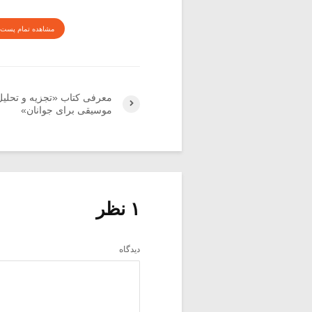
مشاهده تمام پست 
معرفی کتاب «تجزیه و تحلیل
موسیقی برای جوانان»
۱ نظر
دیدگاه