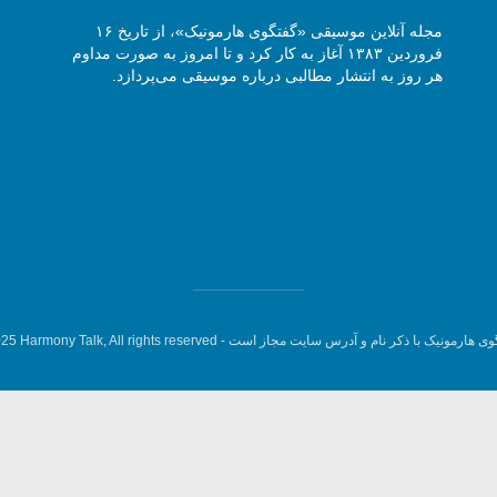
مجله آنلاین موسیقی «گفتگوی هارمونیک»، از تاریخ ۱۶
فروردین ۱۳۸۳ آغاز به کار کرد و تا امروز به صورت مداوم
هر روز به انتشار مطالبی درباره موسیقی می‌پردازد.
وی هارمونیک با ذکر نام و آدرس سایت مجاز است -
5 Harmony Talk, All rights reserved.