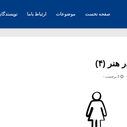
صفحه نخست
موضوعات
ارتباط باما
نویسندگان
هنر (۴)
3 برچسب -