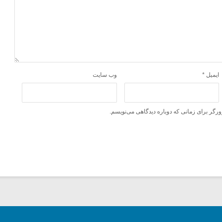
ایمیل
*
وب‌ سایت
ورگر برای زمانی که دوباره دیدگاهی می‌نویسم.