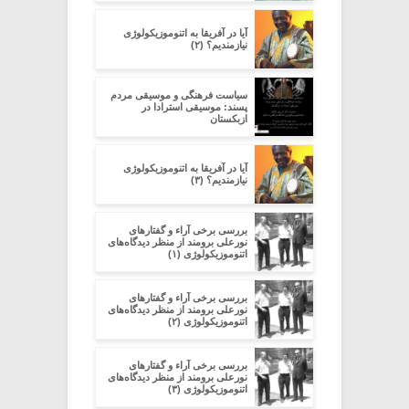
آیا در آفریقا به اتنوموزیکولوژی
نیازمندیم؟ (۲)
سیاست فرهنگی و موسیقی مردم
پسند: موسیقی استرادا در
ازبکستان
آیا در آفریقا به اتنوموزیکولوژی
نیازمندیم؟ (۳)
بررسی برخی آراء و گفتارهای
نورعلی برومند از منظر دیدگاه‌های
اتنوموزیکولوژی (۱)
بررسی برخی آراء و گفتارهای
نورعلی برومند از منظر دیدگاه‌های
اتنوموزیکولوژی (۲)
بررسی برخی آراء و گفتارهای
نورعلی برومند از منظر دیدگاه‌های
اتنوموزیکولوژی (۳)