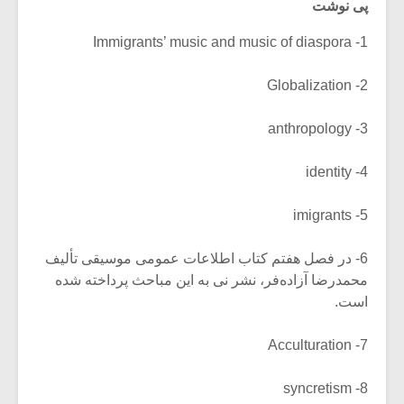
پی نوشت
1- Immigrants’ music and music of diaspora
2- Globalization
3- anthropology
4- identity
5- imigrants
6- در فصل هفتم کتاب اطلاعات عمومی موسیقی تألیف
محمدرضا آزاده‌فر، نشر نی به این مباحث پرداخته شده
است.
7- Acculturation
8- syncretism