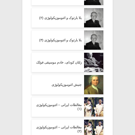
بلا بارتوک و اتنوموزیکولوژی (۲)
بلا بارتوک و اتنوموزیکولوژی (۳)
زلتان کودای، خادم موسیقی فولک
جنبش اتنوموزیکولوژی
مغالطات ایرانی – اتنوموزیکولوژی
(۱)
مغالطات ایرانی – اتنوموزیکولوژی
(۲)