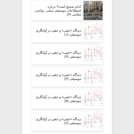
کدام صحیح است؟ درباره
اصطلاحات موسیقی سنتی، نواحی،
مقامی (۳)
دیدگاه «عینی» و ذهنی در آوانگاری
موسیقی (۱)
دیدگاه «عینی» و ذهنی در آوانگاری
موسیقی (۳)
دیدگاه «عینی» و ذهنی در آوانگاری
موسیقی (۴)
دیدگاه «عینی» و ذهنی در آوانگاری
موسیقی (۵)
دیدگاه «عینی» و ذهنی در آوانگاری
موسیقی (۶)