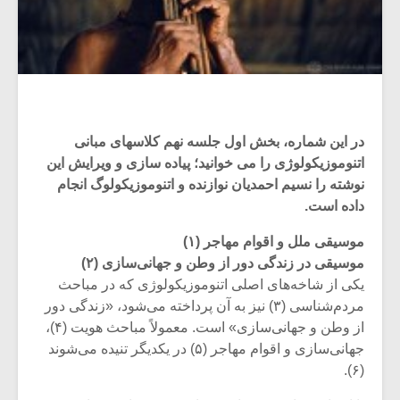
در این شماره، بخش اول جلسه نهم کلاسهای مبانی
اتنوموزیکولوژی را می خوانید؛ پیاده سازی و ویرایش این
نوشته را نسیم احمدیان نوازنده و اتنوموزیکولوگ انجام
داده است.
موسیقی ملل و اقوام مهاجر (۱)
موسیقی در زندگی دور از وطن و جهانی‌سازی (۲)
یکی از شاخه‌های اصلی اتنوموزیکولوژی که در مباحث
مردم‌شناسی (۳) نیز به آن پرداخته می‌شود، «زندگی دور
از وطن و جهانی‌‌سازی» است. معمولاً مباحث هویت (۴)،
جهانی‌سازی و اقوام مهاجر (۵) در یکدیگر تنیده می‌شوند
(۶).