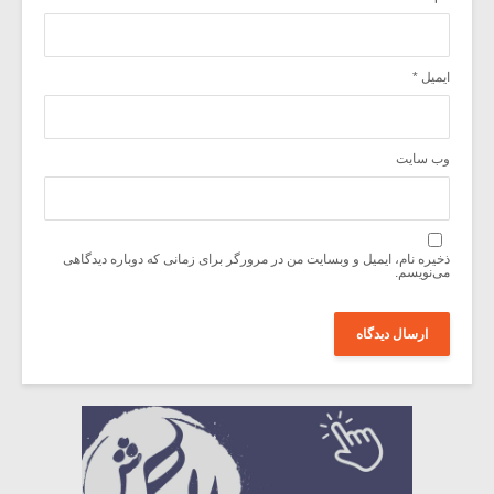
ایمیل
*
وب‌ سایت
ذخیره نام، ایمیل و وبسایت من در مرورگر برای زمانی که دوباره دیدگاهی
می‌نویسم.