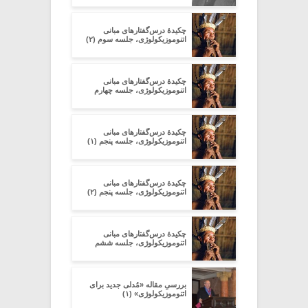
چکیدۀ درس‌گفتارهای مبانی
اتنوموزیکولوژی، جلسه سوم (۲)
چکیدۀ درس‌گفتارهای مبانی
اتنوموزیکولوژی، جلسه چهارم
چکیدۀ درس‌گفتارهای مبانی
اتنوموزیکولوژی، جلسه پنجم (۱)
چکیدۀ درس‌گفتارهای مبانی
اتنوموزیکولوژی، جلسه پنجم (۲)
چکیدۀ درس‌گفتارهای مبانی
اتنوموزیکولوژی، جلسه ششم
بررسیِ مقاله‏ «مُدلی جدید برای
اتنوموزیکولوژی» (۱)