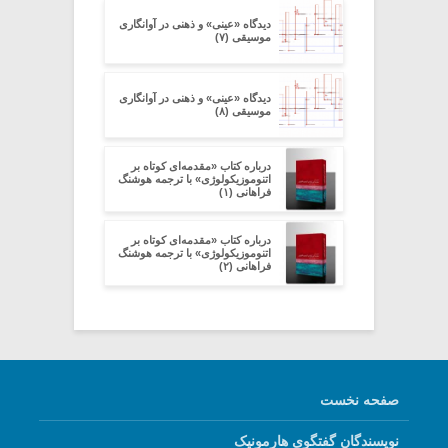
دیدگاه «عینی» و ذهنی در آوانگاری
موسیقی (۷)
دیدگاه «عینی» و ذهنی در آوانگاری
موسیقی (۸)
درباره کتاب «مقدمه‌ای کوتاه بر
اتنوموزیکولوژی» با ترجمه هوشنگ
فراهانی (۱)
درباره کتاب «مقدمه‌ای کوتاه بر
اتنوموزیکولوژی» با ترجمه هوشنگ
فراهانی (۲)
صفحه نخست
نویسندگان گفتگوی هارمونیک