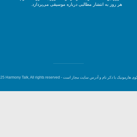
هر روز به انتشار مطالبی درباره موسیقی می‌پردازد.
وی هارمونیک با ذکر نام و آدرس سایت مجاز است -
5 Harmony Talk, All rights reserved.