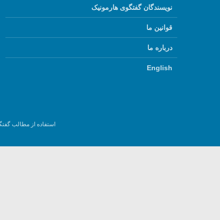
نویسندگان گفتگوی هارمونیک
قوانین ما
درباره ما
English
استفاده از مطالب گفتگ